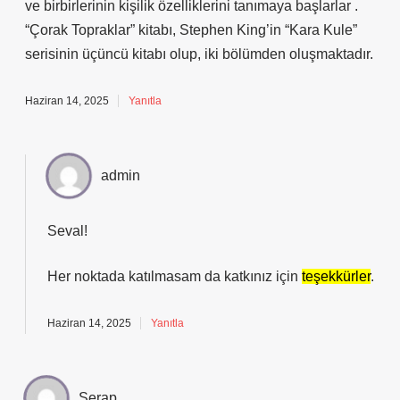
ve birbirlerinin kişilik özelliklerini tanımaya başlarlar .
“Çorak Topraklar” kitabı, Stephen King’in “Kara Kule”
serisinin üçüncü kitabı olup, iki bölümden oluşmaktadır.
Haziran 14, 2025
Yanıtla
admin
Seval!
Her noktada katılmasam da katkınız için
teşekkürler
.
Haziran 14, 2025
Yanıtla
Serap