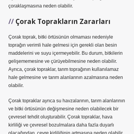
çoraklaşmasına neden olabilir.
Çorak Toprakların Zararları
Çorak toprak, bitki örtüsünün olmaması nedeniyle
toprağın verimli hale gelmesi için gerekli olan besin
maddelerini ve suyu içermeyebilir. Bu durum, bitkilerin
gelişememesine ve çürüyebilmesine neden olabilir.
Ayrıca, çorak topraklar, tarım toprağının kullanılamaz
hale gelmesine ve tarım alanlarının azalmasına neden
olabilir.
Çorak topraklar ayrıca su havzalarının, tarım alanlarının
ve bitki örtüsünün değişmesine neden olabilecek bir
çevresel tehdit oluşturabilir. Çorak topraklar, hava
kirliliği ve çevresel bozulmalara daha fazla duyarlı
olacağından, çevre kirliliğinin artmasına neden olabilir.