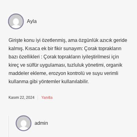
Ayla
Girişte konu iyi özetlenmiş, ama özgünlük azıcık geride
kalmış. Kısaca ek bir fikir sunayım: Çorak toprakların
bazı özellikleri : Çorak toprakların iyileştirilmesi için
kireç ve sülfür uygulaması, tuzluluk yönetimi, organik
maddeler ekleme, erozyon kontrolü ve suyu verimli
kullanma gibi yöntemler kullanılabilir.
Kasım 22, 2024
Yanıtla
admin