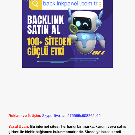
Reklam ve İletişim:
Skype: live:.cid.575569c608265c69
Yasal Uyarı:
Bu internet sitesi, herhangi bir marka, kurum veya şahıs
şirketi ile hiçbir bağlantısı bulunmamaktadır. Sitede yalnızca kendi