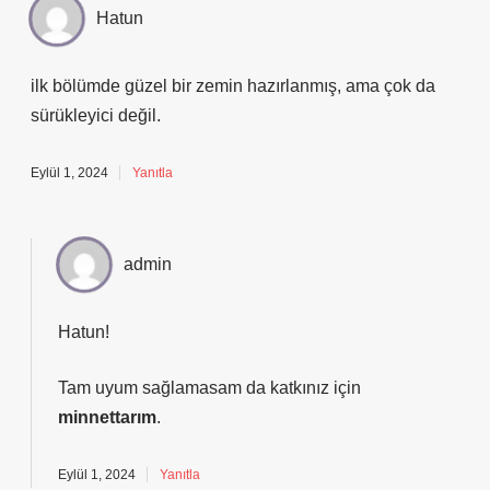
Hatun
ilk bölümde güzel bir zemin hazırlanmış, ama çok da
sürükleyici değil.
Eylül 1, 2024
Yanıtla
admin
Hatun!
Tam uyum sağlamasam da katkınız için
minnettarım
.
Eylül 1, 2024
Yanıtla