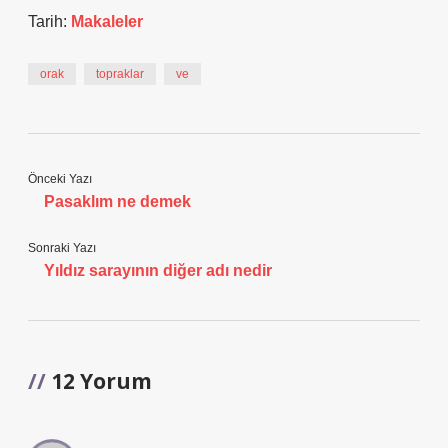
Tarih:
Makaleler
orak
topraklar
ve
Önceki Yazı
Pasaklım ne demek
Sonraki Yazı
Yıldız sarayının diğer adı nedir
12 Yorum