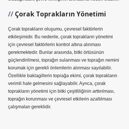
Çorak Toprakların Yönetimi
Çorak toprakların oluşumu, çevresel faktörlerin
etkileşimidir. Bu nedenle, çorak toprakların yönetimi
için çevresel faktörlerin kontrol altına alınması
gerekmektedir. Bunlar arasında, bitki örtüsünün
güçlendirilmesi, toprağın sulanması ve toprağın nemini
korumak için gerekli önlemlerin alınması sayılabilir.
Özellikle baklagillerin toprağa ekimi, çorak toprakların
verimli hale gelmesini sağlayabilir. Ayrıca, çorak
toprakların yönetimi için bitki çeşitliliğinin arttırılması,
toprağın korunması ve çevresel etkilerin azaltılması
çalışmaları gereklidir.