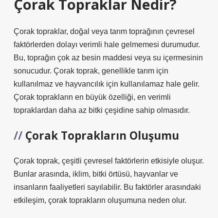
Çorak Topraklar Nedir?
Çorak topraklar, doğal veya tarım toprağının çevresel
faktörlerden dolayı verimli hale gelmemesi durumudur.
Bu, toprağın çok az besin maddesi veya su içermesinin
sonucudur. Çorak toprak, genellikle tarım için
kullanılmaz ve hayvancılık için kullanılamaz hale gelir.
Çorak toprakların en büyük özelliği, en verimli
topraklardan daha az bitki çeşidine sahip olmasıdır.
Çorak Toprakların Oluşumu
Çorak toprak, çeşitli çevresel faktörlerin etkisiyle oluşur.
Bunlar arasında, iklim, bitki örtüsü, hayvanlar ve
insanların faaliyetleri sayılabilir. Bu faktörler arasındaki
etkileşim, çorak toprakların oluşumuna neden olur.