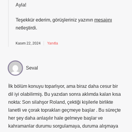
Ayla!
Teşekkür ederim, görüşleriniz yazının
mesajını
netleştirdi.
Kasım 22, 2024
Yanıtla
Seval
İlk bölüm konuyu toparlıyor, ama biraz daha cesur bir
dil iyi olabilirmiş. Bu yazıdan sonra aklımda kalan kısa
nokta: Son silahşor Roland, çektiği kişilerle birlikte
lanetli ve çorak toprakları geçmeye başlar . Bu süreçte
her şey daha anlaşılır hale gelmeye başlar ve
kahramanlar durumu sorgulamaya, duruma alışmaya