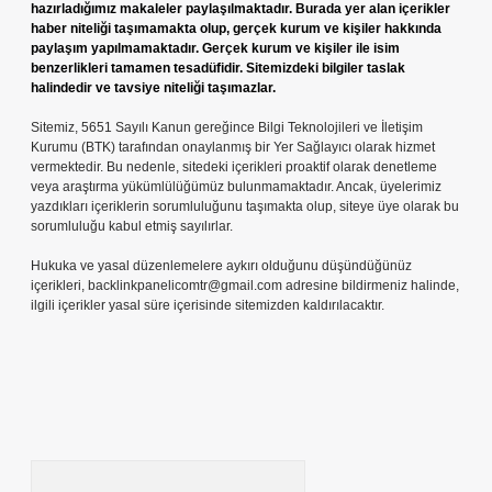
hazırladığımız makaleler paylaşılmaktadır. Burada yer alan içerikler
haber niteliği taşımamakta olup, gerçek kurum ve kişiler hakkında
paylaşım yapılmamaktadır. Gerçek kurum ve kişiler ile isim
benzerlikleri tamamen tesadüfidir. Sitemizdeki bilgiler taslak
halindedir ve tavsiye niteliği taşımazlar.
Sitemiz, 5651 Sayılı Kanun gereğince Bilgi Teknolojileri ve İletişim
Kurumu (BTK) tarafından onaylanmış bir Yer Sağlayıcı olarak hizmet
vermektedir. Bu nedenle, sitedeki içerikleri proaktif olarak denetleme
veya araştırma yükümlülüğümüz bulunmamaktadır. Ancak, üyelerimiz
yazdıkları içeriklerin sorumluluğunu taşımakta olup, siteye üye olarak bu
sorumluluğu kabul etmiş sayılırlar.
Hukuka ve yasal düzenlemelere aykırı olduğunu düşündüğünüz
içerikleri,
backlinkpanelicomtr@gmail.com
adresine bildirmeniz halinde,
ilgili içerikler yasal süre içerisinde sitemizden kaldırılacaktır.
Arama