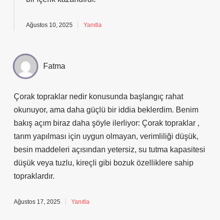
Ağustos 10, 2025
Yanıtla
Fatma
Çorak topraklar nedir konusunda başlangıç rahat
okunuyor, ama daha güçlü bir iddia beklerdim. Benim
bakış açım biraz daha şöyle ilerliyor: Çorak topraklar ,
tarım yapılması için uygun olmayan, verimliliği düşük,
besin maddeleri açısından yetersiz, su tutma kapasitesi
düşük veya tuzlu, kireçli gibi bozuk özelliklere sahip
topraklardır.
Ağustos 17, 2025
Yanıtla