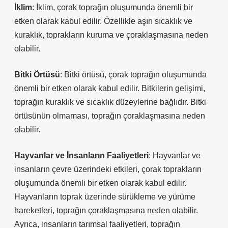
İklim
: İklim, çorak toprağın oluşumunda önemli bir
etken olarak kabul edilir. Özellikle aşırı sıcaklık ve
kuraklık, toprakların kuruma ve çoraklaşmasına neden
olabilir.
Bitki Örtüsü
: Bitki örtüsü, çorak toprağın oluşumunda
önemli bir etken olarak kabul edilir. Bitkilerin gelişimi,
toprağın kuraklık ve sıcaklık düzeylerine bağlıdır. Bitki
örtüsünün olmaması, toprağın çoraklaşmasına neden
olabilir.
Hayvanlar ve İnsanların Faaliyetleri
: Hayvanlar ve
insanların çevre üzerindeki etkileri, çorak toprakların
oluşumunda önemli bir etken olarak kabul edilir.
Hayvanların toprak üzerinde sürükleme ve yürüme
hareketleri, toprağın çoraklaşmasına neden olabilir.
Ayrıca, insanların tarımsal faaliyetleri, toprağın