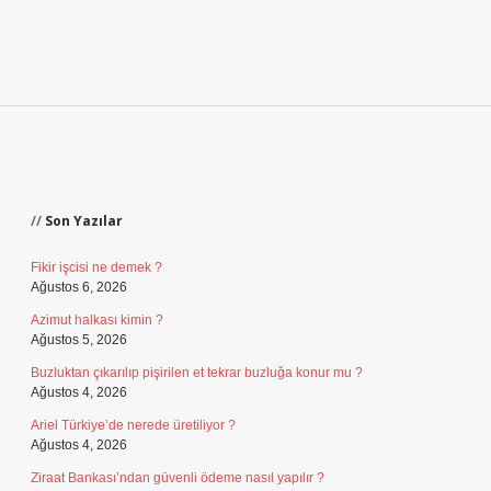
Sidebar
Son Yazılar
Fikir işcisi ne demek ?
Ağustos 6, 2026
Azimut halkası kimin ?
Ağustos 5, 2026
Buzluktan çıkarılıp pişirilen et tekrar buzluğa konur mu ?
Ağustos 4, 2026
Ariel Türkiye’de nerede üretiliyor ?
Ağustos 4, 2026
Ziraat Bankası’ndan güvenli ödeme nasıl yapılır ?