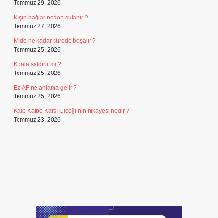
Temmuz 29, 2026
Kışın bağlar neden sulanır ?
Temmuz 27, 2026
Mide ne kadar sürede boşalır ?
Temmuz 25, 2026
Koala saldirir mi ?
Temmuz 25, 2026
Ez’AF ne anlama gelir ?
Temmuz 25, 2026
Kalp Kalbe Karşı Çiçeği’nin hikayesi nedir ?
Temmuz 23, 2026