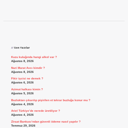
Sidebar
Son Yazılar
Kuzu kulağında hangi alkol var ?
Ağustos 8, 2026
Nuri Murat Avcı kimdir ?
Ağustos 8, 2026
Fikir işcisi ne demek ?
Ağustos 6, 2026
Azimut halkası kimin ?
Ağustos 5, 2026
Buzluktan çıkarılıp pişirilen et tekrar buzluğa konur mu ?
Ağustos 4, 2026
Ariel Türkiye’de nerede üretiliyor ?
Ağustos 4, 2026
Ziraat Bankası’ndan güvenli ödeme nasıl yapılır ?
Temmuz 29, 2026