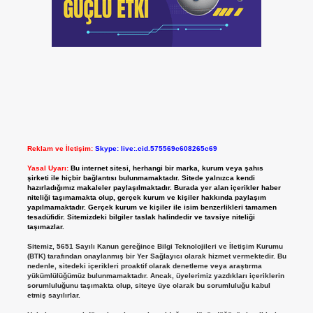
Reklam ve İletişim:
Skype: live:.cid.575569c608265c69
Yasal Uyarı:
Bu internet sitesi, herhangi bir marka, kurum veya şahıs
şirketi ile hiçbir bağlantısı bulunmamaktadır. Sitede yalnızca kendi
hazırladığımız makaleler paylaşılmaktadır. Burada yer alan içerikler haber
niteliği taşımamakta olup, gerçek kurum ve kişiler hakkında paylaşım
yapılmamaktadır. Gerçek kurum ve kişiler ile isim benzerlikleri tamamen
tesadüfidir. Sitemizdeki bilgiler taslak halindedir ve tavsiye niteliği
taşımazlar.
Sitemiz, 5651 Sayılı Kanun gereğince Bilgi Teknolojileri ve İletişim Kurumu
(BTK) tarafından onaylanmış bir Yer Sağlayıcı olarak hizmet vermektedir. Bu
nedenle, sitedeki içerikleri proaktif olarak denetleme veya araştırma
yükümlülüğümüz bulunmamaktadır. Ancak, üyelerimiz yazdıkları içeriklerin
sorumluluğunu taşımakta olup, siteye üye olarak bu sorumluluğu kabul
etmiş sayılırlar.