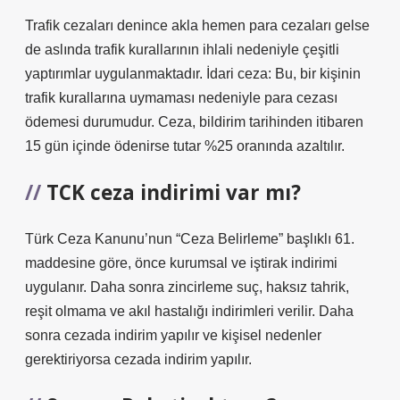
Trafik cezaları denince akla hemen para cezaları gelse
de aslında trafik kurallarının ihlali nedeniyle çeşitli
yaptırımlar uygulanmaktadır. İdari ceza: Bu, bir kişinin
trafik kurallarına uymaması nedeniyle para cezası
ödemesi durumudur. Ceza, bildirim tarihinden itibaren
15 gün içinde ödenirse tutar %25 oranında azaltılır.
TCK ceza indirimi var mı?
Türk Ceza Kanunu’nun “Ceza Belirleme” başlıklı 61.
maddesine göre, önce kurumsal ve iştirak indirimi
uygulanır. Daha sonra zincirleme suç, haksız tahrik,
reşit olmama ve akıl hastalığı indirimleri verilir. Daha
sonra cezada indirim yapılır ve kişisel nedenler
gerektiriyorsa cezada indirim yapılır.