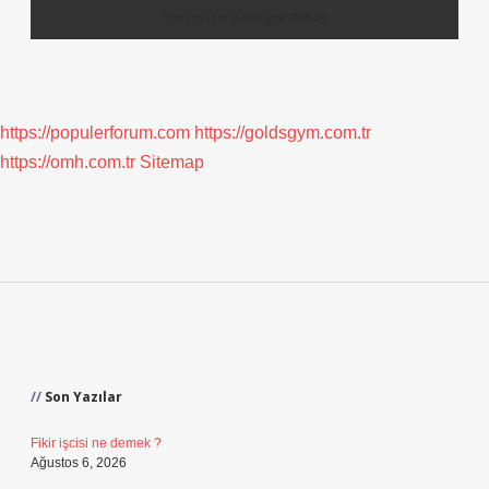
https://populerforum.com
https://goldsgym.com.tr
https://omh.com.tr
Sitemap
Sidebar
Son Yazılar
Fikir işcisi ne demek ?
Ağustos 6, 2026