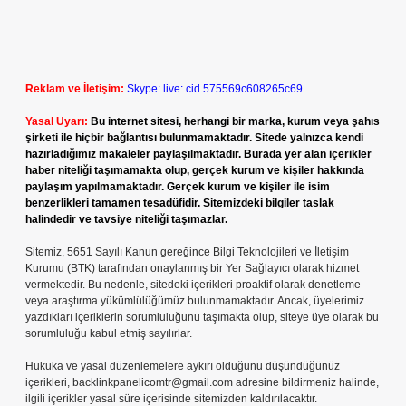
Reklam ve İletişim:
Skype: live:.cid.575569c608265c69
Yasal Uyarı:
Bu internet sitesi, herhangi bir marka, kurum veya şahıs
şirketi ile hiçbir bağlantısı bulunmamaktadır. Sitede yalnızca kendi
hazırladığımız makaleler paylaşılmaktadır. Burada yer alan içerikler
haber niteliği taşımamakta olup, gerçek kurum ve kişiler hakkında
paylaşım yapılmamaktadır. Gerçek kurum ve kişiler ile isim
benzerlikleri tamamen tesadüfidir. Sitemizdeki bilgiler taslak
halindedir ve tavsiye niteliği taşımazlar.
Sitemiz, 5651 Sayılı Kanun gereğince Bilgi Teknolojileri ve İletişim
Kurumu (BTK) tarafından onaylanmış bir Yer Sağlayıcı olarak hizmet
vermektedir. Bu nedenle, sitedeki içerikleri proaktif olarak denetleme
veya araştırma yükümlülüğümüz bulunmamaktadır. Ancak, üyelerimiz
yazdıkları içeriklerin sorumluluğunu taşımakta olup, siteye üye olarak bu
sorumluluğu kabul etmiş sayılırlar.
Hukuka ve yasal düzenlemelere aykırı olduğunu düşündüğünüz
içerikleri,
backlinkpanelicomtr@gmail.com
adresine bildirmeniz halinde,
ilgili içerikler yasal süre içerisinde sitemizden kaldırılacaktır.