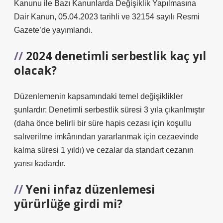
Kanunu ile Bazı Kanunlarda Değişiklik Yapılmasına
Dair Kanun, 05.04.2023 tarihli ve 32154 sayılı Resmi
Gazete’de yayımlandı.
2024 denetimli serbestlik kaç yıl
olacak?
Düzenlemenin kapsamındaki temel değişiklikler
şunlardır: Denetimli serbestlik süresi 3 yıla çıkarılmıştır
(daha önce belirli bir süre hapis cezası için koşullu
salıverilme imkânından yararlanmak için cezaevinde
kalma süresi 1 yıldı) ve cezalar da standart cezanın
yarısı kadardır.
Yeni infaz düzenlemesi
yürürlüğe girdi mi?