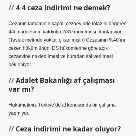
4 4 ceza indirimi ne demek?
Cezanın tamamının kapalı cezaevinde infazını öngören
4/4 maddesinin kaldırılıp 2/3’e indirilmesi planlanıyor.
(Taslak metinde yoktur, çıkarılmıştır) Cezasının %40’ını
çeken hükümlünün, DS hükümlerine göre açık
cezaevine nakledilmesi ve buradan salıverilmesi
bekleniyor.
Adalet Bakanlığı af çalışması
var mı?
Hükümetimiz Türkiye’de af konusunda bir çalışma
yapmıyor.
Ceza indirimi ne kadar oluyor?