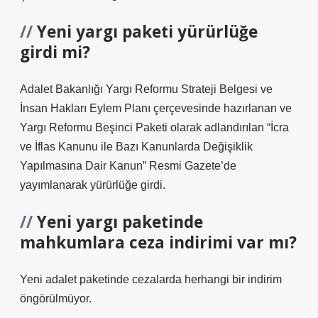
Yeni yargı paketi yürürlüğe
girdi mi?
Adalet Bakanlığı Yargı Reformu Strateji Belgesi ve
İnsan Hakları Eylem Planı çerçevesinde hazırlanan ve
Yargı Reformu Beşinci Paketi olarak adlandırılan “İcra
ve İflas Kanunu ile Bazı Kanunlarda Değişiklik
Yapılmasına Dair Kanun” Resmi Gazete’de
yayımlanarak yürürlüğe girdi.
Yeni yargı paketinde
mahkumlara ceza indirimi var mı?
Yeni adalet paketinde cezalarda herhangi bir indirim
öngörülmüyor.