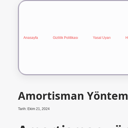
Anasayfa
Gizlilik Politikası
Yasal Uyarı
H
Amortisman Yöntemi D
Tarih: Ekim 21, 2024