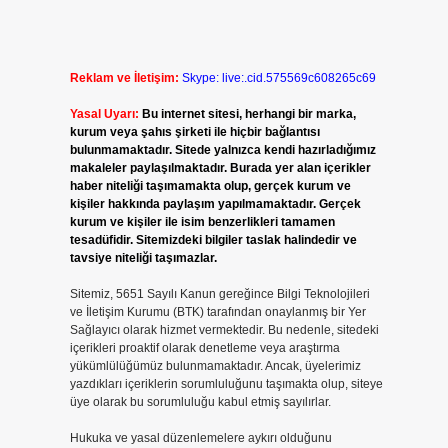
Reklam ve İletişim:
Skype: live:.cid.575569c608265c69
Yasal Uyarı:
Bu internet sitesi, herhangi bir marka,
kurum veya şahıs şirketi ile hiçbir bağlantısı
bulunmamaktadır. Sitede yalnızca kendi hazırladığımız
makaleler paylaşılmaktadır. Burada yer alan içerikler
haber niteliği taşımamakta olup, gerçek kurum ve
kişiler hakkında paylaşım yapılmamaktadır. Gerçek
kurum ve kişiler ile isim benzerlikleri tamamen
tesadüfidir. Sitemizdeki bilgiler taslak halindedir ve
tavsiye niteliği taşımazlar.
Sitemiz, 5651 Sayılı Kanun gereğince Bilgi Teknolojileri
ve İletişim Kurumu (BTK) tarafından onaylanmış bir Yer
Sağlayıcı olarak hizmet vermektedir. Bu nedenle, sitedeki
içerikleri proaktif olarak denetleme veya araştırma
yükümlülüğümüz bulunmamaktadır. Ancak, üyelerimiz
yazdıkları içeriklerin sorumluluğunu taşımakta olup, siteye
üye olarak bu sorumluluğu kabul etmiş sayılırlar.
Hukuka ve yasal düzenlemelere aykırı olduğunu