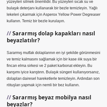
yüzeyleri silmek önemlidir. Bu yüzeyleri sıcak su ve
bulaşık deterjanı kullanarak bir bezle temizleyin. Yağlı
lekeleri çıkarmak için Asperox Yellow Power Degreaser
kullanın. Temiz bir bezle kurulayın.
Sararmış dolap kapakları nasıl
beyazlatılır?
Sararmış mutfak dolaplarının en iyi şekilde görünmesini
ve temiz kalmasını sağlamak için bir kase ılık suya bir
fincan elma sirkesi ve 2 paket karbonat ekleyin. Bu
karışımı iyice karıştırın. Bulaşık süngeri kullanıyorsanız,
dolapları dairesel hareketlerle temizleyin. Ardından son
rötuşları yapmak için nemli bir bez kullanın.
Sararmış beyaz mobilya nasıl
beyazlar?