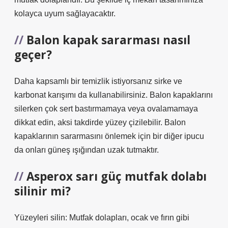
kolayca uyum sağlayacaktır.
Balon kapak sararması nasıl
geçer?
Daha kapsamlı bir temizlik istiyorsanız sirke ve
karbonat karışımı da kullanabilirsiniz. Balon kapaklarını
silerken çok sert bastırmamaya veya ovalamamaya
dikkat edin, aksi takdirde yüzey çizilebilir. Balon
kapaklarının sararmasını önlemek için bir diğer ipucu
da onları güneş ışığından uzak tutmaktır.
Asperox sarı güç mutfak dolabı
silinir mi?
Yüzeyleri silin: Mutfak dolapları, ocak ve fırın gibi