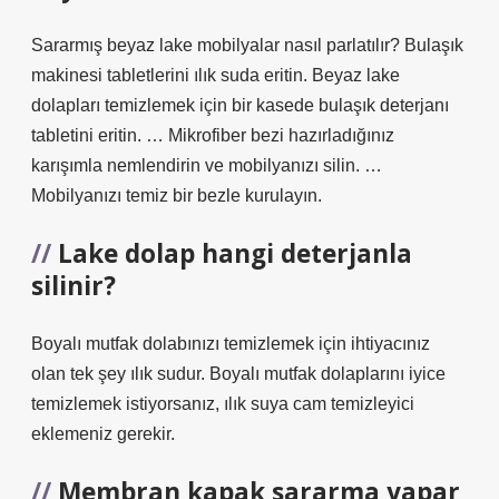
Sararmış beyaz lake mobilyalar nasıl parlatılır? Bulaşık
makinesi tabletlerini ılık suda eritin. Beyaz lake
dolapları temizlemek için bir kasede bulaşık deterjanı
tabletini eritin. … Mikrofiber bezi hazırladığınız
karışımla nemlendirin ve mobilyanızı silin. …
Mobilyanızı temiz bir bezle kurulayın.
Lake dolap hangi deterjanla
silinir?
Boyalı mutfak dolabınızı temizlemek için ihtiyacınız
olan tek şey ılık sudur. Boyalı mutfak dolaplarını iyice
temizlemek istiyorsanız, ılık suya cam temizleyici
eklemeniz gerekir.
Membran kapak sararma yapar