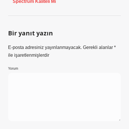
Spectrum Kaliteli Mi
Bir yanıt yazın
E-posta adresiniz yayınlanmayacak.
Gerekli alanlar
*
ile işaretlenmişlerdir
Yorum