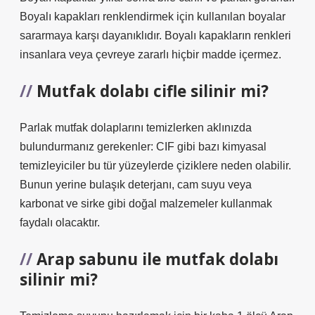
Boyalı kapakları renklendirmek için kullanılan boyalar
sararmaya karşı dayanıklıdır. Boyalı kapakların renkleri
insanlara veya çevreye zararlı hiçbir madde içermez.
Mutfak dolabı cifle silinir mi?
Parlak mutfak dolaplarını temizlerken aklınızda
bulundurmanız gerekenler: CIF gibi bazı kimyasal
temizleyiciler bu tür yüzeylerde çiziklere neden olabilir.
Bunun yerine bulaşık deterjanı, cam suyu veya
karbonat ve sirke gibi doğal malzemeler kullanmak
faydalı olacaktır.
Arap sabunu ile mutfak dolabı
silinir mi?