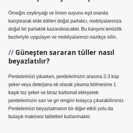
Örneğin zeytinyağı ve limon suyunu eşit oranda
karıştırarak elde edilen doğal parlatıcı, mobilyalarınıza
doğal bir parlaklık kazandıracaktır. Bu karışımı temizlik
bezleriyle uygulayın ve mobilyalarınızı nazikçe silin.
Güneşten sararan tüller nasıl
beyazlatılır?
Perdelerinizi yıkarken, perdelerinizin arasına 2-3 küp
şeker veya deterjana ek olarak yıkama bölmesine 1
kaşık toz şeker ve biraz karbonat ekleyerek
perdelerinizin sarı ve gri rengini kolayca çıkarabilirsiniz.
Perdelerinizi beyazlatmanın bir diğer etkili yolu da
bulaşık makinesi tabletleri kullanmaktır.