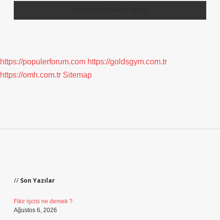
https://populerforum.com
https://goldsgym.com.tr
https://omh.com.tr
Sitemap
Sidebar
Son Yazılar
Fikir işcisi ne demek ?
Ağustos 6, 2026