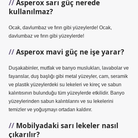
Asperox sarı güç nerede
kullanılmaz?
Ocak, davlumbaz ve fırın gibi yüzeylerde! Ocak,
davlumbaz ve fırın gibi yüzeylerde!
Asperox mavi güç ne işe yarar?
Duşakabinler, mutfak ve banyo muslukları, lavabolar ve
fayanslar, duş başlığı gibi metal yüzeyler, cam, seramik
ve plastik yüzeylerdeki su lekeleri ve kireç ve sabun
kalıntısının bulunduğu tüm yüzeylerde etkilidir. Banyo
yüzeylerinden sabun kalıntılarını ve su lekelerini
temizler ve yoğuşmayı ortadan kaldırır.
Mobilyadaki sarı lekeler nasıl
çıkarılır?