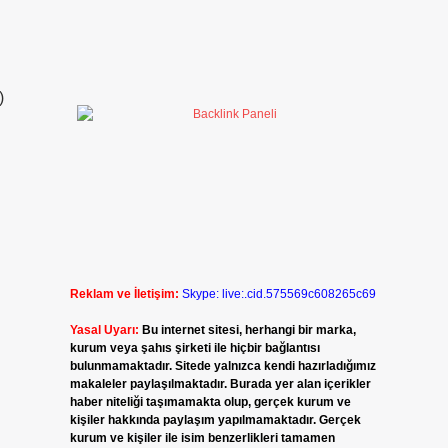
)
Reklam ve İletişim:
Skype: live:.cid.575569c608265c69
Yasal Uyarı:
Bu internet sitesi, herhangi bir marka,
kurum veya şahıs şirketi ile hiçbir bağlantısı
bulunmamaktadır. Sitede yalnızca kendi hazırladığımız
makaleler paylaşılmaktadır. Burada yer alan içerikler
haber niteliği taşımamakta olup, gerçek kurum ve
kişiler hakkında paylaşım yapılmamaktadır. Gerçek
kurum ve kişiler ile isim benzerlikleri tamamen