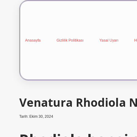
Anasayfa
Gizlilik Politikası
Yasal Uyarı
H
Venatura Rhodiola Na
Tarih: Ekim 30, 2024