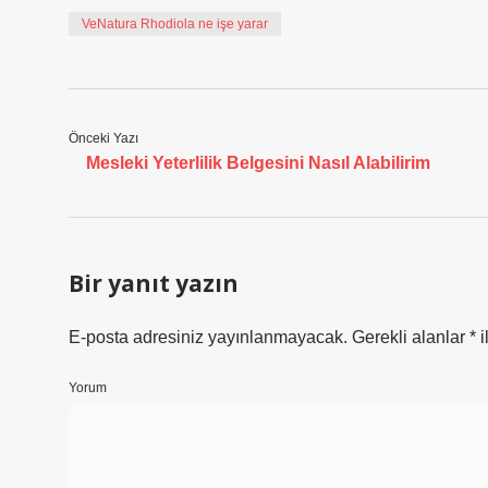
VeNatura Rhodiola ne işe yarar
Önceki Yazı
Mesleki Yeterlilik Belgesini Nasıl Alabilirim
Bir yanıt yazın
E-posta adresiniz yayınlanmayacak.
Gerekli alanlar
*
i
Yorum