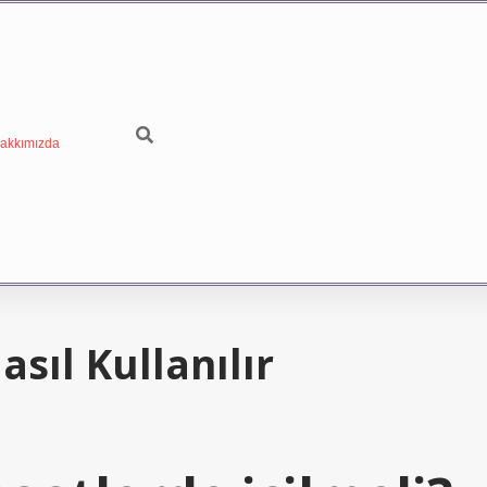
akkımızda
sıl Kullanılır