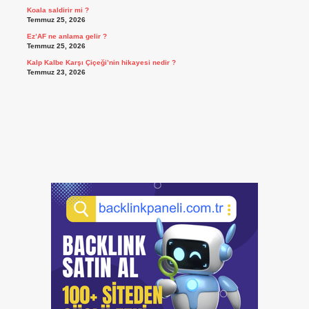
Koala saldirir mi ?
Temmuz 25, 2026
Ez’AF ne anlama gelir ?
Temmuz 25, 2026
Kalp Kalbe Karşı Çiçeği’nin hikayesi nedir ?
Temmuz 23, 2026