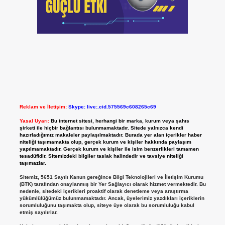
Reklam ve İletişim:
Skype: live:.cid.575569c608265c69
Yasal Uyarı:
Bu internet sitesi, herhangi bir marka, kurum veya şahıs
şirketi ile hiçbir bağlantısı bulunmamaktadır. Sitede yalnızca kendi
hazırladığımız makaleler paylaşılmaktadır. Burada yer alan içerikler haber
niteliği taşımamakta olup, gerçek kurum ve kişiler hakkında paylaşım
yapılmamaktadır. Gerçek kurum ve kişiler ile isim benzerlikleri tamamen
tesadüfidir. Sitemizdeki bilgiler taslak halindedir ve tavsiye niteliği
taşımazlar.
Sitemiz, 5651 Sayılı Kanun gereğince Bilgi Teknolojileri ve İletişim Kurumu
(BTK) tarafından onaylanmış bir Yer Sağlayıcı olarak hizmet vermektedir. Bu
nedenle, sitedeki içerikleri proaktif olarak denetleme veya araştırma
yükümlülüğümüz bulunmamaktadır. Ancak, üyelerimiz yazdıkları içeriklerin
sorumluluğunu taşımakta olup, siteye üye olarak bu sorumluluğu kabul
etmiş sayılırlar.