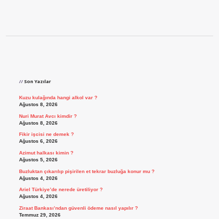
Sidebar
Son Yazılar
Kuzu kulağında hangi alkol var ?
Ağustos 8, 2026
Nuri Murat Avcı kimdir ?
Ağustos 8, 2026
Fikir işcisi ne demek ?
Ağustos 6, 2026
Azimut halkası kimin ?
Ağustos 5, 2026
Buzluktan çıkarılıp pişirilen et tekrar buzluğa konur mu ?
Ağustos 4, 2026
Ariel Türkiye’de nerede üretiliyor ?
Ağustos 4, 2026
Ziraat Bankası’ndan güvenli ödeme nasıl yapılır ?
Temmuz 29, 2026