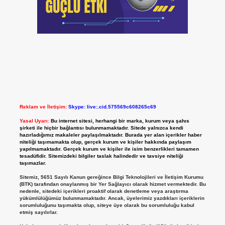
Reklam ve İletişim:
Skype: live:.cid.575569c608265c69
Yasal Uyarı:
Bu internet sitesi, herhangi bir marka, kurum veya şahıs
şirketi ile hiçbir bağlantısı bulunmamaktadır. Sitede yalnızca kendi
hazırladığımız makaleler paylaşılmaktadır. Burada yer alan içerikler haber
niteliği taşımamakta olup, gerçek kurum ve kişiler hakkında paylaşım
yapılmamaktadır. Gerçek kurum ve kişiler ile isim benzerlikleri tamamen
tesadüfidir. Sitemizdeki bilgiler taslak halindedir ve tavsiye niteliği
taşımazlar.
Sitemiz, 5651 Sayılı Kanun gereğince Bilgi Teknolojileri ve İletişim Kurumu
(BTK) tarafından onaylanmış bir Yer Sağlayıcı olarak hizmet vermektedir. Bu
nedenle, sitedeki içerikleri proaktif olarak denetleme veya araştırma
yükümlülüğümüz bulunmamaktadır. Ancak, üyelerimiz yazdıkları içeriklerin
sorumluluğunu taşımakta olup, siteye üye olarak bu sorumluluğu kabul
etmiş sayılırlar.