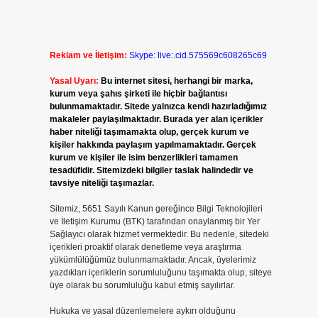
Reklam ve İletişim:
Skype: live:.cid.575569c608265c69
Yasal Uyarı:
Bu internet sitesi, herhangi bir marka,
kurum veya şahıs şirketi ile hiçbir bağlantısı
bulunmamaktadır. Sitede yalnızca kendi hazırladığımız
makaleler paylaşılmaktadır. Burada yer alan içerikler
haber niteliği taşımamakta olup, gerçek kurum ve
kişiler hakkında paylaşım yapılmamaktadır. Gerçek
kurum ve kişiler ile isim benzerlikleri tamamen
tesadüfidir. Sitemizdeki bilgiler taslak halindedir ve
tavsiye niteliği taşımazlar.
Sitemiz, 5651 Sayılı Kanun gereğince Bilgi Teknolojileri
ve İletişim Kurumu (BTK) tarafından onaylanmış bir Yer
Sağlayıcı olarak hizmet vermektedir. Bu nedenle, sitedeki
içerikleri proaktif olarak denetleme veya araştırma
yükümlülüğümüz bulunmamaktadır. Ancak, üyelerimiz
yazdıkları içeriklerin sorumluluğunu taşımakta olup, siteye
üye olarak bu sorumluluğu kabul etmiş sayılırlar.
Hukuka ve yasal düzenlemelere aykırı olduğunu