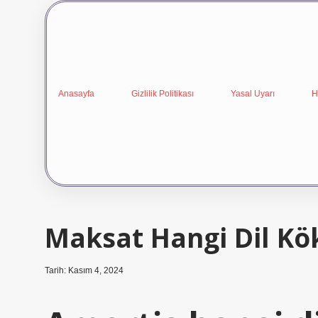
Anasayfa
Gizlilik Politikası
Yasal Uyarı
H
Maksat Hangi Dil Kö
Tarih: Kasım 4, 2024