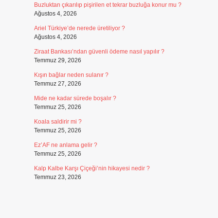
Buzluktan çıkarılıp pişirilen et tekrar buzluğa konur mu ?
Ağustos 4, 2026
Ariel Türkiye’de nerede üretiliyor ?
Ağustos 4, 2026
Ziraat Bankası’ndan güvenli ödeme nasıl yapılır ?
Temmuz 29, 2026
Kışın bağlar neden sulanır ?
Temmuz 27, 2026
Mide ne kadar sürede boşalır ?
Temmuz 25, 2026
Koala saldirir mi ?
Temmuz 25, 2026
Ez’AF ne anlama gelir ?
Temmuz 25, 2026
Kalp Kalbe Karşı Çiçeği’nin hikayesi nedir ?
Temmuz 23, 2026