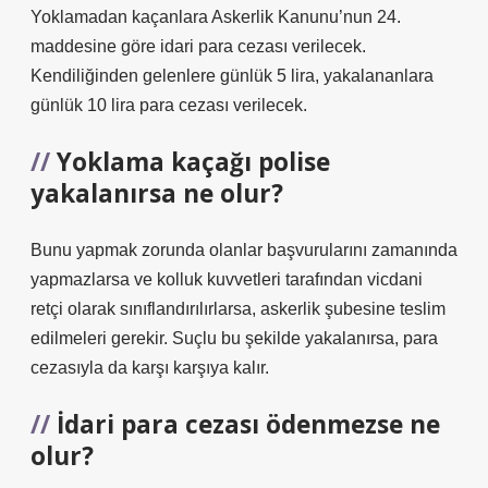
Yoklamadan kaçanlara Askerlik Kanunu’nun 24.
maddesine göre idari para cezası verilecek.
Kendiliğinden gelenlere günlük 5 lira, yakalananlara
günlük 10 lira para cezası verilecek.
Yoklama kaçağı polise
yakalanırsa ne olur?
Bunu yapmak zorunda olanlar başvurularını zamanında
yapmazlarsa ve kolluk kuvvetleri tarafından vicdani
retçi olarak sınıflandırılırlarsa, askerlik şubesine teslim
edilmeleri gerekir. Suçlu bu şekilde yakalanırsa, para
cezasıyla da karşı karşıya kalır.
İdari para cezası ödenmezse ne
olur?