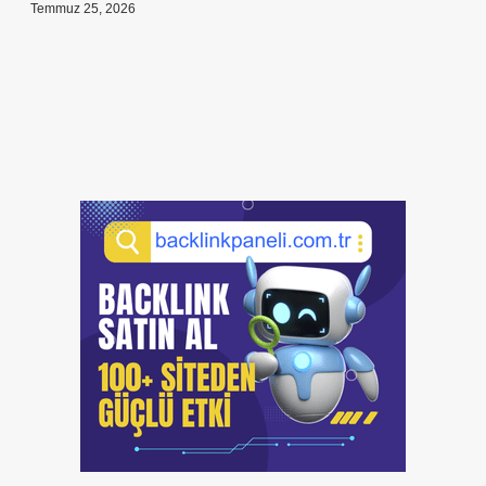
Temmuz 25, 2026