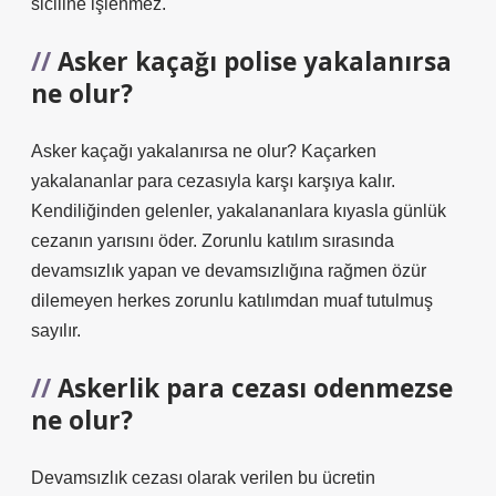
siciline işlenmez.
Asker kaçağı polise yakalanırsa
ne olur?
Asker kaçağı yakalanırsa ne olur? Kaçarken
yakalananlar para cezasıyla karşı karşıya kalır.
Kendiliğinden gelenler, yakalananlara kıyasla günlük
cezanın yarısını öder. Zorunlu katılım sırasında
devamsızlık yapan ve devamsızlığına rağmen özür
dilemeyen herkes zorunlu katılımdan muaf tutulmuş
sayılır.
Askerlik para cezası odenmezse
ne olur?
Devamsızlık cezası olarak verilen bu ücretin