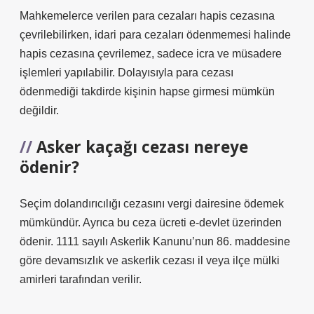
Mahkemelerce verilen para cezaları hapis cezasına
çevrilebilirken, idari para cezaları ödenmemesi halinde
hapis cezasına çevrilemez, sadece icra ve müsadere
işlemleri yapılabilir. Dolayısıyla para cezası
ödenmediği takdirde kişinin hapse girmesi mümkün
değildir.
Asker kaçağı cezası nereye
ödenir?
Seçim dolandırıcılığı cezasını vergi dairesine ödemek
mümkündür. Ayrıca bu ceza ücreti e-devlet üzerinden
ödenir. 1111 sayılı Askerlik Kanunu’nun 86. maddesine
göre devamsızlık ve askerlik cezası il veya ilçe mülki
amirleri tarafından verilir.