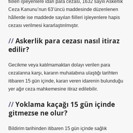
fiilleri işleyenlere idari para cezası, 1632 sayılı Askerlik
Ceza Kanunu’nun 63’üncü maddesinde düzenlenen
hâllerde ise maddede sayılan fiilleri işleyenlere hapis
cezası verilmesi kararlaştırılmıştır.
Askerlik para cezası nasıl itiraz
edilir?
Gecikme veya katılmamaktan dolayı verilen para
cezalarına karşı, kararın muhatabına ulaştığı tarihten
itibaren 15 gün içinde, kararı veren idarenin bulunduğu
yer ağır ceza mahkemesine itiraz edilebilir.
Yoklama kaçağı 15 gün içinde
gitmezse ne olur?
Bildirim tarihinden itibaren 15 gün içinde sağlık