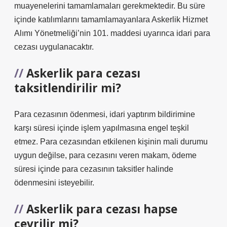
muayenelerini tamamlamaları gerekmektedir. Bu süre
içinde katılımlarını tamamlamayanlara Askerlik Hizmet
Alımı Yönetmeliği’nin 101. maddesi uyarınca idari para
cezası uygulanacaktır.
Askerlik para cezası
taksitlendirilir mi?
Para cezasının ödenmesi, idari yaptırım bildirimine
karşı süresi içinde işlem yapılmasına engel teşkil
etmez. Para cezasından etkilenen kişinin mali durumu
uygun değilse, para cezasını veren makam, ödeme
süresi içinde para cezasının taksitler halinde
ödenmesini isteyebilir.
Askerlik para cezası hapse
çevrilir mi?