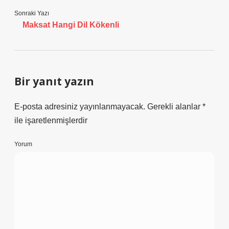
Sonraki Yazı
Maksat Hangi Dil Kökenli
Bir yanıt yazın
E-posta adresiniz yayınlanmayacak.
Gerekli alanlar
*
ile işaretlenmişlerdir
Yorum