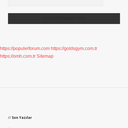
https://populerforum.com
https://goldsgym.com.tr
https://omh.com.tr
Sitemap
Sidebar
Son Yazılar