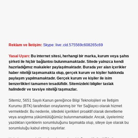
Reklam ve İletişim:
Skype: live:.cid.575569c608265c69
Yasal Uyarı:
Bu internet sitesi, herhangi bir marka, kurum veya şahıs
şirketi ile hiçbir bağlantısı bulunmamaktadır. Sitede yalnızca kendi
hazırladığımız makaleler paylaşılmaktadır. Burada yer alan içerikler
haber niteliği taşımamakta olup, gerçek kurum ve kişiler hakkında
paylaşım yapılmamaktadır. Gerçek kurum ve kişiler ile isim
benzerlikleri tamamen tesadüfidir. Sitemizdeki bilgiler taslak
halindedir ve tavsiye niteliği taşımazlar.
Sitemiz, 5651 Sayılı Kanun gereğince Bilgi Teknolojileri ve İletişim
Kurumu (BTK) tarafından onaylanmış bir Yer Sağlayıcı olarak hizmet
vermektedir. Bu nedenle, sitedeki içerikleri proaktif olarak denetleme
veya araştırma yükümlülüğümüz bulunmamaktadır. Ancak, üyelerimiz
yazdıkları içeriklerin sorumluluğunu taşımakta olup, siteye üye olarak bu
sorumluluğu kabul etmiş sayılırlar.