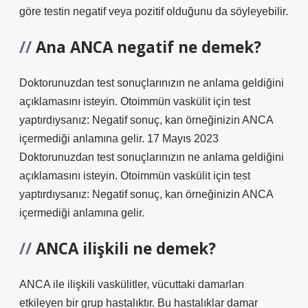
göre testin negatif veya pozitif olduğunu da söyleyebilir.
Ana ANCA negatif ne demek?
Doktorunuzdan test sonuçlarınızın ne anlama geldiğini
açıklamasını isteyin. Otoimmün vaskülit için test
yaptırdıysanız: Negatif sonuç, kan örneğinizin ANCA
içermediği anlamına gelir. 17 Mayıs 2023
Doktorunuzdan test sonuçlarınızın ne anlama geldiğini
açıklamasını isteyin. Otoimmün vaskülit için test
yaptırdıysanız: Negatif sonuç, kan örneğinizin ANCA
içermediği anlamına gelir.
ANCA ilişkili ne demek?
ANCA ile ilişkili vaskülitler, vücuttaki damarları
etkileyen bir grup hastalıktır. Bu hastalıklar damar