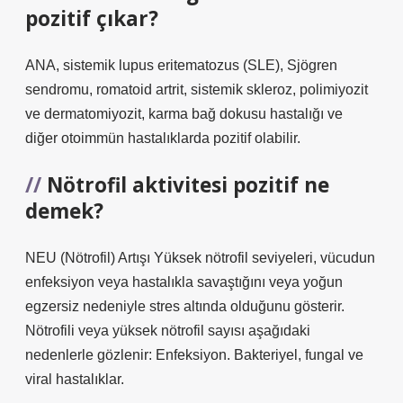
pozitif çıkar?
ANA, sistemik lupus eritematozus (SLE), Sjögren
sendromu, romatoid artrit, sistemik skleroz, polimiyozit
ve dermatomiyozit, karma bağ dokusu hastalığı ve
diğer otoimmün hastalıklarda pozitif olabilir.
Nötrofil aktivitesi pozitif ne
demek?
NEU (Nötrofil) Artışı Yüksek nötrofil seviyeleri, vücudun
enfeksiyon veya hastalıkla savaştığını veya yoğun
egzersiz nedeniyle stres altında olduğunu gösterir.
Nötrofili veya yüksek nötrofil sayısı aşağıdaki
nedenlerle gözlenir: Enfeksiyon. Bakteriyel, fungal ve
viral hastalıklar.