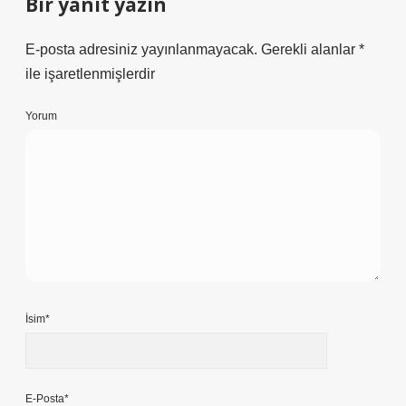
Bir yanıt yazın
E-posta adresiniz yayınlanmayacak.
Gerekli alanlar
*
ile işaretlenmişlerdir
Yorum
İsim*
E-Posta*