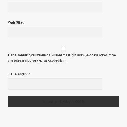
Web Sitesi
Daha sonraki yorumlarımda kullanılması için adım, e-posta adresim ve
site adresim bu tarayıcıya kaydedilsin.
10 - 4 kaçtır?
*