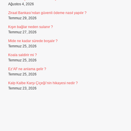
Ağustos 4, 2026
Ziraat Bankası’ndan güvenli ödeme nasıl yapılır ?
Temmuz 29, 2026
Kışın bağlar neden sulanır ?
Temmuz 27, 2026
Mide ne kadar sürede boşalır ?
Temmuz 25, 2026
Koala saldirir mi ?
Temmuz 25, 2026
Ez’AF ne anlama gelir ?
Temmuz 25, 2026
Kalp Kalbe Karşı Çiçeği’nin hikayesi nedir ?
Temmuz 23, 2026