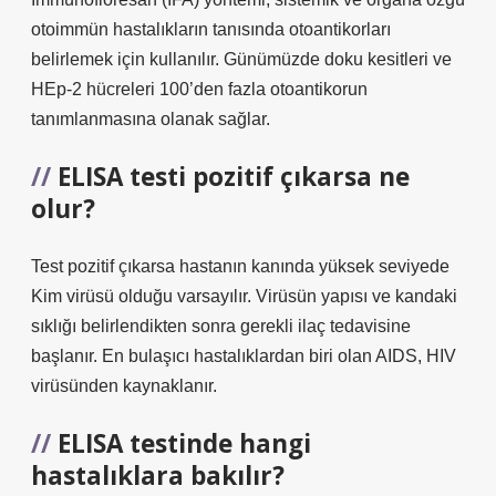
otoimmün hastalıkların tanısında otoantikorları
belirlemek için kullanılır. Günümüzde doku kesitleri ve
HEp-2 hücreleri 100’den fazla otoantikorun
tanımlanmasına olanak sağlar.
ELISA testi pozitif çıkarsa ne
olur?
Test pozitif çıkarsa hastanın kanında yüksek seviyede
Kim virüsü olduğu varsayılır. Virüsün yapısı ve kandaki
sıklığı belirlendikten sonra gerekli ilaç tedavisine
başlanır. En bulaşıcı hastalıklardan biri olan AIDS, HIV
virüsünden kaynaklanır.
ELISA testinde hangi
hastalıklara bakılır?