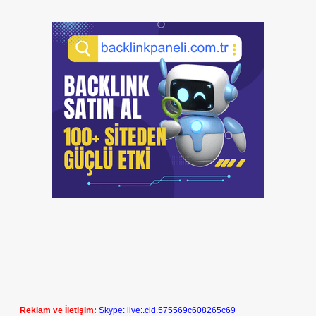
Reklam ve İletişim:
Skype: live:.cid.575569c608265c69