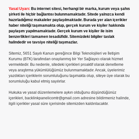
Yasal Uyarı:
Bu internet sitesi, herhangi bir marka, kurum veya şahıs
şirketi ile hiçbir bağlantısı bulunmamaktadır. Sitede yalnızca kendi
hazırladığımız makaleler paylaşılmaktadır. Burada yer alan içerikler
haber niteliği taşımamakta olup, gerçek kurum ve kişiler hakkında
paylaşım yapılmamaktadır. Gerçek kurum ve kişiler ile isim
benzerlikleri tamamen tesadüfidir. Sitemizdeki bilgiler taslak
halindedir ve tavsiye niteliği taşımazlar.
Sitemiz, 5651 Sayılı Kanun gereğince Bilgi Teknolojileri ve İletişim
Kurumu (BTK) tarafından onaylanmış bir Yer Sağlayıcı olarak hizmet
vermektedir. Bu nedenle, sitedeki içerikleri proaktif olarak denetleme
veya araştırma yükümlülüğümüz bulunmamaktadır. Ancak, üyelerimiz
yazdıkları içeriklerin sorumluluğunu taşımakta olup, siteye üye olarak bu
sorumluluğu kabul etmiş sayılırlar.
Hukuka ve yasal düzenlemelere aykırı olduğunu düşündüğünüz
içerikleri,
backlinkpanelicomtr@gmail.com
adresine bildirmeniz halinde,
ilgili içerikler yasal süre içerisinde sitemizden kaldırılacaktır.