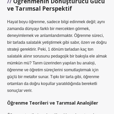
Öğrenmenin Dönüştürücü Gücü
ve Tarımsal Perspektif
Hayat boyu öğrenme, sadece bilgi edinmek değil; aynı
zamanda dünyayı farklı bir mercekten görmek,
deneyimlemek ve anlamlandırmaktır. Öğrenme süreci,
bir tarlada salatalık yetiştirmek gibi sabır, özen ve doğru
strateji gerektirir. Peki, 1 dönüm tarladan kaç ton
salatalık alınır sorusunu pedagojik bir bakışla ele almak
mümkün mü? Tarım üzerinden yapılan bu analoji,
öğrenme ve öğretim süreçlerini somutlaştırmak için
güçlü bir metafor sunar. Tıpkı bir tarla gibi, öğrenme
ortamları da doğru koşullar yaratıldığında bereketli
sonuçlar verir.
Öğrenme Teorileri ve Tarımsal Analojiler