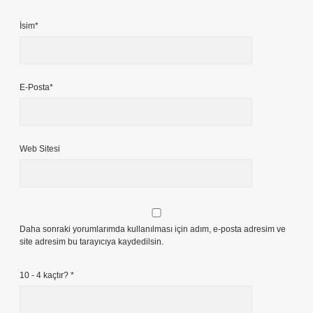
İsim*
E-Posta*
Web Sitesi
Daha sonraki yorumlarımda kullanılması için adım, e-posta adresim ve
site adresim bu tarayıcıya kaydedilsin.
10 - 4 kaçtır?
*