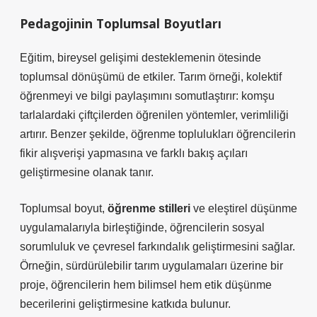
Pedagojinin Toplumsal Boyutları
Eğitim, bireysel gelişimi desteklemenin ötesinde
toplumsal dönüşümü de etkiler. Tarım örneği, kolektif
öğrenmeyi ve bilgi paylaşımını somutlaştırır: komşu
tarlalardaki çiftçilerden öğrenilen yöntemler, verimliliği
artırır. Benzer şekilde, öğrenme toplulukları öğrencilerin
fikir alışverişi yapmasına ve farklı bakış açıları
geliştirmesine olanak tanır.
Toplumsal boyut,
öğrenme stilleri
ve
eleştirel düşünme
uygulamalarıyla birleştiğinde, öğrencilerin sosyal
sorumluluk ve çevresel farkındalık geliştirmesini sağlar.
Örneğin, sürdürülebilir tarım uygulamaları üzerine bir
proje, öğrencilerin hem bilimsel hem etik düşünme
becerilerini geliştirmesine katkıda bulunur.