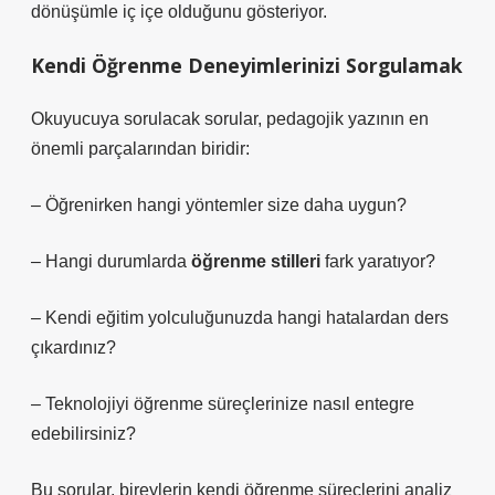
dönüşümle iç içe olduğunu gösteriyor.
Kendi Öğrenme Deneyimlerinizi Sorgulamak
Okuyucuya sorulacak sorular, pedagojik yazının en
önemli parçalarından biridir:
– Öğrenirken hangi yöntemler size daha uygun?
– Hangi durumlarda
öğrenme stilleri
fark yaratıyor?
– Kendi eğitim yolculuğunuzda hangi hatalardan ders
çıkardınız?
– Teknolojiyi öğrenme süreçlerinize nasıl entegre
edebilirsiniz?
Bu sorular, bireylerin kendi öğrenme süreçlerini analiz