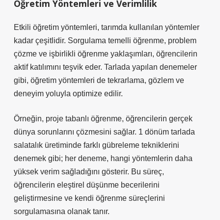
Öğretim Yöntemleri ve Verimlilik
Etkili öğretim yöntemleri, tarımda kullanılan yöntemler
kadar çeşitlidir. Sorgulama temelli öğrenme, problem
çözme ve işbirlikli öğrenme yaklaşımları, öğrencilerin
aktif katılımını teşvik eder. Tarlada yapılan denemeler
gibi, öğretim yöntemleri de tekrarlama, gözlem ve
deneyim yoluyla optimize edilir.
Örneğin, proje tabanlı öğrenme, öğrencilerin gerçek
dünya sorunlarını çözmesini sağlar. 1 dönüm tarlada
salatalık üretiminde farklı gübreleme tekniklerini
denemek gibi; her deneme, hangi yöntemlerin daha
yüksek verim sağladığını gösterir. Bu süreç,
öğrencilerin
eleştirel düşünme
becerilerini
geliştirmesine ve kendi öğrenme süreçlerini
sorgulamasına olanak tanır.