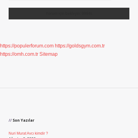
https://populerforum.com
https://goldsgym.com.tr
https://omh.com.tr
Sitemap
Sidebar
Son Yazılar
Nuri Murat Avcı kimdir ?