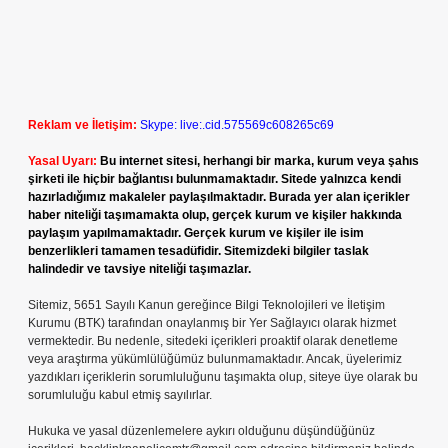
Reklam ve İletişim:
Skype: live:.cid.575569c608265c69
Yasal Uyarı:
Bu internet sitesi, herhangi bir marka, kurum veya şahıs
şirketi ile hiçbir bağlantısı bulunmamaktadır. Sitede yalnızca kendi
hazırladığımız makaleler paylaşılmaktadır. Burada yer alan içerikler
haber niteliği taşımamakta olup, gerçek kurum ve kişiler hakkında
paylaşım yapılmamaktadır. Gerçek kurum ve kişiler ile isim
benzerlikleri tamamen tesadüfidir. Sitemizdeki bilgiler taslak
halindedir ve tavsiye niteliği taşımazlar.
Sitemiz, 5651 Sayılı Kanun gereğince Bilgi Teknolojileri ve İletişim
Kurumu (BTK) tarafından onaylanmış bir Yer Sağlayıcı olarak hizmet
vermektedir. Bu nedenle, sitedeki içerikleri proaktif olarak denetleme
veya araştırma yükümlülüğümüz bulunmamaktadır. Ancak, üyelerimiz
yazdıkları içeriklerin sorumluluğunu taşımakta olup, siteye üye olarak bu
sorumluluğu kabul etmiş sayılırlar.
Hukuka ve yasal düzenlemelere aykırı olduğunu düşündüğünüz