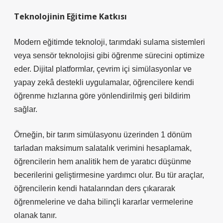
Teknolojinin Eğitime Katkısı
Modern eğitimde teknoloji, tarımdaki sulama sistemleri
veya sensör teknolojisi gibi öğrenme sürecini optimize
eder. Dijital platformlar, çevrim içi simülasyonlar ve
yapay zekâ destekli uygulamalar, öğrencilere kendi
öğrenme hızlarına göre yönlendirilmiş geri bildirim
sağlar.
Örneğin, bir tarım simülasyonu üzerinden 1 dönüm
tarladan maksimum salatalık verimini hesaplamak,
öğrencilerin hem analitik hem de yaratıcı düşünme
becerilerini geliştirmesine yardımcı olur. Bu tür araçlar,
öğrencilerin kendi hatalarından ders çıkararak
öğrenmelerine ve daha bilinçli kararlar vermelerine
olanak tanır.