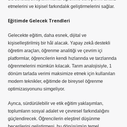
etmelerini ve kişisel farkındalık geliştirmelerini sağlar.
Eğitimde Gelecek Trendleri
Gelecekte eğitim, daha esnek, dijital ve
kişiselleştirilmiş bir hâl alacak. Yapay zekâ destekli
öğretim araçları, öğrenme analitiği ve çevrim içi
platformlar, öğrencilerin kendi hızlarında ve tarzlarında
öğrenmelerini mümkün kılacak. Tarım analojisiyle, 1
dönüm tarlada verimi maksimize etmek için kullanılan
modern teknikler, eğitimde de bireysel öğrenme
optimizasyonunu simgeliyor.
Ayrıca, sürdürülebilir ve etik eğitim yaklaşımları,
toplumların sosyal adalet ve çevresel farkındalığını
güçlendirecek. Öğrencilerin
eleştirel düşünme
becerilerini geliştirmesi, bu dönüşümün temel