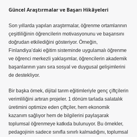
Güncel Araştırmalar ve Başarı Hikâyeleri
Son yıllarda yapılan araştırmalar, öğrenme ortamlarının
çeşitliliğinin öğrencilerin motivasyonunu ve başarısını
doğrudan etkilediğini gösteriyor. Örneğin,
Finlandiya’daki eğitim sisteminde uygulamalı öğrenme
ve öğrenci merkezli yaklaşımlar, öğrencilerin akademik
başarılarının yanı sıra sosyal ve duygusal gelişimlerini
de destekliyor.
Bir başka örnek, dijital tarım eğitimleriyle genç çiftçilerin
verimliliğini artıran projeler. 1 dönüm tarlada salatalık
üretimini optimize eden çiftçiler, hem ekonomik
kazanım sağlıyor hem de bilgilerini paylaşarak
toplumsal öğrenmeye katkıda bulunuyor. Bu örnekler,
pedagojinin sadece sınıfla sınırlı kalmadığını, toplumsal