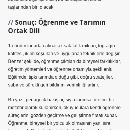
taşlarından biri olacak.
Sonuç: Öğrenme ve Tarımın
Ortak Dili
1 dönüm tarladan alınacak salatalık miktarı, toprağın
kalitesi, iklim koşulları ve uygulanan tekniklerle değişir.
Benzer şekilde, öğrenme çıktıları da bireysel farklılıklar,
öğretim yöntemleri ve öğrenme ortamıyla şekillenir.
Eğitimde, tıpkı tarımda olduğu gibi, doğru stratejiler,
sabır ve sürekli geri bildirim, verimliliği artırır.
Bu yazı, pedagojik bakış açısıyla tarımsal üretimi bir
metafor olarak kullanırken, okuyuculara kendi öğrenme
süreçlerini gözden geçirme ve geliştirme fırsatı sunar.
Öğrenme, bireysel bir yolculuk olmasının yanı sıra