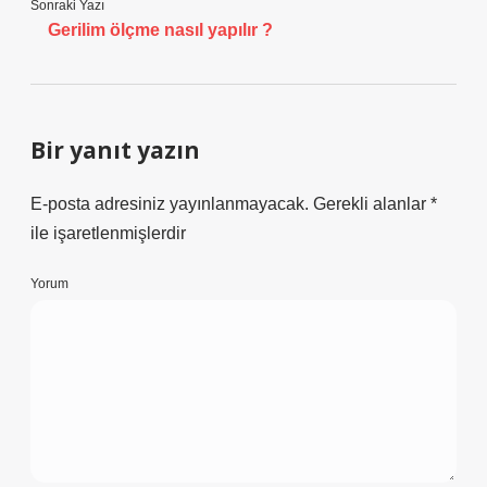
Sonraki Yazı
Gerilim ölçme nasıl yapılır ?
Bir yanıt yazın
E-posta adresiniz yayınlanmayacak.
Gerekli alanlar
*
ile işaretlenmişlerdir
Yorum