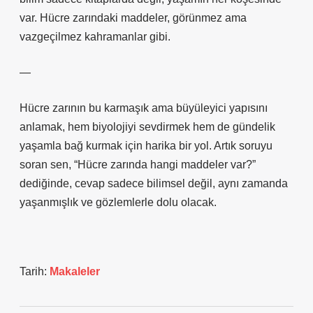
var. Hücre zarındaki maddeler, görünmez ama
vazgeçilmez kahramanlar gibi.
—
Hücre zarının bu karmaşık ama büyüleyici yapısını
anlamak, hem biyolojiyi sevdirmek hem de gündelik
yaşamla bağ kurmak için harika bir yol. Artık soruyu
soran sen, “Hücre zarında hangi maddeler var?”
dediğinde, cevap sadece bilimsel değil, aynı zamanda
yaşanmışlık ve gözlemlerle dolu olacak.
Tarih:
Makaleler