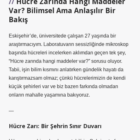
Hücre Zarında Hangi Maddeler
Var? Bilimsel Ama Anlaşılır Bir
Bakış
Eskişehir’de, üniversitede çalışan 27 yaşında bir
araştırmacıyım. Laboratuvarın sessizliğinde mikroskop
başında hücreleri incelerken aklımdan geçen tek şey,
“Hücre zarında hangi maddeler var?” sorusu oluyor.
Tabii, işin bilim kısmını anlatırken gündelik hayatı da
karıştırmazsam olmaz; çünkü hücrelerimizin de kendi
küçük şehirleri var ve biz bazen farkında olmadan
onların mahalle yaşamına bakıyoruz.
—
Hücre Zarı: Bir Şehrin Sınır Duvarı