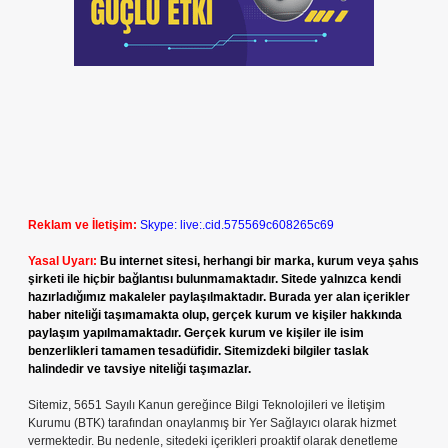
Reklam ve İletişim:
Skype: live:.cid.575569c608265c69
Yasal Uyarı:
Bu internet sitesi, herhangi bir marka, kurum veya şahıs
şirketi ile hiçbir bağlantısı bulunmamaktadır. Sitede yalnızca kendi
hazırladığımız makaleler paylaşılmaktadır. Burada yer alan içerikler
haber niteliği taşımamakta olup, gerçek kurum ve kişiler hakkında
paylaşım yapılmamaktadır. Gerçek kurum ve kişiler ile isim
benzerlikleri tamamen tesadüfidir. Sitemizdeki bilgiler taslak
halindedir ve tavsiye niteliği taşımazlar.
Sitemiz, 5651 Sayılı Kanun gereğince Bilgi Teknolojileri ve İletişim
Kurumu (BTK) tarafından onaylanmış bir Yer Sağlayıcı olarak hizmet
vermektedir. Bu nedenle, sitedeki içerikleri proaktif olarak denetleme