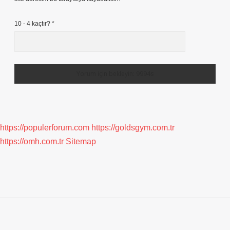
10 - 4 kaçtır?
*
https://populerforum.com
https://goldsgym.com.tr
https://omh.com.tr
Sitemap