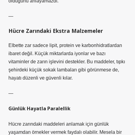
olduğunu anlayamazdı.
—
Hücre Zarındaki Ekstra Malzemeler
Elbette zar sadece lipit, protein ve karbonhidratlardan
ibaret değil. Küçük miktarlarda iyonlar ve bazı
vitaminler de zarın işlevini destekler. Bu maddeler, tıpkı
şehirdeki küçük sokak lambaları gibi görünmese de,
hayatı düzenli ve güvenli kılar.
—
Günlük Hayatla Paralellik
Hücre zarındaki maddeleri anlamak için günlük
yaşamdan örnekler vermek faydalı olabilir. Mesela bir