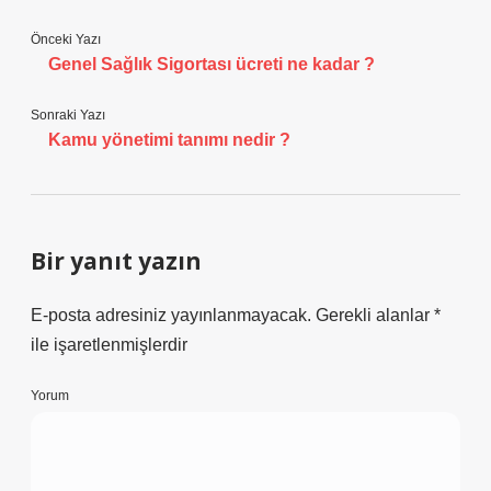
Önceki Yazı
Genel Sağlık Sigortası ücreti ne kadar ?
Sonraki Yazı
Kamu yönetimi tanımı nedir ?
Bir yanıt yazın
E-posta adresiniz yayınlanmayacak.
Gerekli alanlar
*
ile işaretlenmişlerdir
Yorum