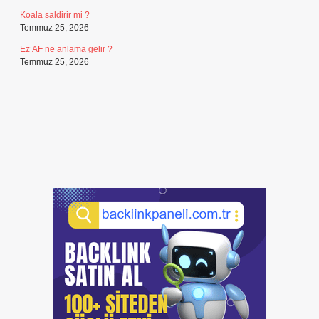
Koala saldirir mi ?
Temmuz 25, 2026
Ez’AF ne anlama gelir ?
Temmuz 25, 2026