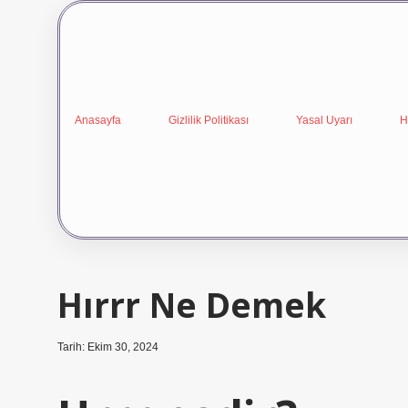
Anasayfa
Gizlilik Politikası
Yasal Uyarı
H
Hırrr Ne Demek
Tarih: Ekim 30, 2024