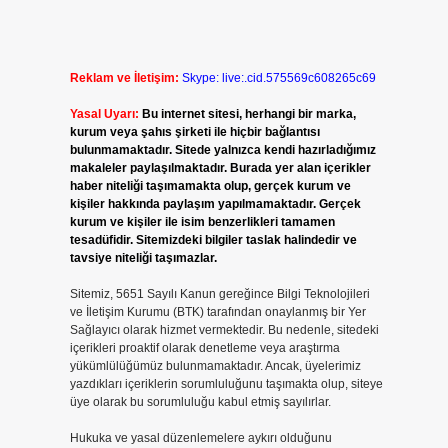
Reklam ve İletişim:
Skype: live:.cid.575569c608265c69
Yasal Uyarı:
Bu internet sitesi, herhangi bir marka,
kurum veya şahıs şirketi ile hiçbir bağlantısı
bulunmamaktadır. Sitede yalnızca kendi hazırladığımız
makaleler paylaşılmaktadır. Burada yer alan içerikler
haber niteliği taşımamakta olup, gerçek kurum ve
kişiler hakkında paylaşım yapılmamaktadır. Gerçek
kurum ve kişiler ile isim benzerlikleri tamamen
tesadüfidir. Sitemizdeki bilgiler taslak halindedir ve
tavsiye niteliği taşımazlar.
Sitemiz, 5651 Sayılı Kanun gereğince Bilgi Teknolojileri
ve İletişim Kurumu (BTK) tarafından onaylanmış bir Yer
Sağlayıcı olarak hizmet vermektedir. Bu nedenle, sitedeki
içerikleri proaktif olarak denetleme veya araştırma
yükümlülüğümüz bulunmamaktadır. Ancak, üyelerimiz
yazdıkları içeriklerin sorumluluğunu taşımakta olup, siteye
üye olarak bu sorumluluğu kabul etmiş sayılırlar.
Hukuka ve yasal düzenlemelere aykırı olduğunu