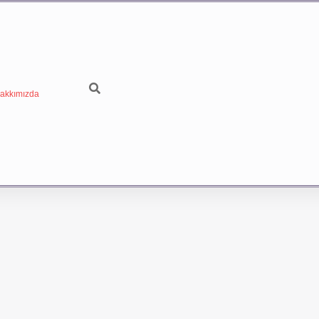
akkımızda