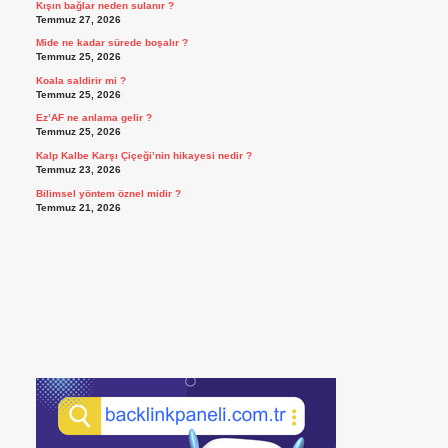
Kışın bağlar neden sulanır ?
Temmuz 27, 2026
Mide ne kadar sürede boşalır ?
Temmuz 25, 2026
Koala saldirir mi ?
Temmuz 25, 2026
Ez’AF ne anlama gelir ?
Temmuz 25, 2026
Kalp Kalbe Karşı Çiçeği’nin hikayesi nedir ?
Temmuz 23, 2026
Bilimsel yöntem öznel midir ?
Temmuz 21, 2026