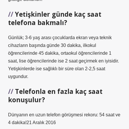
Yetişkinler günde kaç saat
telefona bakmalı?
Günlük; 3-6 yaş arası çocuklarda ekran veya teknik
cihazların başında günde 30 dakika, ilkokul
öğrencilerinde 45 dakika, ortaokul öğrencilerinde 1
saat, lise öğrencilerinde ise 2 saat geçirmek en iyisidir.
Yetişkinlerde ise sağlıklı bir süre olan 2-2,5 saat
uygundur.
Telefonla en fazla kaç saat
konuşulur?
Dünyanın en uzun telefon görüşmesi rekoru: 54 saat ve
4 dakika!21 Aralık 2016