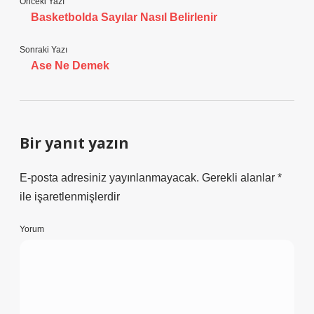
Önceki Yazı
Basketbolda Sayılar Nasıl Belirlenir
Sonraki Yazı
Ase Ne Demek
Bir yanıt yazın
E-posta adresiniz yayınlanmayacak.
Gerekli alanlar
*
ile işaretlenmişlerdir
Yorum