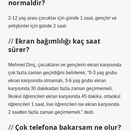
normaldir?
2-12 yaş arası çocuklar için günde 1 saat, gençler ve
yetişkinler için günde 2 saat.
Ekran bağımlılığı kaç saat
sürer?
Mehmet Dinç, çocukların ve gençlerin ekran karşısında
çok fazla zaman geçirdiğini belirterek, “0-3 yaş grubu
ekran karşısında olmamalı, 3-6 yaş grubu ekran
karşısında 30 dakikadan fazla zaman geçirmemeli.
İlkokul öğrencileri ekran karşısında 45 dakika, ortaokul
öğrencileri 1 saat, lise öğrencileri ise ekran karşısında
2 saatten fazla zaman geçirmemeli.” dedi.
Çok telefona bakarsam ne olur?