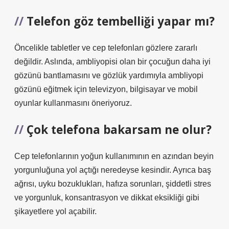
Telefon göz tembelliği yapar mı?
Öncelikle tabletler ve cep telefonları gözlere zararlı
değildir. Aslında, ambliyopisi olan bir çocuğun daha iyi
gözünü bantlamasını ve gözlük yardımıyla ambliyopi
gözünü eğitmek için televizyon, bilgisayar ve mobil
oyunlar kullanmasını öneriyoruz.
Çok telefona bakarsam ne olur?
Cep telefonlarının yoğun kullanımının en azından beyin
yorgunluğuna yol açtığı neredeyse kesindir. Ayrıca baş
ağrısı, uyku bozuklukları, hafıza sorunları, şiddetli stres
ve yorgunluk, konsantrasyon ve dikkat eksikliği gibi
şikayetlere yol açabilir.