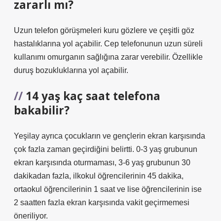
zararlı mı?
Uzun telefon görüşmeleri kuru gözlere ve çeşitli göz
hastalıklarına yol açabilir. Cep telefonunun uzun süreli
kullanımı omurganın sağlığına zarar verebilir. Özellikle
duruş bozukluklarına yol açabilir.
14 yaş kaç saat telefona
bakabilir?
Yeşilay ayrıca çocukların ve gençlerin ekran karşısında
çok fazla zaman geçirdiğini belirtti. 0-3 yaş grubunun
ekran karşısında oturmaması, 3-6 yaş grubunun 30
dakikadan fazla, ilkokul öğrencilerinin 45 dakika,
ortaokul öğrencilerinin 1 saat ve lise öğrencilerinin ise
2 saatten fazla ekran karşısında vakit geçirmemesi
öneriliyor.