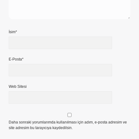
İsim*
E-Posta*
Web Sitesi
Daha sonraki yorumlarımda kullanılması için adım, e-posta adresim ve
site adresim bu tarayıcıya kaydedilsin.