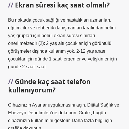
Ekran süresi kaç saat olmalı?
Bu noktada çocuk sağlığı ve hastalıkları uzmanları,
eğitimciler ve rehberlik danışmanları tarafından belirli
yaş grupları için belirli ekran süresi sınırları
önerilmektedir (2): 2 yaş altı çocuklar için görüntülü
görüşmeler dışında kullanım yok, 2-12 yaş arası
çocuklar için günde 1 saat, ergenler ve yetişkinler için
günde 2 saat. saat.
Günde kaç saat telefon
kullanıyorum?
Cihazınızın Ayarlar uygulamasını açın. Dijital Sağlık ve
Ebeveyn Denetimleri’ne dokunun. Grafik, bugün
cihazınızın kullanımını gösterir. Daha fazla bilgi için
grafiğe dokunun.