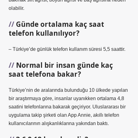
olabilir.
Günde ortalama kaç saat
telefon kullanılıyor?
– Türkiye’de günlük telefon kullanım süresi 5,5 saattir.
Normal bir insan günde kaç
saat telefona bakar?
Türkiye’nin de aralarında bulunduğu 10 ülkede yapılan
bir araştırmaya göre, insanlar uyanıkken ortalama 4,8
saatini telefonlarına bakarak geçiriyor. Uluslararası bir
uygulama takip şirketi olan App Annie, akıllı telefon
kullanıcılarının alışkanlıklarına yakından baktı.