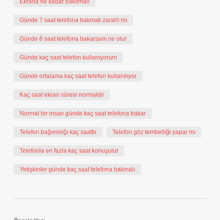
Ekrana ne kadar bakılmalı
Günde 7 saat telefona bakmak zararlı mı
Günde 8 saat telefona bakarsam ne olur
Günde kaç saat telefon kullanıyorum
Günde ortalama kaç saat telefon kullanılıyor
Kaç saat ekran süresi normaldir
Normal bir insan günde kaç saat telefona bakar
Telefon bağımlılığı kaç saattir
Telefon göz tembelliği yapar mı
Telefonla en fazla kaç saat konuşulur
Yetişkinler günde kaç saat telefona bakmalı