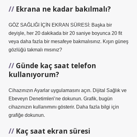
Ekrana ne kadar bakılmalı?
GÖZ SAĞLIĞI İÇİN EKRAN SÜRESİ: Başka bir
deyişle, her 20 dakikada bir 20 saniye boyunca 20 fit
veya daha fazla bir mesafeye bakmalısınız. Kışın güneş
gözlüğü takmalı mısınız?
Günde kaç saat telefon
kullanıyorum?
Cihazınızın Ayarlar uygulamasını açın. Dijital Sağlık ve
Ebeveyn Denetimleri’ne dokunun. Grafik, bugün
cihazınızın kullanımını gösterir. Daha fazla bilgi için
grafiğe dokunun.
Kaç saat ekran süresi