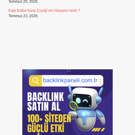
Temmuz 25, 2026
Kalp Kalbe Karşı Çiçeği’nin hikayesi nedir ?
Temmuz 23, 2026