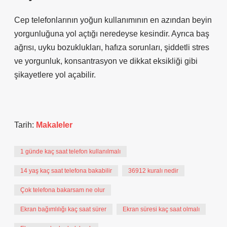
Cep telefonlarının yoğun kullanımının en azından beyin
yorgunluğuna yol açtığı neredeyse kesindir. Ayrıca baş
ağrısı, uyku bozuklukları, hafıza sorunları, şiddetli stres
ve yorgunluk, konsantrasyon ve dikkat eksikliği gibi
şikayetlere yol açabilir.
Tarih:
Makaleler
1 günde kaç saat telefon kullanılmalı
14 yaş kaç saat telefona bakabilir
36912 kuralı nedir
Çok telefona bakarsam ne olur
Ekran bağımlılığı kaç saat sürer
Ekran süresi kaç saat olmalı