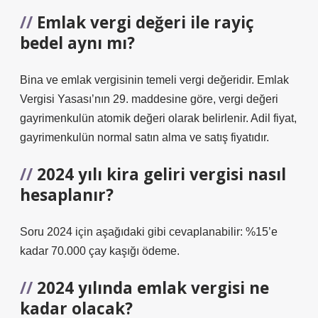
Emlak vergi değeri ile rayiç
bedel aynı mı?
Bina ve emlak vergisinin temeli vergi değeridir. Emlak
Vergisi Yasası’nın 29. maddesine göre, vergi değeri
gayrimenkulün atomik değeri olarak belirlenir. Adil fiyat,
gayrimenkulün normal satın alma ve satış fiyatıdır.
2024 yılı kira geliri vergisi nasıl
hesaplanır?
Soru 2024 için aşağıdaki gibi cevaplanabilir: %15’e
kadar 70.000 çay kaşığı ödeme.
2024 yılında emlak vergisi ne
kadar olacak?