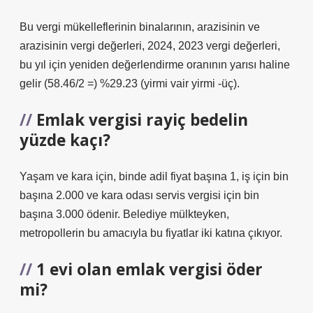
Bu vergi mükelleflerinin binalarının, arazisinin ve
arazisinin vergi değerleri, 2024, 2023 vergi değerleri,
bu yıl için yeniden değerlendirme oranının yarısı haline
gelir (58.46/2 =) %29.23 (yirmi vair yirmi -üç).
Emlak vergisi rayiç bedelin
yüzde kaçı?
Yaşam ve kara için, binde adil fiyat başına 1, iş için bin
başına 2.000 ve kara odası servis vergisi için bin
başına 3.000 ödenir. Belediye mülkteyken,
metropollerin bu amacıyla bu fiyatlar iki katına çıkıyor.
1 evi olan emlak vergisi öder
mi?