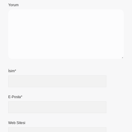
Yorum
İsim*
E-Posta*
Web Sitesi