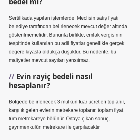
bedel mi?
Sertifikada yapılan işlemlerde, Meclisin satış fiyatı
belediye tarafından belirlenecek mevcut değer altında
gösterilmemelidir. Bununla birlikte, emlak vergisinin
tespitinde kullanılan bu adil fiyatlar genellikle gerçek
değere kıyasla oldukça düşüktür. Bu nedenle, bu
maliyetler mevcut sayıları yansıtmaz.
Evin rayiç bedeli nasıl
hesaplanır?
Bölgede belirlenecek 3 mülkün fuar ücretleri toplanır,
karşılık gelen evlerin metrekare toplanır, toplam fiyat
tüm metrekareye bölünür. Ortaya çıkan sonuç,
gayrimenkulün metrekare ile çarpılacaktır.