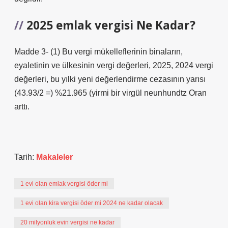
2025 emlak vergisi Ne Kadar?
Madde 3- (1) Bu vergi mükelleflerinin binaların,
eyaletinin ve ülkesinin vergi değerleri, 2025, 2024 vergi
değerleri, bu yılki yeni değerlendirme cezasının yarısı
(43.93/2 =) %21.965 (yirmi bir virgül neunhundtz Oran
arttı.
Tarih:
Makaleler
1 evi olan emlak vergisi öder mi
1 evi olan kira vergisi öder mi 2024 ne kadar olacak
20 milyonluk evin vergisi ne kadar