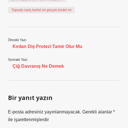
Tapuda rayiç bedel mi gerçek bedel mi
Önceki Yazı
Kırılan Diş Protezi Tamir Olur Mu
Sonraki Yazı
Çiğ Davranış Ne Demek
Bir yanıt yazın
E-posta adresiniz yayınlanmayacak.
Gerekli alanlar
*
ile işaretlenmişlerdir