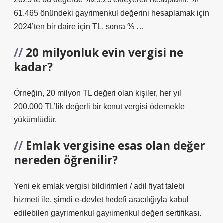
61.465 önündeki gayrimenkul değerini hesaplamak için
2024’ten bir daire için TL, sonra % …
20 milyonluk evin vergisi ne
kadar?
Örneğin, 20 milyon TL değeri olan kişiler, her yıl
200.000 TL’lik değerli bir konut vergisi ödemekle
yükümlüdür.
Emlak vergisine esas olan değer
nereden öğrenilir?
Yeni ek emlak vergisi bildirimleri / adil fiyat talebi
hizmeti ile, şimdi e-devlet hedefi aracılığıyla kabul
edilebilen gayrimenkul gayrimenkul değeri sertifikası.