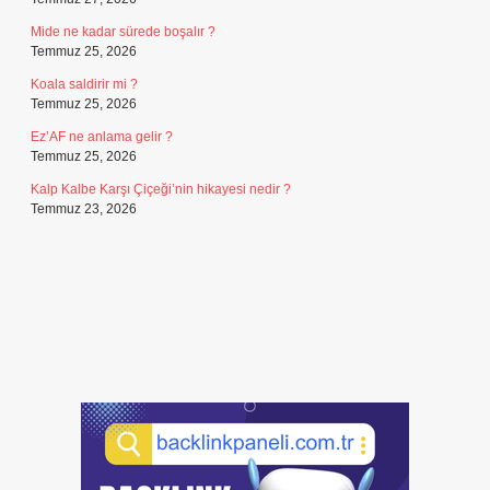
Mide ne kadar sürede boşalır ?
Temmuz 25, 2026
Koala saldirir mi ?
Temmuz 25, 2026
Ez’AF ne anlama gelir ?
Temmuz 25, 2026
Kalp Kalbe Karşı Çiçeği’nin hikayesi nedir ?
Temmuz 23, 2026