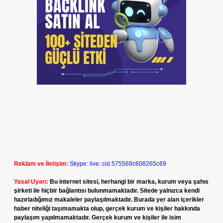
Reklam ve İletişim:
Skype: live:.cid.575569c608265c69
Yasal Uyarı:
Bu internet sitesi, herhangi bir marka, kurum veya şahıs
şirketi ile hiçbir bağlantısı bulunmamaktadır. Sitede yalnızca kendi
hazırladığımız makaleler paylaşılmaktadır. Burada yer alan içerikler
haber niteliği taşımamakta olup, gerçek kurum ve kişiler hakkında
paylaşım yapılmamaktadır. Gerçek kurum ve kişiler ile isim