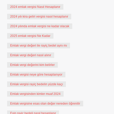
2024 emlak vergisi Nasıl Hesaplanır
2024 yılı kira geliri vergisi nasıl hesaplanır
2024 yılında emlak vergisi ne kadar olacak
2025 emlak vergisi Ne Kadar
Emlak vergi değeri ile rayiç bedel aynı mı
Emlak vergi değeri nasıl alınır
Emlak vergi değerini kim belirler
Emlak vergisi neye göre hesaplanıyor
Emlak vergisi rayiç bedelin yüzde kaçı
Emlak vergisinden kimler muaf 2024
Emlak vergisine esas olan değer nereden öğrenilir
Evin rayiç bedeli nasıl hesaplanır