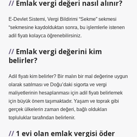
Emlak vergi değeri nasıl alınır?
E-Devlet Sistemi, Vergi Bildirimi “Sekme” sekmesi
“sekmesine kaydolduktan sonra, bu işlemlerle istenen
adil fiyatı kolayca öğrenebilirsiniz.
Emlak vergi değerini kim
belirler?
Adil fiyatı kim belirler? Bir malın bir mal değerine uygun
olarak satılması ve Doğu’daki sigorta ve vergi
maliyetlerinin hesaplanması için adil fiyatı belirlemek
için büyük önem taşımaktadır. Yaşam ve toprak gibi
gerçek ülkelerin zaman değeri, bağlı oldukları
topluluklar tarafından belirlenir.
1 evi olan emlak vergisi öder