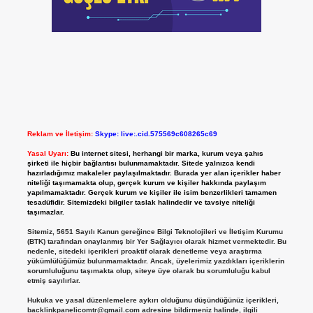
Reklam ve İletişim:
Skype: live:.cid.575569c608265c69
Yasal Uyarı:
Bu internet sitesi, herhangi bir marka, kurum veya şahıs
şirketi ile hiçbir bağlantısı bulunmamaktadır. Sitede yalnızca kendi
hazırladığımız makaleler paylaşılmaktadır. Burada yer alan içerikler haber
niteliği taşımamakta olup, gerçek kurum ve kişiler hakkında paylaşım
yapılmamaktadır. Gerçek kurum ve kişiler ile isim benzerlikleri tamamen
tesadüfidir. Sitemizdeki bilgiler taslak halindedir ve tavsiye niteliği
taşımazlar.
Sitemiz, 5651 Sayılı Kanun gereğince Bilgi Teknolojileri ve İletişim Kurumu
(BTK) tarafından onaylanmış bir Yer Sağlayıcı olarak hizmet vermektedir. Bu
nedenle, sitedeki içerikleri proaktif olarak denetleme veya araştırma
yükümlülüğümüz bulunmamaktadır. Ancak, üyelerimiz yazdıkları içeriklerin
sorumluluğunu taşımakta olup, siteye üye olarak bu sorumluluğu kabul
etmiş sayılırlar.
Hukuka ve yasal düzenlemelere aykırı olduğunu düşündüğünüz içerikleri,
backlinkpanelicomtr@gmail.com
adresine bildirmeniz halinde, ilgili