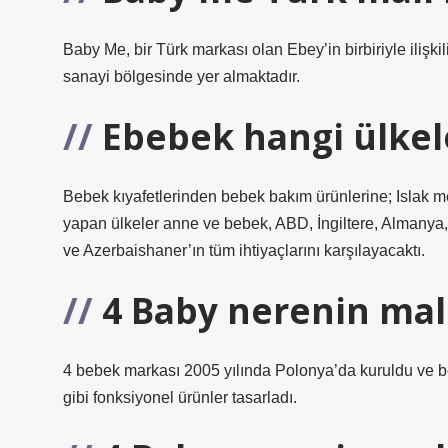
Baby Me, bir Türk markası olan Ebey’in birbiriyle ilişkil
sanayi bölgesinde yer almaktadır.
Ebebek hangi ülkel
Bebek kıyafetlerinden bebek bakım ürünlerine; Islak m
yapan ülkeler anne ve bebek, ABD, İngiltere, Almanya, 
ve Azerbaishaner’ın tüm ihtiyaçlarını karşılayacaktı.
4 Baby nerenin mal
4 bebek markası 2005 yılında Polonya’da kuruldu ve be
gibi fonksiyonel ürünler tasarladı.