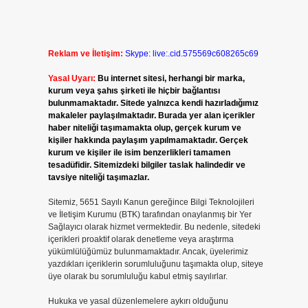
Reklam ve İletişim:
Skype: live:.cid.575569c608265c69
Yasal Uyarı:
Bu internet sitesi, herhangi bir marka,
kurum veya şahıs şirketi ile hiçbir bağlantısı
bulunmamaktadır. Sitede yalnızca kendi hazırladığımız
makaleler paylaşılmaktadır. Burada yer alan içerikler
haber niteliği taşımamakta olup, gerçek kurum ve
kişiler hakkında paylaşım yapılmamaktadır. Gerçek
kurum ve kişiler ile isim benzerlikleri tamamen
tesadüfidir. Sitemizdeki bilgiler taslak halindedir ve
tavsiye niteliği taşımazlar.
Sitemiz, 5651 Sayılı Kanun gereğince Bilgi Teknolojileri
ve İletişim Kurumu (BTK) tarafından onaylanmış bir Yer
Sağlayıcı olarak hizmet vermektedir. Bu nedenle, sitedeki
içerikleri proaktif olarak denetleme veya araştırma
yükümlülüğümüz bulunmamaktadır. Ancak, üyelerimiz
yazdıkları içeriklerin sorumluluğunu taşımakta olup, siteye
üye olarak bu sorumluluğu kabul etmiş sayılırlar.
Hukuka ve yasal düzenlemelere aykırı olduğunu