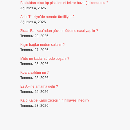
Buzluktan çıkarılıp pişirilen et tekrar buzluğa konur mu ?
Ağustos 4, 2026
Ariel Türkiye’de nerede üretiliyor ?
Ağustos 4, 2026
Ziraat Bankası’ndan güvenli ödeme nasıl yapılır ?
Temmuz 29, 2026
Kışın bağlar neden sulanır ?
Temmuz 27, 2026
Mide ne kadar sürede boşalır ?
Temmuz 25, 2026
Koala saldirir mi ?
Temmuz 25, 2026
Ez’AF ne anlama gelir ?
Temmuz 25, 2026
Kalp Kalbe Karşı Çiçeği’nin hikayesi nedir ?
Temmuz 23, 2026