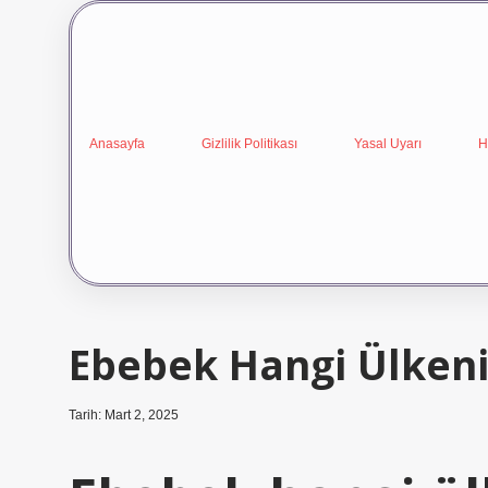
Anasayfa
Gizlilik Politikası
Yasal Uyarı
H
Ebebek Hangi Ülkeni
Tarih: Mart 2, 2025