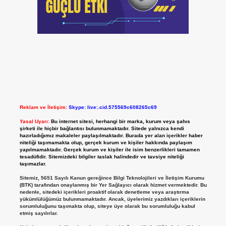
Reklam ve İletişim:
Skype: live:.cid.575569c608265c69
Yasal Uyarı:
Bu internet sitesi, herhangi bir marka, kurum veya şahıs
şirketi ile hiçbir bağlantısı bulunmamaktadır. Sitede yalnızca kendi
hazırladığımız makaleler paylaşılmaktadır. Burada yer alan içerikler haber
niteliği taşımamakta olup, gerçek kurum ve kişiler hakkında paylaşım
yapılmamaktadır. Gerçek kurum ve kişiler ile isim benzerlikleri tamamen
tesadüfidir. Sitemizdeki bilgiler taslak halindedir ve tavsiye niteliği
taşımazlar.
Sitemiz, 5651 Sayılı Kanun gereğince Bilgi Teknolojileri ve İletişim Kurumu
(BTK) tarafından onaylanmış bir Yer Sağlayıcı olarak hizmet vermektedir. Bu
nedenle, sitedeki içerikleri proaktif olarak denetleme veya araştırma
yükümlülüğümüz bulunmamaktadır. Ancak, üyelerimiz yazdıkları içeriklerin
sorumluluğunu taşımakta olup, siteye üye olarak bu sorumluluğu kabul
etmiş sayılırlar.