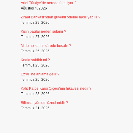
Ariel Türkiye’de nerede üretiliyor ?
Ağustos 4, 2026
Ziraat Bankası’ndan güvenli ödeme nasıl yapılır ?
Temmuz 29, 2026
Kışın bağlar neden sulanır ?
Temmuz 27, 2026
Mide ne kadar sürede boşalır ?
Temmuz 25, 2026
Koala saldirir mi ?
Temmuz 25, 2026
Ez’AF ne anlama gelir ?
Temmuz 25, 2026
Kalp Kalbe Karşı Çiçeği’nin hikayesi nedir ?
Temmuz 23, 2026
Bilimsel yöntem öznel midir ?
Temmuz 21, 2026