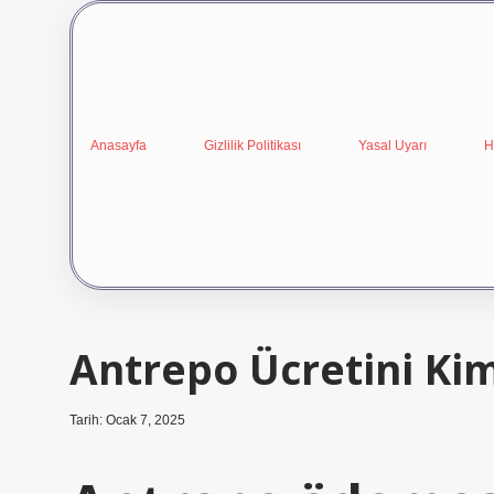
Anasayfa
Gizlilik Politikası
Yasal Uyarı
H
Antrepo Ücretini Ki
Tarih: Ocak 7, 2025