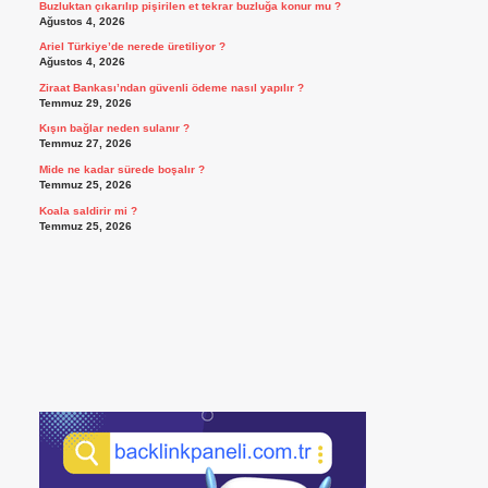
Buzluktan çıkarılıp pişirilen et tekrar buzluğa konur mu ?
Ağustos 4, 2026
Ariel Türkiye’de nerede üretiliyor ?
Ağustos 4, 2026
Ziraat Bankası’ndan güvenli ödeme nasıl yapılır ?
Temmuz 29, 2026
Kışın bağlar neden sulanır ?
Temmuz 27, 2026
Mide ne kadar sürede boşalır ?
Temmuz 25, 2026
Koala saldirir mi ?
Temmuz 25, 2026