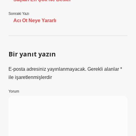
Sonraki Yazı
Acı Ot Neye Yararlı
Bir yanıt yazın
E-posta adresiniz yayınlanmayacak.
Gerekli alanlar
*
ile işaretlenmişlerdir
Yorum