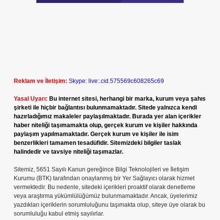
Reklam ve İletişim:
Skype: live:.cid.575569c608265c69
Yasal Uyarı:
Bu internet sitesi, herhangi bir marka, kurum veya şahıs
şirketi ile hiçbir bağlantısı bulunmamaktadır. Sitede yalnızca kendi
hazırladığımız makaleler paylaşılmaktadır. Burada yer alan içerikler
haber niteliği taşımamakta olup, gerçek kurum ve kişiler hakkında
paylaşım yapılmamaktadır. Gerçek kurum ve kişiler ile isim
benzerlikleri tamamen tesadüfidir. Sitemizdeki bilgiler taslak
halindedir ve tavsiye niteliği taşımazlar.
Sitemiz, 5651 Sayılı Kanun gereğince Bilgi Teknolojileri ve İletişim
Kurumu (BTK) tarafından onaylanmış bir Yer Sağlayıcı olarak hizmet
vermektedir. Bu nedenle, sitedeki içerikleri proaktif olarak denetleme
veya araştırma yükümlülüğümüz bulunmamaktadır. Ancak, üyelerimiz
yazdıkları içeriklerin sorumluluğunu taşımakta olup, siteye üye olarak bu
sorumluluğu kabul etmiş sayılırlar.