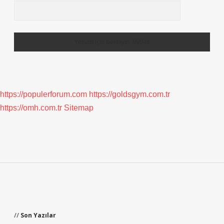
https://populerforum.com
https://goldsgym.com.tr
https://omh.com.tr
Sitemap
Sidebar
Son Yazılar