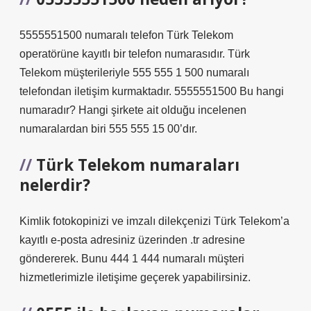
5555551500 numaralı telefon Türk Telekom
operatörüne kayıtlı bir telefon numarasıdır. Türk
Telekom müşterileriyle 555 555 1 500 numaralı
telefondan iletişim kurmaktadır. 5555551500 Bu hangi
numaradır? Hangi şirkete ait olduğu incelenen
numaralardan biri 555 555 15 00’dır.
Türk Telekom numaraları
nelerdir?
Kimlik fotokopinizi ve imzalı dilekçenizi Türk Telekom’a
kayıtlı e-posta adresiniz üzerinden .tr adresine
göndererek. Bunu 444 1 444 numaralı müşteri
hizmetlerimizle iletişime geçerek yapabilirsiniz.