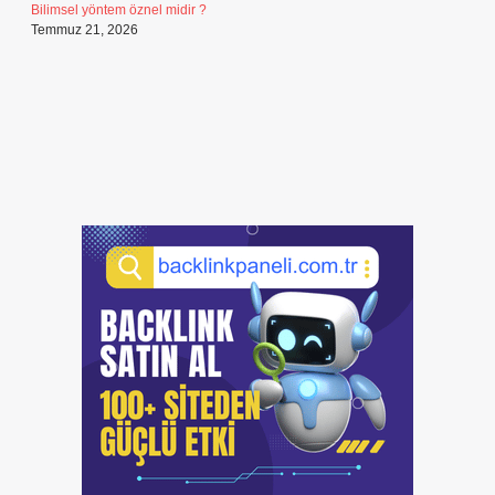
Bilimsel yöntem öznel midir ?
Temmuz 21, 2026