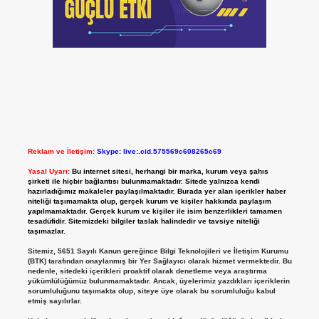
Reklam ve İletişim:
Skype: live:.cid.575569c608265c69
Yasal Uyarı:
Bu internet sitesi, herhangi bir marka, kurum veya şahıs
şirketi ile hiçbir bağlantısı bulunmamaktadır. Sitede yalnızca kendi
hazırladığımız makaleler paylaşılmaktadır. Burada yer alan içerikler haber
niteliği taşımamakta olup, gerçek kurum ve kişiler hakkında paylaşım
yapılmamaktadır. Gerçek kurum ve kişiler ile isim benzerlikleri tamamen
tesadüfidir. Sitemizdeki bilgiler taslak halindedir ve tavsiye niteliği
taşımazlar.
Sitemiz, 5651 Sayılı Kanun gereğince Bilgi Teknolojileri ve İletişim Kurumu
(BTK) tarafından onaylanmış bir Yer Sağlayıcı olarak hizmet vermektedir. Bu
nedenle, sitedeki içerikleri proaktif olarak denetleme veya araştırma
yükümlülüğümüz bulunmamaktadır. Ancak, üyelerimiz yazdıkları içeriklerin
sorumluluğunu taşımakta olup, siteye üye olarak bu sorumluluğu kabul
etmiş sayılırlar.