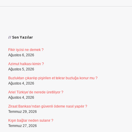
Sidebar
Son Yazılar
Fikir işcisi ne demek ?
Ağustos 6, 2026
Azimut halkası kimin ?
Ağustos 5, 2026
Buzluktan çıkarılıp pişirilen et tekrar buzluğa konur mu ?
Ağustos 4, 2026
Ariel Türkiye’de nerede üretiliyor ?
Ağustos 4, 2026
Ziraat Bankası’ndan güvenli ödeme nasıl yapılır ?
Temmuz 29, 2026
Kışın bağlar neden sulanır ?
Temmuz 27, 2026