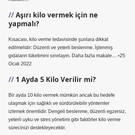
Aşırı kilo vermek için ne
yapmalı?
Kısacası, kilo verme tedavisinde şunlara dikkat
edilmelidir: Düzenli ve yeterli beslenme. İşlenmiş
gıdaların tüketimini sınırlayın. Daha fazla makale… •25
Ocak 2022
1 Ayda 5 Kilo Verilir mi?
Bir ayda 10 kilo vermek mümkün ancak bu hedefe
ulaşmak için sağlıklı ve sürdürülebilir yöntemler
izlemek önemlidir. Dengeli beslenme, düzenli egzersiz,
yeterli uyku ve stres yönetimi gibi faktörler kilo verme
sürecinizi destekleyecektir.