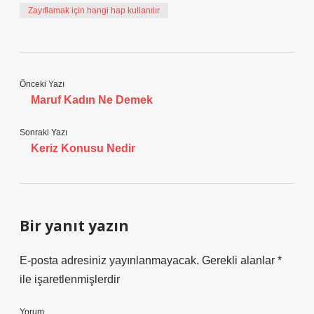
Zayıflamak için hangi hap kullanılır
Önceki Yazı
Maruf Kadın Ne Demek
Sonraki Yazı
Keriz Konusu Nedir
Bir yanıt yazın
E-posta adresiniz yayınlanmayacak.
Gerekli alanlar
*
ile işaretlenmişlerdir
Yorum