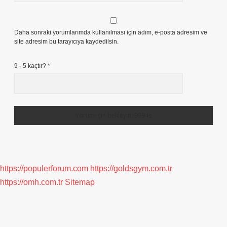
Daha sonraki yorumlarımda kullanılması için adım, e-posta adresim ve
site adresim bu tarayıcıya kaydedilsin.
9 - 5 kaçtır?
*
https://populerforum.com
https://goldsgym.com.tr
https://omh.com.tr
Sitemap