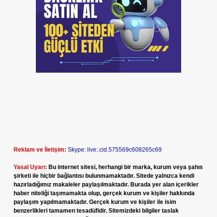
Reklam ve İletişim:
Skype: live:.cid.575569c608265c69
Yasal Uyarı:
Bu internet sitesi, herhangi bir marka, kurum veya şahıs
şirketi ile hiçbir bağlantısı bulunmamaktadır. Sitede yalnızca kendi
hazırladığımız makaleler paylaşılmaktadır. Burada yer alan içerikler
haber niteliği taşımamakta olup, gerçek kurum ve kişiler hakkında
paylaşım yapılmamaktadır. Gerçek kurum ve kişiler ile isim
benzerlikleri tamamen tesadüfidir. Sitemizdeki bilgiler taslak