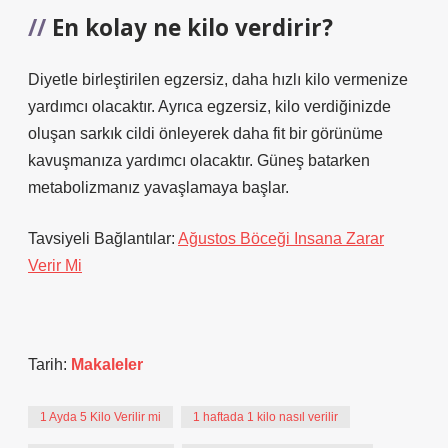
En kolay ne kilo verdirir?
Diyetle birleştirilen egzersiz, daha hızlı kilo vermenize
yardımcı olacaktır. Ayrıca egzersiz, kilo verdiğinizde
oluşan sarkık cildi önleyerek daha fit bir görünüme
kavuşmanıza yardımcı olacaktır. Güneş batarken
metabolizmanız yavaşlamaya başlar.
Tavsiyeli Bağlantılar:
Ağustos Böceği Insana Zarar
Verir Mi
Tarih:
Makaleler
1 Ayda 5 Kilo Verilir mi
1 haftada 1 kilo nasıl verilir