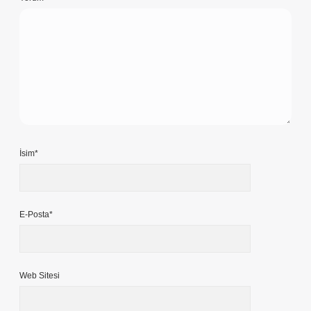
İsim*
E-Posta*
Web Sitesi