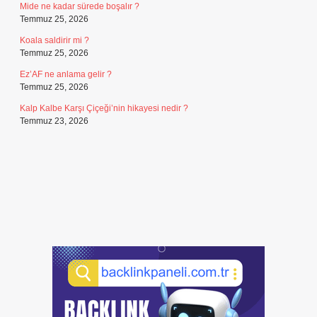
Mide ne kadar sürede boşalır ?
Temmuz 25, 2026
Koala saldirir mi ?
Temmuz 25, 2026
Ez’AF ne anlama gelir ?
Temmuz 25, 2026
Kalp Kalbe Karşı Çiçeği’nin hikayesi nedir ?
Temmuz 23, 2026