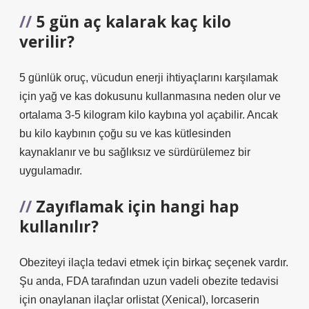
5 gün aç kalarak kaç kilo
verilir?
5 günlük oruç, vücudun enerji ihtiyaçlarını karşılamak
için yağ ve kas dokusunu kullanmasına neden olur ve
ortalama 3-5 kilogram kilo kaybına yol açabilir. Ancak
bu kilo kaybının çoğu su ve kas kütlesinden
kaynaklanır ve bu sağlıksız ve sürdürülemez bir
uygulamadır.
Zayıflamak için hangi hap
kullanılır?
Obeziteyi ilaçla tedavi etmek için birkaç seçenek vardır.
Şu anda, FDA tarafından uzun vadeli obezite tedavisi
için onaylanan ilaçlar orlistat (Xenical), lorcaserin