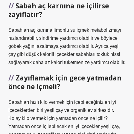
Sabah aç karnına ne içilirse
zayiflatır?
Sabahları aç karnına limonlu su içmek metabolizmayı
hızlandırabilir, sindirime yardımcı olabilir ve böylece
göbek yağını azaltmaya yardımcı olabilir. Ayrıca yeşil
çay gibi düşük kalorili içecekler sabahları tokluk hissi
sağlayarak daha az kalori tüketmenize yardımcı olabilir.
Zayıflamak için gece yatmadan
önce ne içmeli?
Sabahları hızlı kilo vermek için içebileceğiniz en iyi
içeceklerden biri yeşil çay ve organik ev sirkesidir.
Kolay kilo vermek için yatmadan önce ne içilir?
Yatmadan önce içilebilecek en iyi içecekler yeşil çay,