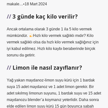
makale…•18 Mart 2024
3 günde kaç kilo verilir?
Ancak ortalama olarak 3 günde 1 ila 5 kilo vermek
mümkündür.
Hızlı kilo vermek sağlıklı mıdır? Kilo
vermek sağlıklı olsa da hızlı kilo vermek sağlığınız için
iyi kabul edilmez. Hızlı kilo kaybı beraberinde birçok
sorunu da getirir.
Limon ile nasıl zayıflanır?
Yağ yakan maydanoz-limon suyu kürü için 1 bardak
suya 15 adet maydanoz ve 1 adet limon gerekir. Bir
adet sıkılmış limonun suyunu, 1 bardak suyu ve 15 adet
maydanozu blender’a koymanız yeterlidir. Daha sonra
elde edilen limon suyu kürü 15 gün boyunca sabah