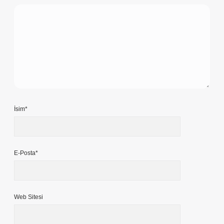
İsim*
E-Posta*
Web Sitesi