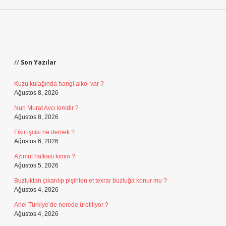
Sidebar
Son Yazılar
Kuzu kulağında hangi alkol var ?
Ağustos 8, 2026
Nuri Murat Avcı kimdir ?
Ağustos 8, 2026
Fikir işcisi ne demek ?
Ağustos 6, 2026
Azimut halkası kimin ?
Ağustos 5, 2026
Buzluktan çıkarılıp pişirilen et tekrar buzluğa konur mu ?
Ağustos 4, 2026
Ariel Türkiye’de nerede üretiliyor ?
Ağustos 4, 2026