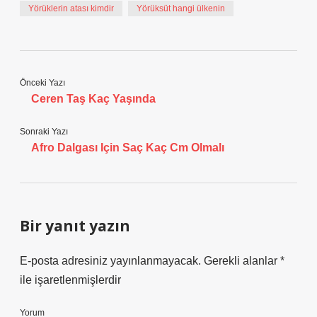
Yörüklerin atası kimdir
Yörüksüt hangi ülkenin
Önceki Yazı
Ceren Taş Kaç Yaşında
Sonraki Yazı
Afro Dalgası Için Saç Kaç Cm Olmalı
Bir yanıt yazın
E-posta adresiniz yayınlanmayacak.
Gerekli alanlar
*
ile işaretlenmişlerdir
Yorum