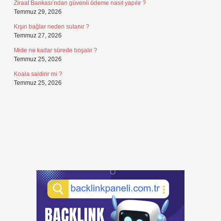
Ziraat Bankası’ndan güvenli ödeme nasıl yapılır ?
Temmuz 29, 2026
Kışın bağlar neden sulanır ?
Temmuz 27, 2026
Mide ne kadar sürede boşalır ?
Temmuz 25, 2026
Koala saldirir mi ?
Temmuz 25, 2026