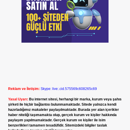
Reklam ve İletişim:
Skype: live:.cid.575569c608265c69
Yasal Uyarı:
Bu internet sitesi, herhangi bir marka, kurum veya şahıs
şirketi ile hiçbir bağlantısı bulunmamaktadır. Sitede yalnızca kendi
hazırladığımız makaleler paylaşılmaktadır. Burada yer alan içerikler
haber niteliği taşımamakta olup, gerçek kurum ve kişiler hakkında
paylaşım yapılmamaktadır. Gerçek kurum ve kişiler ile isim
benzerlikleri tamamen tesadüfidir. Sitemizdeki bilgiler taslak