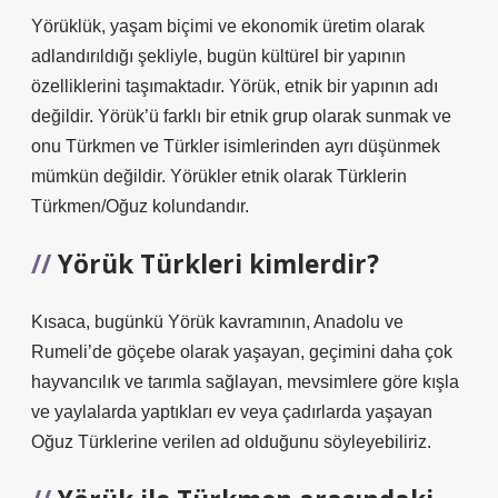
Yörüklük, yaşam biçimi ve ekonomik üretim olarak
adlandırıldığı şekliyle, bugün kültürel bir yapının
özelliklerini taşımaktadır. Yörük, etnik bir yapının adı
değildir. Yörük’ü farklı bir etnik grup olarak sunmak ve
onu Türkmen ve Türkler isimlerinden ayrı düşünmek
mümkün değildir. Yörükler etnik olarak Türklerin
Türkmen/Oğuz kolundandır.
Yörük Türkleri kimlerdir?
Kısaca, bugünkü Yörük kavramının, Anadolu ve
Rumeli’de göçebe olarak yaşayan, geçimini daha çok
hayvancılık ve tarımla sağlayan, mevsimlere göre kışla
ve yaylalarda yaptıkları ev veya çadırlarda yaşayan
Oğuz Türklerine verilen ad olduğunu söyleyebiliriz.