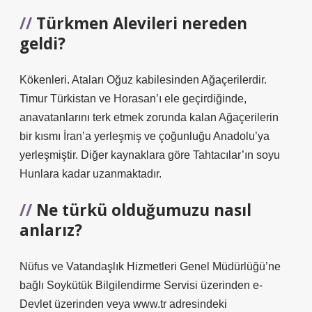
Türkmen Alevileri nereden
geldi?
Kökenleri. Ataları Oğuz kabilesinden Ağaçerilerdir.
Timur Türkistan ve Horasan’ı ele geçirdiğinde,
anavatanlarını terk etmek zorunda kalan Ağaçerilerin
bir kısmı İran’a yerleşmiş ve çoğunluğu Anadolu’ya
yerleşmiştir. Diğer kaynaklara göre Tahtacılar’ın soyu
Hunlara kadar uzanmaktadır.
Ne türkü olduğumuzu nasıl
anlarız?
Nüfus ve Vatandaşlık Hizmetleri Genel Müdürlüğü’ne
bağlı Soykütük Bilgilendirme Servisi üzerinden e-
Devlet üzerinden veya www.tr adresindeki