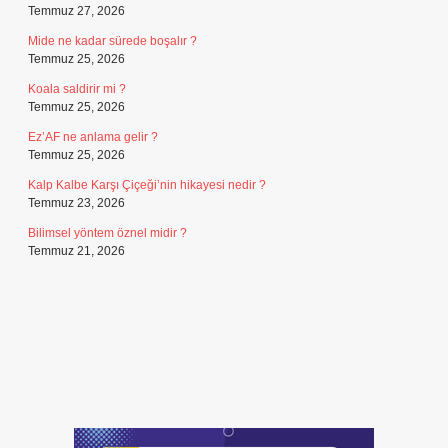
Temmuz 27, 2026
Mide ne kadar sürede boşalır ?
Temmuz 25, 2026
Koala saldirir mi ?
Temmuz 25, 2026
Ez’AF ne anlama gelir ?
Temmuz 25, 2026
Kalp Kalbe Karşı Çiçeği’nin hikayesi nedir ?
Temmuz 23, 2026
Bilimsel yöntem öznel midir ?
Temmuz 21, 2026