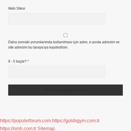
Web Sitesi
Daha sonraki yorumlarımda kullanılması için adım, e-posta adresim ve
site adresim bu tarayıcıya kaydedilsin.
9 - 5 kaçtır?
*
https://populerforum.com
https://goldsgym.com.tr
https://omh.com.tr
Sitemap