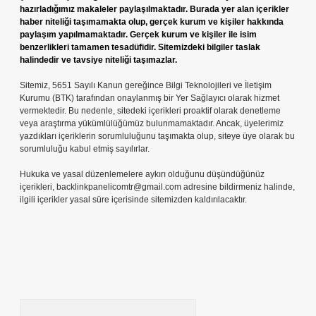
hazırladığımız makaleler paylaşılmaktadır. Burada yer alan içerikler
haber niteliği taşımamakta olup, gerçek kurum ve kişiler hakkında
paylaşım yapılmamaktadır. Gerçek kurum ve kişiler ile isim
benzerlikleri tamamen tesadüfidir. Sitemizdeki bilgiler taslak
halindedir ve tavsiye niteliği taşımazlar.
Sitemiz, 5651 Sayılı Kanun gereğince Bilgi Teknolojileri ve İletişim
Kurumu (BTK) tarafından onaylanmış bir Yer Sağlayıcı olarak hizmet
vermektedir. Bu nedenle, sitedeki içerikleri proaktif olarak denetleme
veya araştırma yükümlülüğümüz bulunmamaktadır. Ancak, üyelerimiz
yazdıkları içeriklerin sorumluluğunu taşımakta olup, siteye üye olarak bu
sorumluluğu kabul etmiş sayılırlar.
Hukuka ve yasal düzenlemelere aykırı olduğunu düşündüğünüz
içerikleri,
backlinkpanelicomtr@gmail.com
adresine bildirmeniz halinde,
ilgili içerikler yasal süre içerisinde sitemizden kaldırılacaktır.
Arama