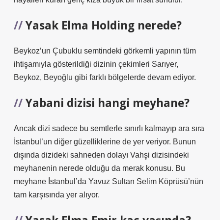
Yasak Elma Holding nerede?
Beykoz’un Çubuklu semtindeki görkemli yapının tüm
ihtişamıyla gösterildiği dizinin çekimleri Sarıyer,
Beykoz, Beyoğlu gibi farklı bölgelerde devam ediyor.
Yabani dizisi hangi meyhane?
Ancak dizi sadece bu semtlerle sınırlı kalmayıp ara sıra
İstanbul’un diğer güzelliklerine de yer veriyor. Bunun
dışında dizideki sahneden dolayı Vahşi dizisindeki
meyhanenin nerede olduğu da merak konusu. Bu
meyhane İstanbul’da Yavuz Sultan Selim Köprüsü’nün
tam karşısında yer alıyor.