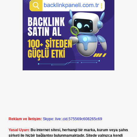
Reklam ve İletişim:
Skype: live:.cid.575569c608265c69
Yasal Uyarı:
Bu internet sitesi, herhangi bir marka, kurum veya şahıs
şirketi ile hiçbir bağlantısı bulunmamaktadır. Sitede yalnızca kendi