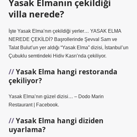
Yasak Elmanın çekildiği
villa nerede?
İşte Yasak Elma’nın çekildiği yerler… YASAK ELMA
NEREDE ÇEKİLDİ? Başrollerinde Şevval Sam ve
Talat Bulut’un yer aldığı “Yasak Elma” dizisi, İstanbul’un
Çubuklu semtindeki Hidiv Kasrı’nda çekiliyor.
Yasak Elma hangi restoranda
çekiliyor?
Yasak Elma’nın güzel dizisi… – Dodo Marin
Restaurant | Facebook.
Yasak Elma hangi diziden
uyarlama?