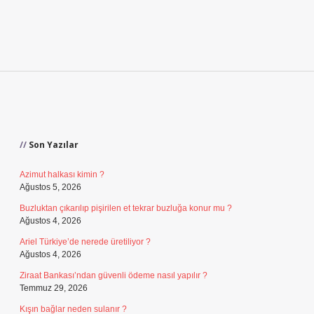
Sidebar
Son Yazılar
Azimut halkası kimin ?
Ağustos 5, 2026
Buzluktan çıkarılıp pişirilen et tekrar buzluğa konur mu ?
Ağustos 4, 2026
Ariel Türkiye’de nerede üretiliyor ?
Ağustos 4, 2026
Ziraat Bankası’ndan güvenli ödeme nasıl yapılır ?
Temmuz 29, 2026
Kışın bağlar neden sulanır ?