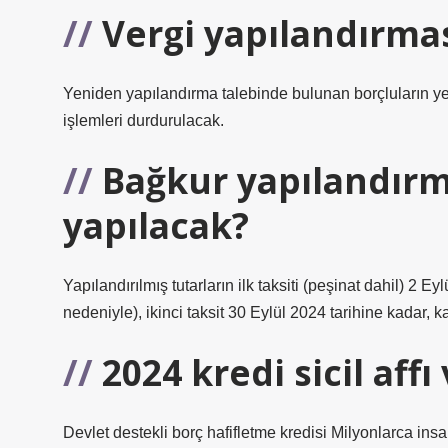
Vergi yapılandırma
Yeniden yapılandırma talebinde bulunan borçluların yeni
işlemleri durdurulacak.
Bağkur yapılandır
yapılacak?
Yapılandırılmış tutarların ilk taksiti (peşinat dahil) 2 
nedeniyle), ikinci taksit 30 Eylül 2024 tarihine kadar, k
2024 kredi sicil affı
Devlet destekli borç hafifletme kredisi Milyonlarca ins