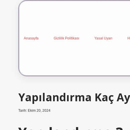
Anasayfa
Gizlilik Politikası
Yasal Uyarı
H
Yapılandırma Kaç A
Tarih: Ekim 20, 2024