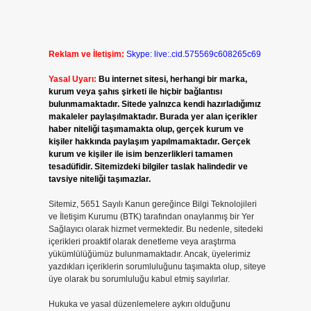
Reklam ve İletişim:
Skype: live:.cid.575569c608265c69
Yasal Uyarı:
Bu internet sitesi, herhangi bir marka,
kurum veya şahıs şirketi ile hiçbir bağlantısı
bulunmamaktadır. Sitede yalnızca kendi hazırladığımız
makaleler paylaşılmaktadır. Burada yer alan içerikler
haber niteliği taşımamakta olup, gerçek kurum ve
kişiler hakkında paylaşım yapılmamaktadır. Gerçek
kurum ve kişiler ile isim benzerlikleri tamamen
tesadüfidir. Sitemizdeki bilgiler taslak halindedir ve
tavsiye niteliği taşımazlar.
Sitemiz, 5651 Sayılı Kanun gereğince Bilgi Teknolojileri
ve İletişim Kurumu (BTK) tarafından onaylanmış bir Yer
Sağlayıcı olarak hizmet vermektedir. Bu nedenle, sitedeki
içerikleri proaktif olarak denetleme veya araştırma
yükümlülüğümüz bulunmamaktadır. Ancak, üyelerimiz
yazdıkları içeriklerin sorumluluğunu taşımakta olup, siteye
üye olarak bu sorumluluğu kabul etmiş sayılırlar.
Hukuka ve yasal düzenlemelere aykırı olduğunu