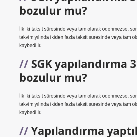
bozulur mu?
İlk iki taksit süresinde veya tam olarak ödenmezse, so
takvim yılında ikiden fazla taksit süresinde veya ta
kaybedilir.
SGK yapılandırma 3
bozulur mu?
İlk iki taksit süresinde veya tam olarak ödenmezse, so
takvim yılında ikiden fazla taksit süresinde veya ta
kaybedilir.
Yapılandırma yapt