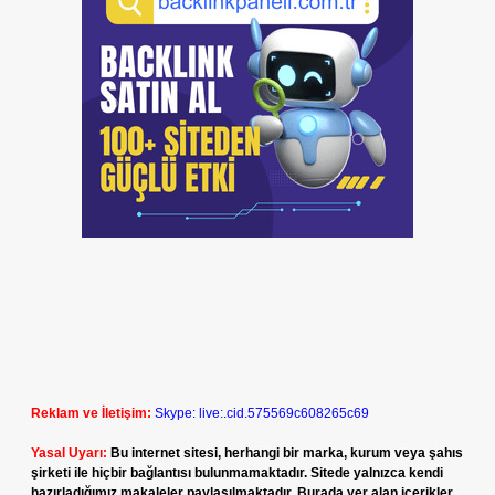
Reklam ve İletişim:
Skype: live:.cid.575569c608265c69
Yasal Uyarı:
Bu internet sitesi, herhangi bir marka, kurum veya şahıs
şirketi ile hiçbir bağlantısı bulunmamaktadır. Sitede yalnızca kendi
hazırladığımız makaleler paylaşılmaktadır. Burada yer alan içerikler