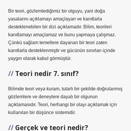
Bir teori, gözlemlediğimiz bir olguyu, yani doğa
yasalarını açıklamayı amaçlayan ve kanıtlarla
desteklenebilen bir dizi açıklamadır. Bilim, teorileri
kanıtlamayı amaçlamaz ve bunu yapmaya çalışmaz.
Çünkü sağlam temellere dayanan bir teori zaten
kanıtlarla desteklenmiştir ve gücünün sınırları içinde
yaygın olarak kabul görmüştür.
Teori nedir 7. sınıf?
Bilimde teori veya kuram, tutarlı bir şekilde doğrulanmış
gözlemlere ve deneylere dayalı bir olgunun
açıklamasıdır. Teori, herhangi bir olayı açıklamak için
kullanılan bir düşünce sistemidir.
Gerçek ve teori nedir?