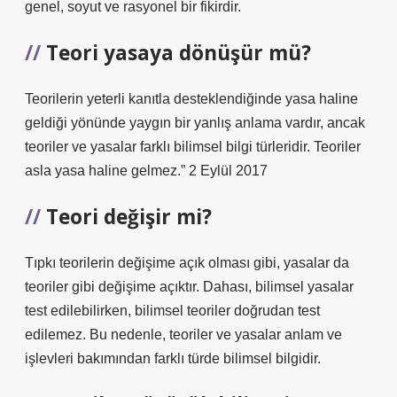
genel, soyut ve rasyonel bir fikirdir.
Teori yasaya dönüşür mü?
Teorilerin yeterli kanıtla desteklendiğinde yasa haline
geldiği yönünde yaygın bir yanlış anlama vardır, ancak
teoriler ve yasalar farklı bilimsel bilgi türleridir. Teoriler
asla yasa haline gelmez.” 2 Eylül 2017
Teori değişir mi?
Tıpkı teorilerin değişime açık olması gibi, yasalar da
teoriler gibi değişime açıktır. Dahası, bilimsel yasalar
test edilebilirken, bilimsel teoriler doğrudan test
edilemez. Bu nedenle, teoriler ve yasalar anlam ve
işlevleri bakımından farklı türde bilimsel bilgidir.