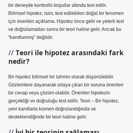
bir deneyde kontrollü koşullar altında test edilir.
Bilimsel hipotez, isim, test edilebilen doğal bir fenomen
için önerilen açıklama. Hipotez önce gelir ve yeterli test
ve doğrulamadan sonra bir teori haline gelir. Ancak bu
“kanıtlanmış” değildir.
Teori ile hipotez arasındaki fark
nedir?
Bir hipotez bilimsel bir tahmin olarak düşünülebilir.
Gözlemlere dayanarak ortaya çıkan bir soruna önerilen
bir cevap veya çözüm olabilir. Önerilen hipotezin
gerçekliği ve doğruluğu test edilir. Teori – Bir hipotez,
yeni kanıtlarla kısmen doğrulandığında ve
desteklendiğinde bir teori haline gelir.
İyi bir teorinin sağlaması