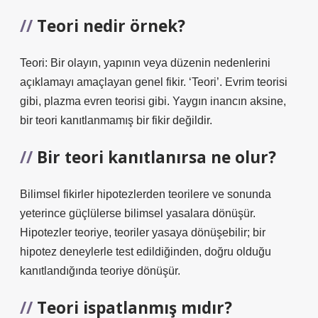
Teori nedir örnek?
Teori: Bir olayın, yapının veya düzenin nedenlerini
açıklamayı amaçlayan genel fikir. ‘Teori’. Evrim teorisi
gibi, plazma evren teorisi gibi. Yaygın inancın aksine,
bir teori kanıtlanmamış bir fikir değildir.
Bir teori kanıtlanırsa ne olur?
Bilimsel fikirler hipotezlerden teorilere ve sonunda
yeterince güçlülerse bilimsel yasalara dönüşür.
Hipotezler teoriye, teoriler yasaya dönüşebilir; bir
hipotez deneylerle test edildiğinden, doğru olduğu
kanıtlandığında teoriye dönüşür.
Teori ispatlanmış mıdır?