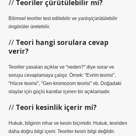
Teoriler çürütülebilir mi?
Bilimsel teoriler test edilebilir ve yanlış/çürütülebilir
öngörüler üretebilir.
Teori hangi sorulara cevap
verir?
Teoriler yasaları açıklar ve “neden?” diye sorar ve
soruyu cevaplamaya çalışır. Örnek: “Evrim teorisi”,
“Hücre teorisi”, “Gen-kromozom teorisi” vb. Doğadaki
olaylar için güçlü kanıtlar içeren bir açıklamadır.
Teori kesinlik içerir mi?
Hukuk, bilginin nihai ve kesin biçimidir. Hukuk, teoriden
daha doğru bilgi içerir. Teoriler kesin bilgi değildir.