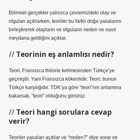
Bilimsel gerçekler yalnızca çevremizdeki olay ve
olguları açıklarken, teoriler bu farklı doğa yasalarını
birleştirerek olayların ve olguların neden ve nasıl
meydana geldiğini açıklar.
Teorinin eş anlamlısı nedir?
Teori, Fransızca théorie kelimesinden Türkçe’ye
geçmiştir. Yani Fransızca kökenlidir. Teori, bunun
Türkçe karşılığıdır. TDK’ya göre “teori”nin anlamına
bakarsak, “teori” olduğunu görürüz.
Teori hangi sorulara cevap
verir?
Teoriler yasaları açıklar ve “neden?” diye sorar ve