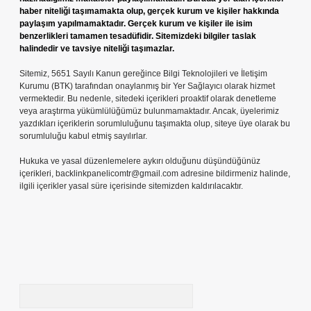
haber niteliği taşımamakta olup, gerçek kurum ve kişiler hakkında
paylaşım yapılmamaktadır. Gerçek kurum ve kişiler ile isim
benzerlikleri tamamen tesadüfidir. Sitemizdeki bilgiler taslak
halindedir ve tavsiye niteliği taşımazlar.
Sitemiz, 5651 Sayılı Kanun gereğince Bilgi Teknolojileri ve İletişim
Kurumu (BTK) tarafından onaylanmış bir Yer Sağlayıcı olarak hizmet
vermektedir. Bu nedenle, sitedeki içerikleri proaktif olarak denetleme
veya araştırma yükümlülüğümüz bulunmamaktadır. Ancak, üyelerimiz
yazdıkları içeriklerin sorumluluğunu taşımakta olup, siteye üye olarak bu
sorumluluğu kabul etmiş sayılırlar.
Hukuka ve yasal düzenlemelere aykırı olduğunu düşündüğünüz
içerikleri,
backlinkpanelicomtr@gmail.com
adresine bildirmeniz halinde,
ilgili içerikler yasal süre içerisinde sitemizden kaldırılacaktır.
Arama