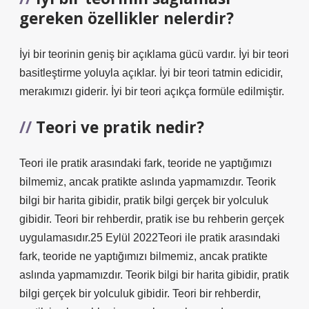
gereken özellikler nelerdir?
İyi bir teorinin geniş bir açıklama gücü vardır. İyi bir teori
basitleştirme yoluyla açıklar. İyi bir teori tatmin edicidir,
merakımızı giderir. İyi bir teori açıkça formüle edilmiştir.
Teori ve pratik nedir?
Teori ile pratik arasındaki fark, teoride ne yaptığımızı
bilmemiz, ancak pratikte aslında yapmamızdır. Teorik
bilgi bir harita gibidir, pratik bilgi gerçek bir yolculuk
gibidir. Teori bir rehberdir, pratik ise bu rehberin gerçek
uygulamasıdır.25 Eylül 2022Teori ile pratik arasındaki
fark, teoride ne yaptığımızı bilmemiz, ancak pratikte
aslında yapmamızdır. Teorik bilgi bir harita gibidir, pratik
bilgi gerçek bir yolculuk gibidir. Teori bir rehberdir,