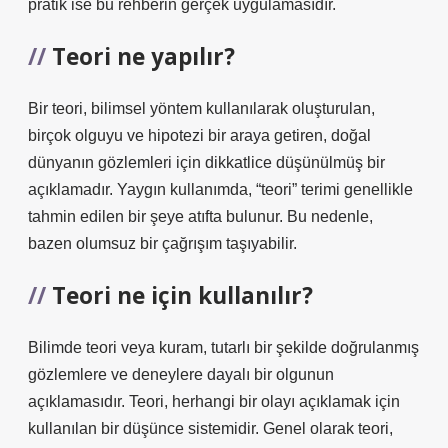
pratik ise bu rehberin gerçek uygulamasıdır.
Teori ne yapılır?
Bir teori, bilimsel yöntem kullanılarak oluşturulan,
birçok olguyu ve hipotezi bir araya getiren, doğal
dünyanın gözlemleri için dikkatlice düşünülmüş bir
açıklamadır. Yaygın kullanımda, “teori” terimi genellikle
tahmin edilen bir şeye atıfta bulunur. Bu nedenle,
bazen olumsuz bir çağrışım taşıyabilir.
Teori ne için kullanılır?
Bilimde teori veya kuram, tutarlı bir şekilde doğrulanmış
gözlemlere ve deneylere dayalı bir olgunun
açıklamasıdır. Teori, herhangi bir olayı açıklamak için
kullanılan bir düşünce sistemidir. Genel olarak teori,