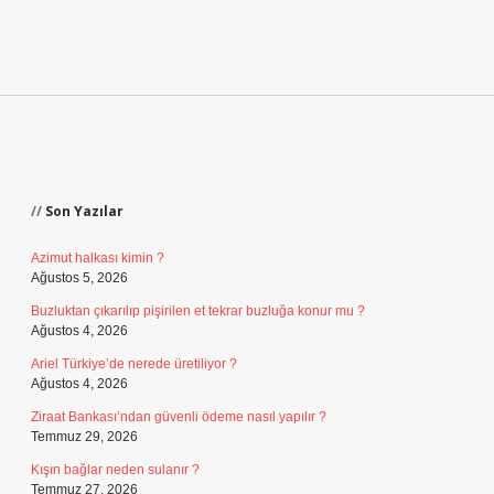
Sidebar
Son Yazılar
Azimut halkası kimin ?
Ağustos 5, 2026
Buzluktan çıkarılıp pişirilen et tekrar buzluğa konur mu ?
Ağustos 4, 2026
Ariel Türkiye’de nerede üretiliyor ?
Ağustos 4, 2026
Ziraat Bankası’ndan güvenli ödeme nasıl yapılır ?
Temmuz 29, 2026
Kışın bağlar neden sulanır ?
Temmuz 27, 2026