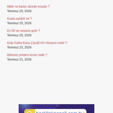
Mide ne kadar sürede boşalır ?
Temmuz 25, 2026
Koala saldirir mi ?
Temmuz 25, 2026
Ez’AF ne anlama gelir ?
Temmuz 25, 2026
Kalp Kalbe Karşı Çiçeği’nin hikayesi nedir ?
Temmuz 23, 2026
Bilimsel yöntem öznel midir ?
Temmuz 21, 2026