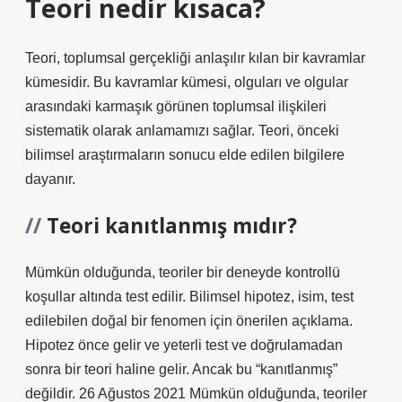
Teori nedir kısaca?
Teori, toplumsal gerçekliği anlaşılır kılan bir kavramlar
kümesidir. Bu kavramlar kümesi, olguları ve olgular
arasındaki karmaşık görünen toplumsal ilişkileri
sistematik olarak anlamamızı sağlar. Teori, önceki
bilimsel araştırmaların sonucu elde edilen bilgilere
dayanır.
Teori kanıtlanmış mıdır?
Mümkün olduğunda, teoriler bir deneyde kontrollü
koşullar altında test edilir. Bilimsel hipotez, isim, test
edilebilen doğal bir fenomen için önerilen açıklama.
Hipotez önce gelir ve yeterli test ve doğrulamadan
sonra bir teori haline gelir. Ancak bu “kanıtlanmış”
değildir. 26 Ağustos 2021 Mümkün olduğunda, teoriler