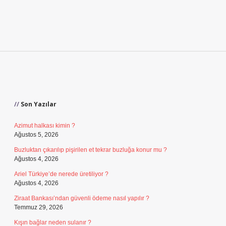
Sidebar
Son Yazılar
Azimut halkası kimin ?
Ağustos 5, 2026
Buzluktan çıkarılıp pişirilen et tekrar buzluğa konur mu ?
Ağustos 4, 2026
Ariel Türkiye’de nerede üretiliyor ?
Ağustos 4, 2026
Ziraat Bankası’ndan güvenli ödeme nasıl yapılır ?
Temmuz 29, 2026
Kışın bağlar neden sulanır ?