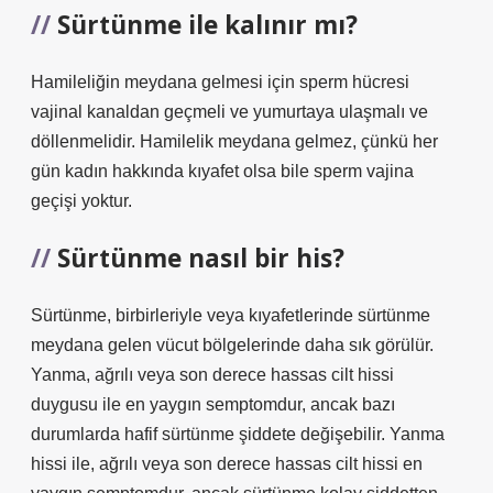
Sürtünme ile kalınır mı?
Hamileliğin meydana gelmesi için sperm hücresi
vajinal kanaldan geçmeli ve yumurtaya ulaşmalı ve
döllenmelidir. Hamilelik meydana gelmez, çünkü her
gün kadın hakkında kıyafet olsa bile sperm vajina
geçişi yoktur.
Sürtünme nasıl bir his?
Sürtünme, birbirleriyle veya kıyafetlerinde sürtünme
meydana gelen vücut bölgelerinde daha sık görülür.
Yanma, ağrılı veya son derece hassas cilt hissi
duygusu ile en yaygın semptomdur, ancak bazı
durumlarda hafif sürtünme şiddete değişebilir. Yanma
hissi ile, ağrılı veya son derece hassas cilt hissi en