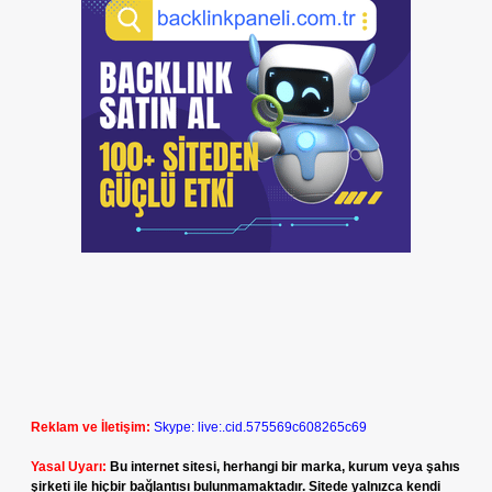
Reklam ve İletişim:
Skype: live:.cid.575569c608265c69
Yasal Uyarı:
Bu internet sitesi, herhangi bir marka, kurum veya şahıs
şirketi ile hiçbir bağlantısı bulunmamaktadır. Sitede yalnızca kendi