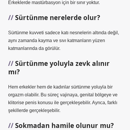
Erkeklerde mastürbasyon için bir sınır yoktur.
Sürtünme nerelerde olur?
Sürtünme kuvveti sadece katı nesnelerin altında değil,
aynı zamanda kayma ve sıvı katmanların yüzen
katmanlarında da görülür.
Sürtünme yoluyla zevk alınır
mı?
Hem erkekler hem de kadınlar sürtünme yoluyla bir
orgazm olabilir. Bu süreç vajinaya, genital bölgeye ve
klitorise penis konusu ile gerçekleşebilir. Ayrıca, farklı
şekillerde gerçekleşebilir.
Sokmadan hamile olunur mu?