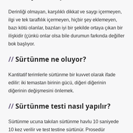
Derinliği olmayan, karşılıklı dikkat ve saygı içermeyen,
ilgi ve tek taraflılık içermeyen, hiçbir şey eklemeyen,
bazı kötü olanlar, bazıları iyi bir şekilde ortaya çıkan bir
ilişkidir (çünkü onlar olsa bile durumun farkında değiller
bok başlıyor.
Sürtünme ne oluyor?
Kantitatif terimlerle sürtünme bir kuvvet olarak ifade
edilir: iki temastan birinin gücü, diğeri diğerinin
diğerinin değişmesini önlemek.
Sürtünme testi nasıl yapılır?
Sürtünme ucuna takılan sürtünme havlu 10 saniyede
10 kez verilir ve test testine sürtünür. Prosedür