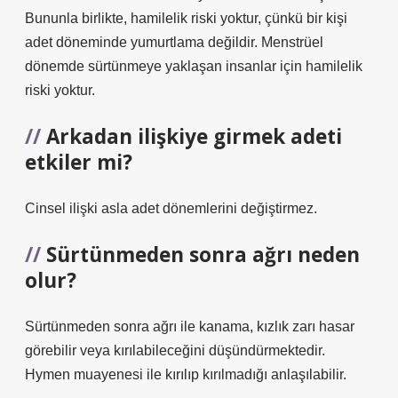
Bununla birlikte, hamilelik riski yoktur, çünkü bir kişi
adet döneminde yumurtlama değildir. Menstrüel
dönemde sürtünmeye yaklaşan insanlar için hamilelik
riski yoktur.
Arkadan ilişkiye girmek adeti
etkiler mi?
Cinsel ilişki asla adet dönemlerini değiştirmez.
Sürtünmeden sonra ağrı neden
olur?
Sürtünmeden sonra ağrı ile kanama, kızlık zarı hasar
görebilir veya kırılabileceğini düşündürmektedir.
Hymen muayenesi ile kırılıp kırılmadığı anlaşılabilir.