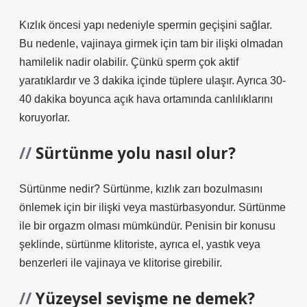
Kızlık öncesi yapı nedeniyle spermin geçişini sağlar.
Bu nedenle, vajinaya girmek için tam bir ilişki olmadan
hamilelik nadir olabilir. Çünkü sperm çok aktif
yaratıklardır ve 3 dakika içinde tüplere ulaşır. Ayrıca 30-
40 dakika boyunca açık hava ortamında canlılıklarını
koruyorlar.
Sürtünme yolu nasıl olur?
Sürtünme nedir? Sürtünme, kızlık zarı bozulmasını
önlemek için bir ilişki veya mastürbasyondur. Sürtünme
ile bir orgazm olması mümkündür. Penisin bir konusu
şeklinde, sürtünme klitoriste, ayrıca el, yastık veya
benzerleri ile vajinaya ve klitorise girebilir.
Yüzeysel sevişme ne demek?