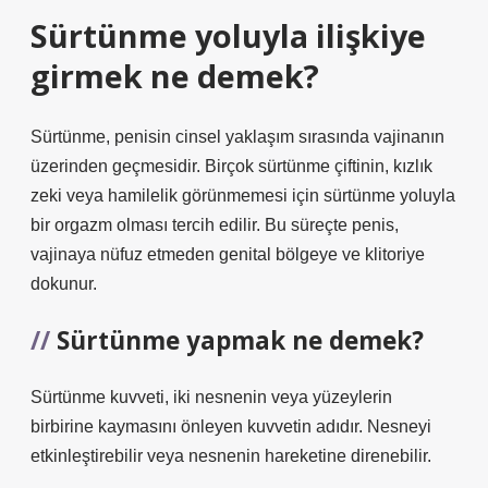
Sürtünme yoluyla ilişkiye
girmek ne demek?
Sürtünme, penisin cinsel yaklaşım sırasında vajinanın
üzerinden geçmesidir. Birçok sürtünme çiftinin, kızlık
zeki veya hamilelik görünmemesi için sürtünme yoluyla
bir orgazm olması tercih edilir. Bu süreçte penis,
vajinaya nüfuz etmeden genital bölgeye ve klitoriye
dokunur.
Sürtünme yapmak ne demek?
Sürtünme kuvveti, iki nesnenin veya yüzeylerin
birbirine kaymasını önleyen kuvvetin adıdır. Nesneyi
etkinleştirebilir veya nesnenin hareketine direnebilir.