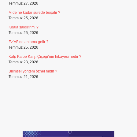
Temmuz 27, 2026
Mide ne kadar sürede boşalır ?
Temmuz 25, 2026
Koala saldirir mi ?
Temmuz 25, 2026
Ez’AF ne anlama gelir ?
Temmuz 25, 2026
Kalp Kalbe Karşı Çiçeği’nin hikayesi nedir ?
Temmuz 23, 2026
Bilimsel yöntem öznel midir ?
Temmuz 21, 2026