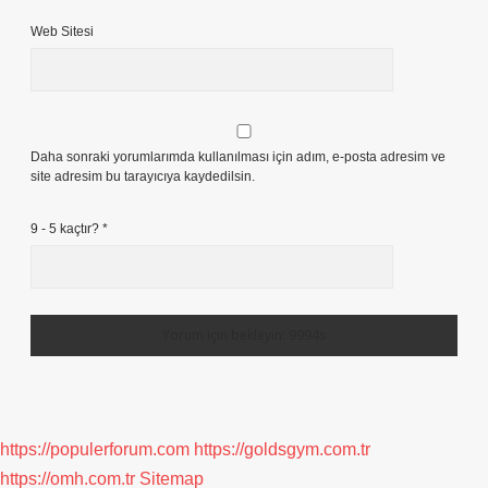
Web Sitesi
Daha sonraki yorumlarımda kullanılması için adım, e-posta adresim ve
site adresim bu tarayıcıya kaydedilsin.
9 - 5 kaçtır?
*
https://populerforum.com
https://goldsgym.com.tr
https://omh.com.tr
Sitemap