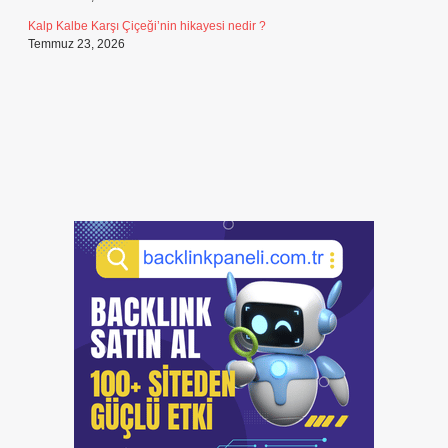
Kalp Kalbe Karşı Çiçeği’nin hikayesi nedir ?
Temmuz 23, 2026