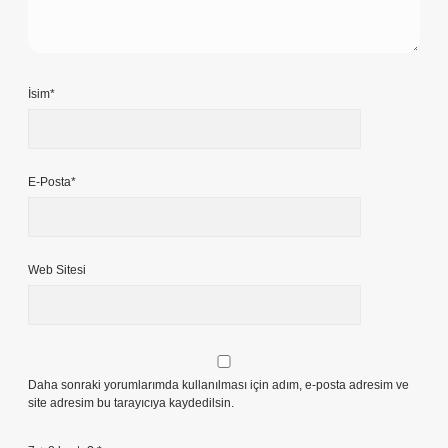
İsim*
E-Posta*
Web Sitesi
Daha sonraki yorumlarımda kullanılması için adım, e-posta adresim ve
site adresim bu tarayıcıya kaydedilsin.