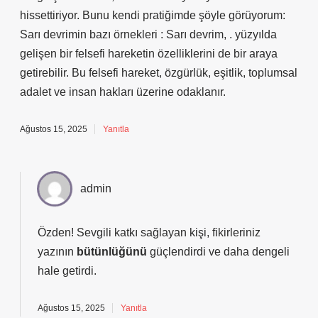
hissettiriyor. Bunu kendi pratiğimde şöyle görüyorum:
Sarı devrimin bazı örnekleri : Sarı devrim, . yüzyılda
gelişen bir felsefi hareketin özelliklerini de bir araya
getirebilir. Bu felsefi hareket, özgürlük, eşitlik, toplumsal
adalet ve insan hakları üzerine odaklanır.
Ağustos 15, 2025
Yanıtla
admin
Özden! Sevgili katkı sağlayan kişi, fikirleriniz
yazının
bütünlüğünü
güçlendirdi ve daha
dengeli
hale getirdi.
Ağustos 15, 2025
Yanıtla