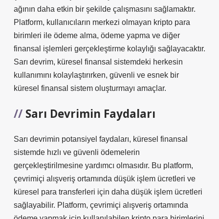
ağının daha etkin bir şekilde çalışmasını sağlamaktır.
Platform, kullanıcıların merkezi olmayan kripto para
birimleri ile ödeme alma, ödeme yapma ve diğer
finansal işlemleri gerçekleştirme kolaylığı sağlayacaktır.
Sarı devrim, küresel finansal sistemdeki herkesin
kullanımını kolaylaştırırken, güvenli ve esnek bir
küresel finansal sistem oluşturmayı amaçlar.
Sarı Devrimin Faydaları
Sarı devrimin potansiyel faydaları, küresel finansal
sistemde hızlı ve güvenli ödemelerin
gerçekleştirilmesine yardımcı olmasıdır. Bu platform,
çevrimiçi alışveriş ortamında düşük işlem ücretleri ve
küresel para transferleri için daha düşük işlem ücretleri
sağlayabilir. Platform, çevrimiçi alışveriş ortamında
ödeme yapmak için kullanılabilen kripto para birimlerini