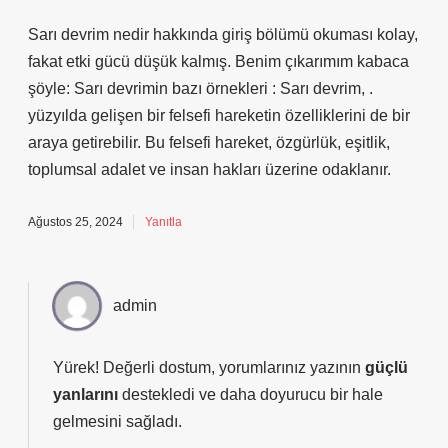
Sarı devrim nedir hakkında giriş bölümü okuması kolay,
fakat etki gücü düşük kalmış. Benim çıkarımım kabaca
şöyle: Sarı devrimin bazı örnekleri : Sarı devrim, .
yüzyılda gelişen bir felsefi hareketin özelliklerini de bir
araya getirebilir. Bu felsefi hareket, özgürlük, eşitlik,
toplumsal adalet ve insan hakları üzerine odaklanır.
Ağustos 25, 2024
Yanıtla
admin
Yürek! Değerli dostum, yorumlarınız yazının
güçlü
yanlarını
destekledi ve daha
doyurucu
bir hale
gelmesini sağladı.