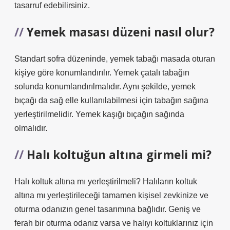
tasarruf edebilirsiniz.
Yemek masası düzeni nasıl olur?
Standart sofra düzeninde, yemek tabağı masada oturan
kişiye göre konumlandırılır. Yemek çatalı tabağın
solunda konumlandırılmalıdır. Aynı şekilde, yemek
bıçağı da sağ elle kullanılabilmesi için tabağın sağına
yerleştirilmelidir. Yemek kaşığı bıçağın sağında
olmalıdır.
Halı koltuğun altına girmeli mi?
Halı koltuk altına mı yerleştirilmeli? Halıların koltuk
altına mı yerleştirileceği tamamen kişisel zevkinize ve
oturma odanızın genel tasarımına bağlıdır. Geniş ve
ferah bir oturma odanız varsa ve halıyı koltuklarınız için