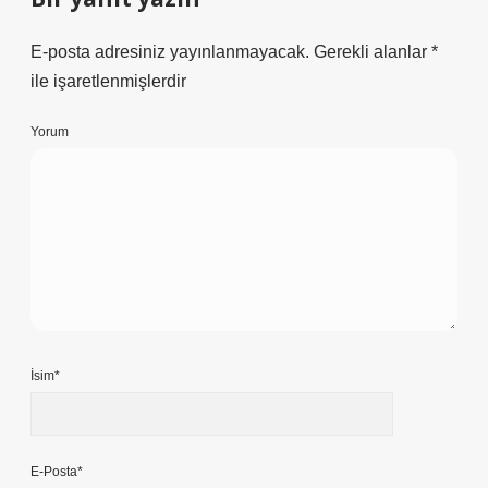
E-posta adresiniz yayınlanmayacak.
Gerekli alanlar
*
ile işaretlenmişlerdir
Yorum
İsim*
E-Posta*