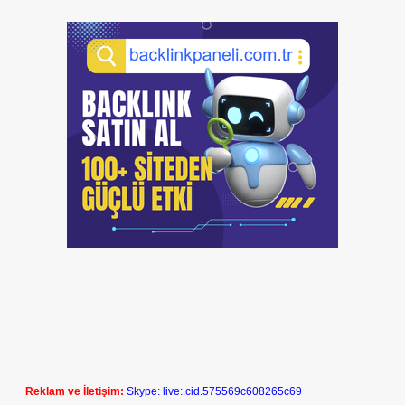
Reklam ve İletişim:
Skype: live:.cid.575569c608265c69