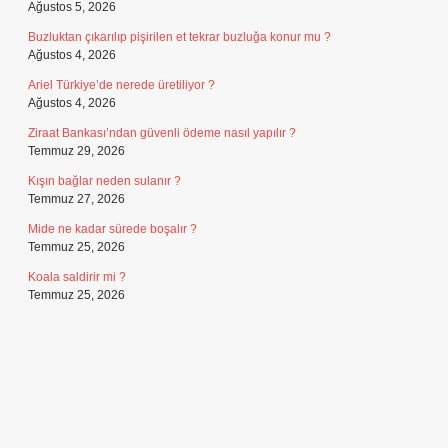
Ağustos 5, 2026
Buzluktan çıkarılıp pişirilen et tekrar buzluğa konur mu ?
Ağustos 4, 2026
Ariel Türkiye’de nerede üretiliyor ?
Ağustos 4, 2026
Ziraat Bankası’ndan güvenli ödeme nasıl yapılır ?
Temmuz 29, 2026
Kışın bağlar neden sulanır ?
Temmuz 27, 2026
Mide ne kadar sürede boşalır ?
Temmuz 25, 2026
Koala saldirir mi ?
Temmuz 25, 2026