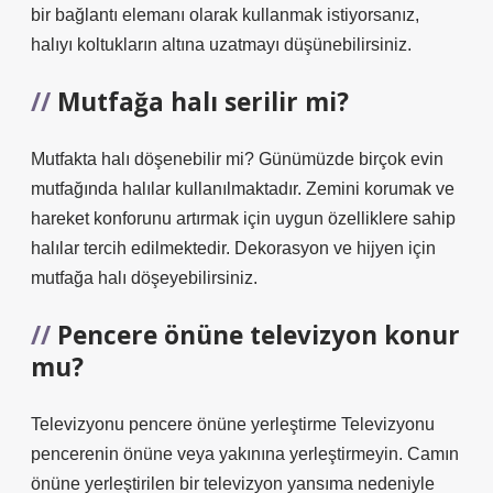
bir bağlantı elemanı olarak kullanmak istiyorsanız,
halıyı koltukların altına uzatmayı düşünebilirsiniz.
Mutfağa halı serilir mi?
Mutfakta halı döşenebilir mi? Günümüzde birçok evin
mutfağında halılar kullanılmaktadır. Zemini korumak ve
hareket konforunu artırmak için uygun özelliklere sahip
halılar tercih edilmektedir. Dekorasyon ve hijyen için
mutfağa halı döşeyebilirsiniz.
Pencere önüne televizyon konur
mu?
Televizyonu pencere önüne yerleştirme Televizyonu
pencerenin önüne veya yakınına yerleştirmeyin. Camın
önüne yerleştirilen bir televizyon yansıma nedeniyle