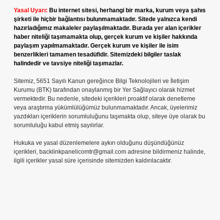
Yasal Uyarı:
Bu internet sitesi, herhangi bir marka, kurum veya şahıs
şirketi ile hiçbir bağlantısı bulunmamaktadır. Sitede yalnızca kendi
hazırladığımız makaleler paylaşılmaktadır. Burada yer alan içerikler
haber niteliği taşımamakta olup, gerçek kurum ve kişiler hakkında
paylaşım yapılmamaktadır. Gerçek kurum ve kişiler ile isim
benzerlikleri tamamen tesadüfidir. Sitemizdeki bilgiler taslak
halindedir ve tavsiye niteliği taşımazlar.
Sitemiz, 5651 Sayılı Kanun gereğince Bilgi Teknolojileri ve İletişim
Kurumu (BTK) tarafından onaylanmış bir Yer Sağlayıcı olarak hizmet
vermektedir. Bu nedenle, sitedeki içerikleri proaktif olarak denetleme
veya araştırma yükümlülüğümüz bulunmamaktadır. Ancak, üyelerimiz
yazdıkları içeriklerin sorumluluğunu taşımakta olup, siteye üye olarak bu
sorumluluğu kabul etmiş sayılırlar.
Hukuka ve yasal düzenlemelere aykırı olduğunu düşündüğünüz
içerikleri,
backlinkpanelicomtr@gmail.com
adresine bildirmeniz halinde,
ilgili içerikler yasal süre içerisinde sitemizden kaldırılacaktır.