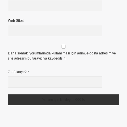
Web Sitesi
Daha sonraki yorumlarımda kullanılması için adım, e-posta adresim ve
site adresim bu tarayıcıya kaydedilsin.
7 + 8 kaçtır?
*