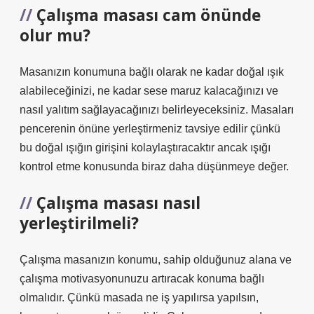
Çalışma masası cam önünde
olur mu?
Masanızın konumuna bağlı olarak ne kadar doğal ışık
alabileceğinizi, ne kadar sese maruz kalacağınızı ve
nasıl yalıtım sağlayacağınızı belirleyeceksiniz. Masaları
pencerenin önüne yerleştirmeniz tavsiye edilir çünkü
bu doğal ışığın girişini kolaylaştıracaktır ancak ışığı
kontrol etme konusunda biraz daha düşünmeye değer.
Çalışma masası nasıl
yerleştirilmeli?
Çalışma masanızın konumu, sahip olduğunuz alana ve
çalışma motivasyonunuzu artıracak konuma bağlı
olmalıdır. Çünkü masada ne iş yapılırsa yapılsın,