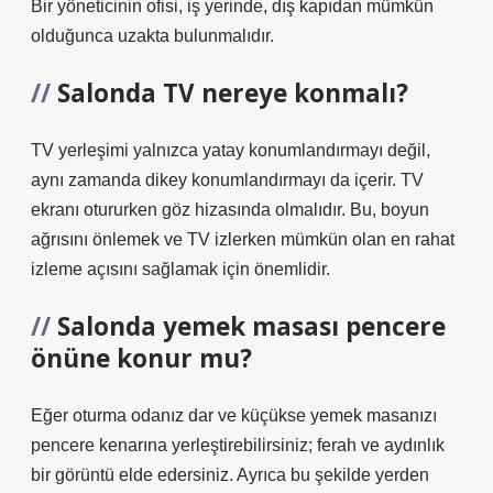
Bir yöneticinin ofisi, iş yerinde, dış kapıdan mümkün
olduğunca uzakta bulunmalıdır.
Salonda TV nereye konmalı?
TV yerleşimi yalnızca yatay konumlandırmayı değil,
aynı zamanda dikey konumlandırmayı da içerir. TV
ekranı otururken göz hizasında olmalıdır. Bu, boyun
ağrısını önlemek ve TV izlerken mümkün olan en rahat
izleme açısını sağlamak için önemlidir.
Salonda yemek masası pencere
önüne konur mu?
Eğer oturma odanız dar ve küçükse yemek masanızı
pencere kenarına yerleştirebilirsiniz; ferah ve aydınlık
bir görüntü elde edersiniz. Ayrıca bu şekilde yerden