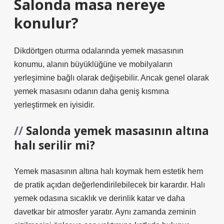
Salonda masa nereye
konulur?
Dikdörtgen oturma odalarında yemek masasının
konumu, alanın büyüklüğüne ve mobilyaların
yerleşimine bağlı olarak değişebilir. Ancak genel olarak
yemek masasını odanın daha geniş kısmına
yerleştirmek en iyisidir.
Salonda yemek masasının altına
halı serilir mi?
Yemek masasının altına halı koymak hem estetik hem
de pratik açıdan değerlendirilebilecek bir karardır. Halı
yemek odasına sıcaklık ve derinlik katar ve daha
davetkar bir atmosfer yaratır. Aynı zamanda zeminin