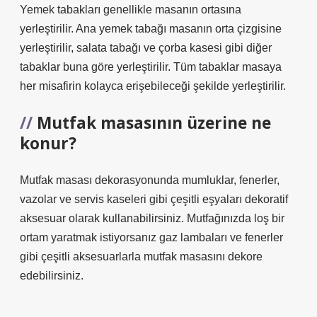
Yemek tabakları genellikle masanın ortasına
yerleştirilir. Ana yemek tabağı masanın orta çizgisine
yerleştirilir, salata tabağı ve çorba kasesi gibi diğer
tabaklar buna göre yerleştirilir. Tüm tabaklar masaya
her misafirin kolayca erişebileceği şekilde yerleştirilir.
Mutfak masasının üzerine ne
konur?
Mutfak masası dekorasyonunda mumluklar, fenerler,
vazolar ve servis kaseleri gibi çeşitli eşyaları dekoratif
aksesuar olarak kullanabilirsiniz. Mutfağınızda loş bir
ortam yaratmak istiyorsanız gaz lambaları ve fenerler
gibi çeşitli aksesuarlarla mutfak masasını dekore
edebilirsiniz.