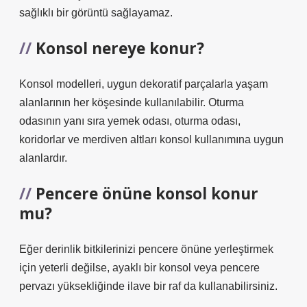
sağlıklı bir görüntü sağlayamaz.
Konsol nereye konur?
Konsol modelleri, uygun dekoratif parçalarla yaşam
alanlarının her köşesinde kullanılabilir. Oturma
odasının yanı sıra yemek odası, oturma odası,
koridorlar ve merdiven altları konsol kullanımına uygun
alanlardır.
Pencere önüne konsol konur
mu?
Eğer derinlik bitkilerinizi pencere önüne yerleştirmek
için yeterli değilse, ayaklı bir konsol veya pencere
pervazı yüksekliğinde ilave bir raf da kullanabilirsiniz.