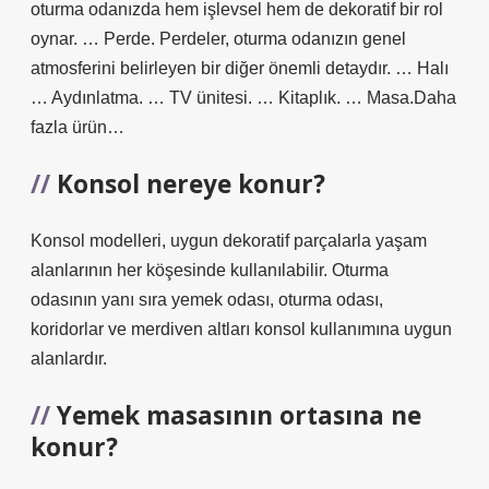
oturma odanızda hem işlevsel hem de dekoratif bir rol
oynar. … Perde. Perdeler, oturma odanızın genel
atmosferini belirleyen bir diğer önemli detaydır. … Halı
… Aydınlatma. … TV ünitesi. … Kitaplık. … Masa.Daha
fazla ürün…
Konsol nereye konur?
Konsol modelleri, uygun dekoratif parçalarla yaşam
alanlarının her köşesinde kullanılabilir. Oturma
odasının yanı sıra yemek odası, oturma odası,
koridorlar ve merdiven altları konsol kullanımına uygun
alanlardır.
Yemek masasının ortasına ne
konur?