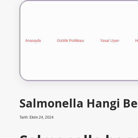
Anasayfa
Gizlilik Politikası
Yasal Uyarı
H
Salmonella Hangi Be
Tarih: Ekim 24, 2024