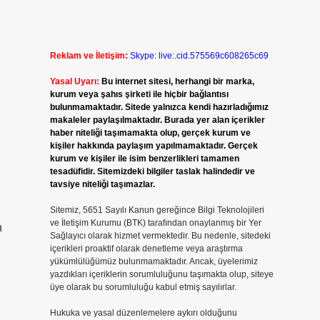
Reklam ve İletişim:
Skype: live:.cid.575569c608265c69
Yasal Uyarı:
Bu internet sitesi, herhangi bir marka,
kurum veya şahıs şirketi ile hiçbir bağlantısı
bulunmamaktadır. Sitede yalnızca kendi hazırladığımız
makaleler paylaşılmaktadır. Burada yer alan içerikler
haber niteliği taşımamakta olup, gerçek kurum ve
kişiler hakkında paylaşım yapılmamaktadır. Gerçek
kurum ve kişiler ile isim benzerlikleri tamamen
tesadüfidir. Sitemizdeki bilgiler taslak halindedir ve
tavsiye niteliği taşımazlar.
Sitemiz, 5651 Sayılı Kanun gereğince Bilgi Teknolojileri
ve İletişim Kurumu (BTK) tarafından onaylanmış bir Yer
n
Sağlayıcı olarak hizmet vermektedir. Bu nedenle, sitedeki
içerikleri proaktif olarak denetleme veya araştırma
yükümlülüğümüz bulunmamaktadır. Ancak, üyelerimiz
yazdıkları içeriklerin sorumluluğunu taşımakta olup, siteye
üye olarak bu sorumluluğu kabul etmiş sayılırlar.
Hukuka ve yasal düzenlemelere aykırı olduğunu