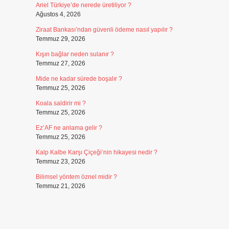
Ariel Türkiye’de nerede üretiliyor ?
Ağustos 4, 2026
Ziraat Bankası’ndan güvenli ödeme nasıl yapılır ?
Temmuz 29, 2026
Kışın bağlar neden sulanır ?
Temmuz 27, 2026
Mide ne kadar sürede boşalır ?
Temmuz 25, 2026
Koala saldirir mi ?
Temmuz 25, 2026
Ez’AF ne anlama gelir ?
Temmuz 25, 2026
Kalp Kalbe Karşı Çiçeği’nin hikayesi nedir ?
Temmuz 23, 2026
Bilimsel yöntem öznel midir ?
Temmuz 21, 2026