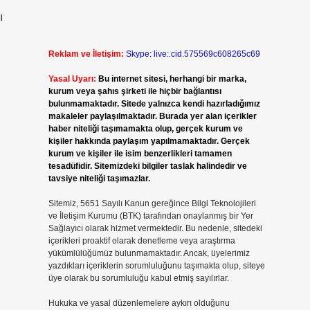
ı
Reklam ve İletişim:
Skype: live:.cid.575569c608265c69
Yasal Uyarı:
Bu internet sitesi, herhangi bir marka,
kurum veya şahıs şirketi ile hiçbir bağlantısı
bulunmamaktadır. Sitede yalnızca kendi hazırladığımız
makaleler paylaşılmaktadır. Burada yer alan içerikler
haber niteliği taşımamakta olup, gerçek kurum ve
kişiler hakkında paylaşım yapılmamaktadır. Gerçek
kurum ve kişiler ile isim benzerlikleri tamamen
tesadüfidir. Sitemizdeki bilgiler taslak halindedir ve
tavsiye niteliği taşımazlar.
Sitemiz, 5651 Sayılı Kanun gereğince Bilgi Teknolojileri
ve İletişim Kurumu (BTK) tarafından onaylanmış bir Yer
Sağlayıcı olarak hizmet vermektedir. Bu nedenle, sitedeki
içerikleri proaktif olarak denetleme veya araştırma
yükümlülüğümüz bulunmamaktadır. Ancak, üyelerimiz
yazdıkları içeriklerin sorumluluğunu taşımakta olup, siteye
üye olarak bu sorumluluğu kabul etmiş sayılırlar.
Hukuka ve yasal düzenlemelere aykırı olduğunu