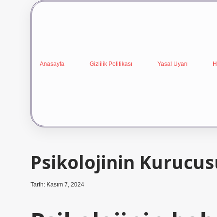
Anasayfa
Gizlilik Politikası
Yasal Uyarı
H
Psikolojinin Kurucus
Tarih: Kasım 7, 2024