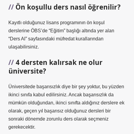
Ön koşullu ders nasıl öğrenilir?
Kayıtlı olduğunuz lisans programının ön koşul
derslerine ÖBS’de “Eğitim” başlığı altında yer alan
“Ders Al” sayfasındaki müfredat kurallarından
ulaşabilirsiniz.
4 dersten kalırsak ne olur
üniversite?
Üniversitede başarısızlık diye bir şey yoktur, bu yüzden
ikinci sınıfa kabul edilirsiniz. Ancak başarısızlık da
mümkün olduğundan, ikinci sınıfta aldığınız derslere ek
olarak, geçen yıl başarısız olduğunuz dersleri bir
sonraki dönemde zorunlu ders olarak seçmeniz
gerekecektir.