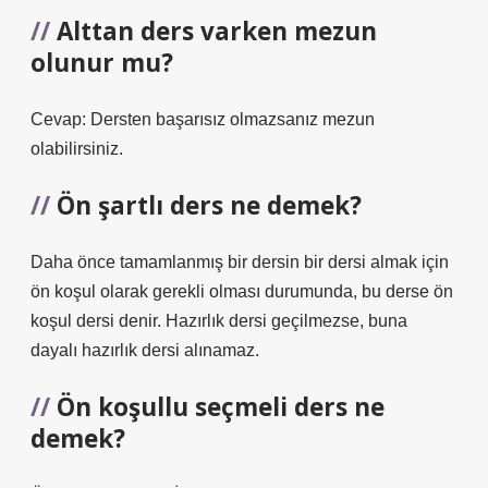
Alttan ders varken mezun
olunur mu?
Cevap: Dersten başarısız olmazsanız mezun
olabilirsiniz.
Ön şartlı ders ne demek?
Daha önce tamamlanmış bir dersin bir dersi almak için
ön koşul olarak gerekli olması durumunda, bu derse ön
koşul dersi denir. Hazırlık dersi geçilmezse, buna
dayalı hazırlık dersi alınamaz.
Ön koşullu seçmeli ders ne
demek?