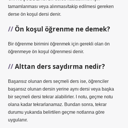
tamamlanması veya alınması/takip edilmesi gereken
derse ön koşul dersi denir.
Ön koşul öğrenme ne demek?
Bir öğrenme birimini öğrenmek için gerekli olan ön
öğrenmeye ön koşul öğrenmesi denir.
Alttan ders saydırma nedir?
Başarısız olunan ders seçmeli ders ise, öğrenciler
başarısız olunan dersin yerine aynı dersi veya başka
bir seçmeli dersi tekrar alabilirler. I notu, geçme notu
olana kadar tekrarlanamaz. Bundan sonra, tekrar
durumu yukarıda belirtilen geçme notlarına göre
uygulanır.