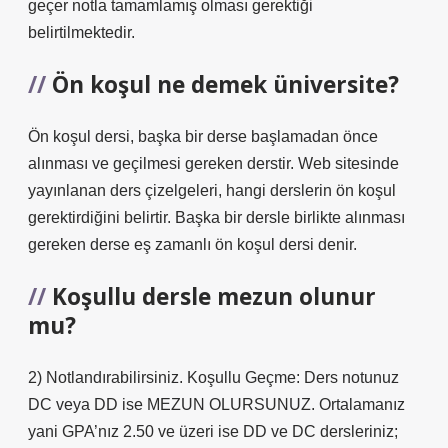
geçer notla tamamlamış olması gerektiği
belirtilmektedir.
Ön koşul ne demek üniversite?
Ön koşul dersi, başka bir derse başlamadan önce
alınması ve geçilmesi gereken derstir. Web sitesinde
yayınlanan ders çizelgeleri, hangi derslerin ön koşul
gerektirdiğini belirtir. Başka bir dersle birlikte alınması
gereken derse eş zamanlı ön koşul dersi denir.
Koşullu dersle mezun olunur
mu?
2) Notlandırabilirsiniz. Koşullu Geçme: Ders notunuz
DC veya DD ise MEZUN OLURSUNUZ. Ortalamanız
yani GPA’nız 2.50 ve üzeri ise DD ve DC dersleriniz;