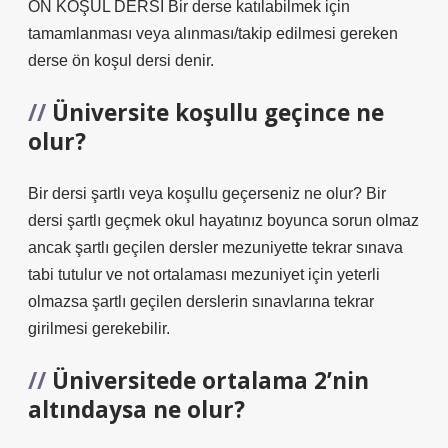
ÖN KOŞUL DERSİ Bir derse katılabilmek için
tamamlanması veya alınması/takip edilmesi gereken
derse ön koşul dersi denir.
Üniversite koşullu geçince ne
olur?
Bir dersi şartlı veya koşullu geçerseniz ne olur? Bir
dersi şartlı geçmek okul hayatınız boyunca sorun olmaz
ancak şartlı geçilen dersler mezuniyette tekrar sınava
tabi tutulur ve not ortalaması mezuniyet için yeterli
olmazsa şartlı geçilen derslerin sınavlarına tekrar
girilmesi gerekebilir.
Üniversitede ortalama 2’nin
altındaysa ne olur?