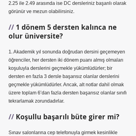
2.25 ile 2.49 arasında ise DC dersleriniz başarılı olarak
görünür ve mezun olabilirsiniz.
1 dönem 5 dersten kalınca ne
olur üniversite?
1. Akademik yıl sonunda doğrudan dersini geçemeyen
öğrenciler, her dersten iki dönem puanı almış olmaları
koşuluyla derslerini geçmekle yükümlüdürler; bir
dersten en fazla 3 dersle başarısız olanlar derslerini
geçmekle yükümlüdürler. Ancak, alt notlar dahil olmak
üzere toplam 6’dan fazla dersten başarısız olanlar sınıfı
tekrarlamak zorundadırlar.
Koşullu başarılı büte girer mi?
Sınav salonlarına cep telefonuyla girmek kesinlikle