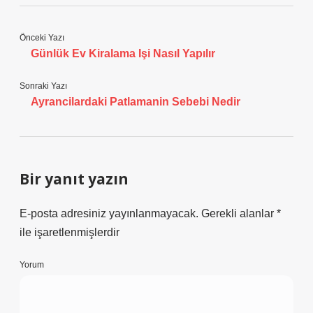
Önceki Yazı
Günlük Ev Kiralama Işi Nasıl Yapılır
Sonraki Yazı
Ayrancilardaki Patlamanin Sebebi Nedir
Bir yanıt yazın
E-posta adresiniz yayınlanmayacak.
Gerekli alanlar
*
ile işaretlenmişlerdir
Yorum