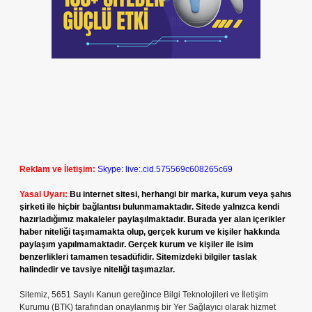
Reklam ve İletişim:
Skype: live:.cid.575569c608265c69
Yasal Uyarı:
Bu internet sitesi, herhangi bir marka, kurum veya şahıs
şirketi ile hiçbir bağlantısı bulunmamaktadır. Sitede yalnızca kendi
hazırladığımız makaleler paylaşılmaktadır. Burada yer alan içerikler
haber niteliği taşımamakta olup, gerçek kurum ve kişiler hakkında
paylaşım yapılmamaktadır. Gerçek kurum ve kişiler ile isim
benzerlikleri tamamen tesadüfidir. Sitemizdeki bilgiler taslak
halindedir ve tavsiye niteliği taşımazlar.
Sitemiz, 5651 Sayılı Kanun gereğince Bilgi Teknolojileri ve İletişim
Kurumu (BTK) tarafından onaylanmış bir Yer Sağlayıcı olarak hizmet