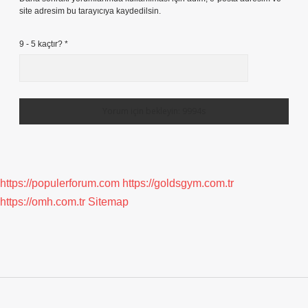
site adresim bu tarayıcıya kaydedilsin.
9 - 5 kaçtır?
*
https://populerforum.com
https://goldsgym.com.tr
https://omh.com.tr
Sitemap