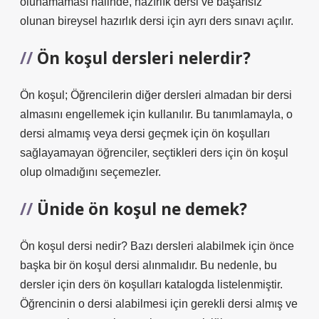
olunamaması hâlinde, hazırlık dersi ve başarısız
olunan bireysel hazırlık dersi için ayrı ders sınavı açılır.
Ön koşul dersleri nelerdir?
Ön koşul; Öğrencilerin diğer dersleri almadan bir dersi
almasını engellemek için kullanılır. Bu tanımlamayla, o
dersi almamış veya dersi geçmek için ön koşulları
sağlayamayan öğrenciler, seçtikleri ders için ön koşul
olup olmadığını seçemezler.
Ünide ön koşul ne demek?
Ön koşul dersi nedir? Bazı dersleri alabilmek için önce
başka bir ön koşul dersi alınmalıdır. Bu nedenle, bu
dersler için ders ön koşulları katalogda listelenmiştir.
Öğrencinin o dersi alabilmesi için gerekli dersi almış ve