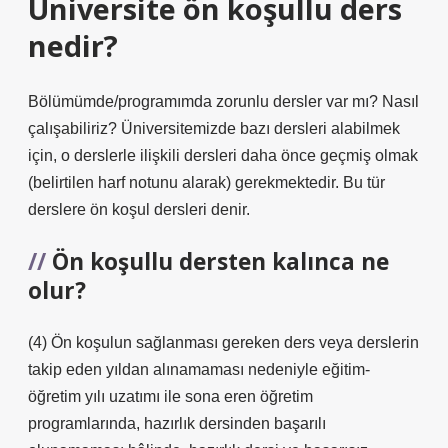
Üniversite ön koşullu ders
nedir?
Bölümümde/programımda zorunlu dersler var mı? Nasıl
çalışabiliriz? Üniversitemizde bazı dersleri alabilmek
için, o derslerle ilişkili dersleri daha önce geçmiş olmak
(belirtilen harf notunu alarak) gerekmektedir. Bu tür
derslere ön koşul dersleri denir.
Ön koşullu dersten kalınca ne
olur?
(4) Ön koşulun sağlanması gereken ders veya derslerin
takip eden yıldan alınamaması nedeniyle eğitim-
öğretim yılı uzatımı ile sona eren öğretim
programlarında, hazırlık dersinden başarılı