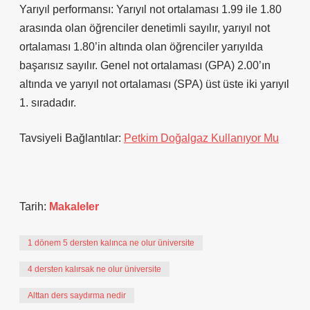
Yarıyıl performansı: Yarıyıl not ortalaması 1.99 ile 1.80
arasında olan öğrenciler denetimli sayılır, yarıyıl not
ortalaması 1.80’in altında olan öğrenciler yarıyılda
başarısız sayılır. Genel not ortalaması (GPA) 2.00’ın
altında ve yarıyıl not ortalaması (SPA) üst üste iki yarıyıl
1. sıradadır.
Tavsiyeli Bağlantılar:
Petkim Doğalgaz Kullanıyor Mu
Tarih:
Makaleler
1 dönem 5 dersten kalınca ne olur üniversite
4 dersten kalırsak ne olur üniversite
Alttan ders saydırma nedir