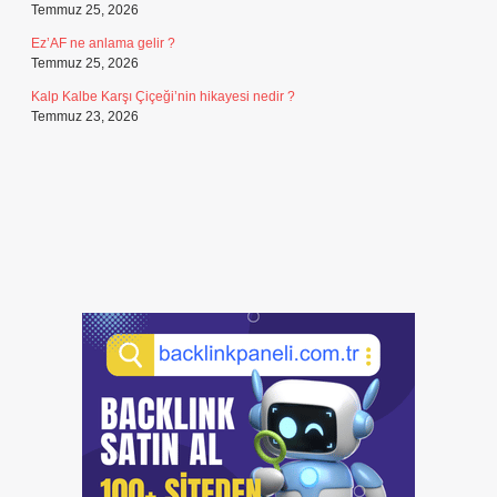
Temmuz 25, 2026
Ez’AF ne anlama gelir ?
Temmuz 25, 2026
Kalp Kalbe Karşı Çiçeği’nin hikayesi nedir ?
Temmuz 23, 2026