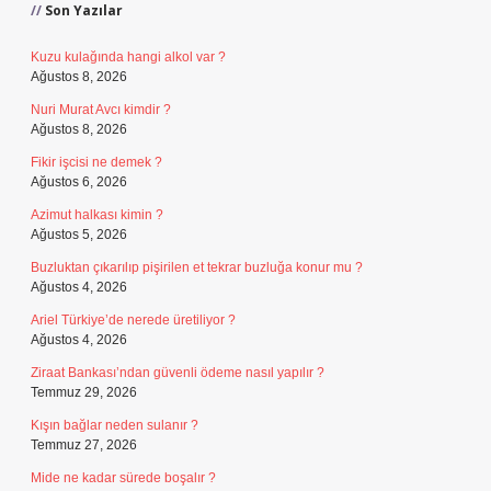
Son Yazılar
Kuzu kulağında hangi alkol var ?
Ağustos 8, 2026
Nuri Murat Avcı kimdir ?
Ağustos 8, 2026
Fikir işcisi ne demek ?
Ağustos 6, 2026
Azimut halkası kimin ?
Ağustos 5, 2026
Buzluktan çıkarılıp pişirilen et tekrar buzluğa konur mu ?
Ağustos 4, 2026
Ariel Türkiye’de nerede üretiliyor ?
Ağustos 4, 2026
Ziraat Bankası’ndan güvenli ödeme nasıl yapılır ?
Temmuz 29, 2026
Kışın bağlar neden sulanır ?
Temmuz 27, 2026
Mide ne kadar sürede boşalır ?