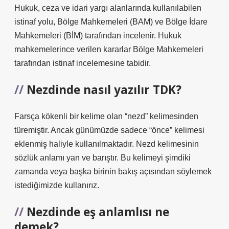
Hukuk, ceza ve idari yargı alanlarında kullanılabilen
istinaf yolu, Bölge Mahkemeleri (BAM) ve Bölge İdare
Mahkemeleri (BİM) tarafından incelenir. Hukuk
mahkemelerince verilen kararlar Bölge Mahkemeleri
tarafından istinaf incelemesine tabidir.
Nezdinde nasıl yazılır TDK?
Farsça kökenli bir kelime olan “nezd” kelimesinden
türemiştir. Ancak günümüzde sadece “önce” kelimesi
eklenmiş haliyle kullanılmaktadır. Nezd kelimesinin
sözlük anlamı yan ve barıştır. Bu kelimeyi şimdiki
zamanda veya başka birinin bakış açısından söylemek
istediğimizde kullanırız.
Nezdinde eş anlamlısı ne
demek?