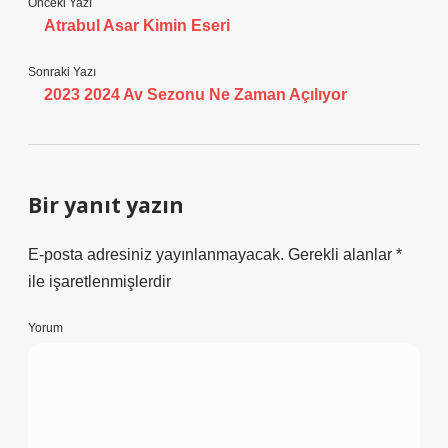
Önceki Yazı
Atrabul Asar Kimin Eseri
Sonraki Yazı
2023 2024 Av Sezonu Ne Zaman Açılıyor
Bir yanıt yazın
E-posta adresiniz yayınlanmayacak.
Gerekli alanlar
*
ile işaretlenmişlerdir
Yorum