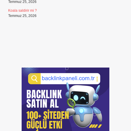
Temmuz 25, 2026
Koala saldirir mi ?
Temmuz 25, 2026