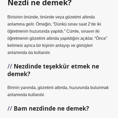
Nezdi ne demek?
Birisinin önünde, önünde veya gözetimi altında
anlamına gelir. Örneğin, “Dünkü sınav saat 2’de iki
öğretmenin huzurunda yapıldı.” Cümle, sınavın iki
öğretmenin gözetimi altında yapıldığını açıklar. “Önce”
kelimesi ayrıca bir kişinin anlayışı ve görüşleri
anlamında da kullanılır.
Nezdinde teşekkür etmek ne
demek?
Birinin yanında, gözetimi altında, huzurunda bulunmak
anlamında kullanılır.
Bam nezdinde ne demek?