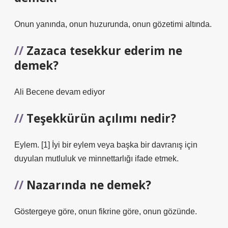
Onun yanında, onun huzurunda, onun gözetimi altında.
Zazaca tesekkur ederim ne
demek?
Ali Becene devam ediyor
Teşekkürün açılımı nedir?
Eylem. [1] İyi bir eylem veya başka bir davranış için
duyulan mutluluk ve minnettarlığı ifade etmek.
Nazarında ne demek?
Göstergeye göre, onun fikrine göre, onun gözünde.