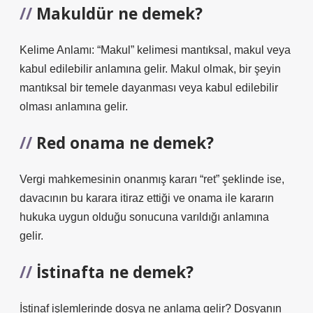
Makuldür ne demek?
Kelime Anlamı: “Makul” kelimesi mantıksal, makul veya
kabul edilebilir anlamına gelir. Makul olmak, bir şeyin
mantıksal bir temele dayanması veya kabul edilebilir
olması anlamına gelir.
Red onama ne demek?
Vergi mahkemesinin onanmış kararı “ret” şeklinde ise,
davacının bu karara itiraz ettiği ve onama ile kararın
hukuka uygun olduğu sonucuna varıldığı anlamına
gelir.
İstinafta ne demek?
İstinaf işlemlerinde dosya ne anlama gelir? Dosyanın