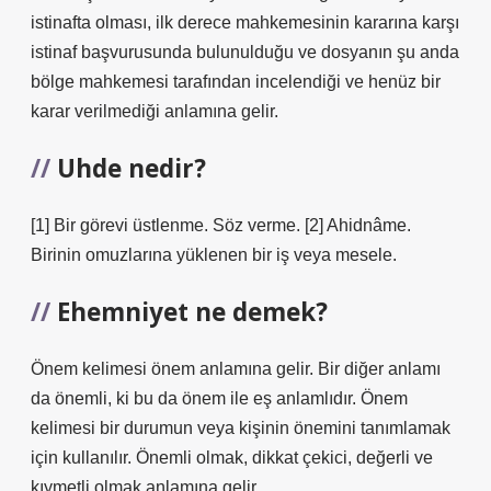
istinafta olması, ilk derece mahkemesinin kararına karşı
istinaf başvurusunda bulunulduğu ve dosyanın şu anda
bölge mahkemesi tarafından incelendiği ve henüz bir
karar verilmediği anlamına gelir.
Uhde nedir?
[1] Bir görevi üstlenme. Söz verme. [2] Ahidnâme.
Birinin omuzlarına yüklenen bir iş veya mesele.
Ehemniyet ne demek?
Önem kelimesi önem anlamına gelir. Bir diğer anlamı
da önemli, ki bu da önem ile eş anlamlıdır. Önem
kelimesi bir durumun veya kişinin önemini tanımlamak
için kullanılır. Önemli olmak, dikkat çekici, değerli ve
kıymetli olmak anlamına gelir.