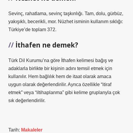
Sevinç, rahatlama, sevinç taşkınlığı. Tam, dolu, gürbüz,
yakışıklı, becerikli, mor. Nüzhet isminin kullanım sıklığı:
Türkiye’de toplam 372.
İthafen ne demek?
Türk Dil Kurumu’na göre İthafen kelimesi bağış ve
adaklarla birlikte bir kişinin adını temsil etmek için
kullanılır. Hem bağlılık hem de itaat olarak amaca
uygun olarak değerlendirilir. Ayrıca özellikle “itiraf
etmek” veya “iltihaplanma” gibi kelime gruplarıyla çok
sık değerlendirilir.
Tarih:
Makaleler