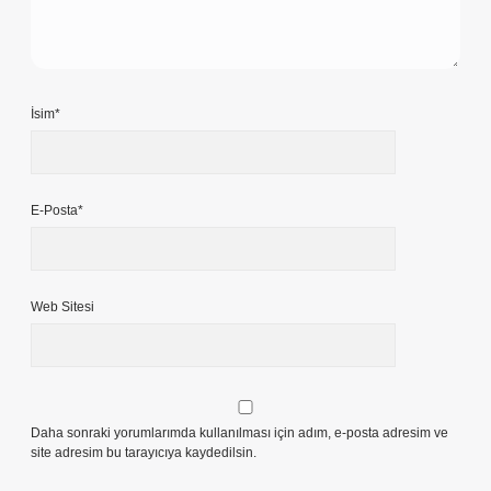
İsim*
E-Posta*
Web Sitesi
Daha sonraki yorumlarımda kullanılması için adım, e-posta adresim ve
site adresim bu tarayıcıya kaydedilsin.