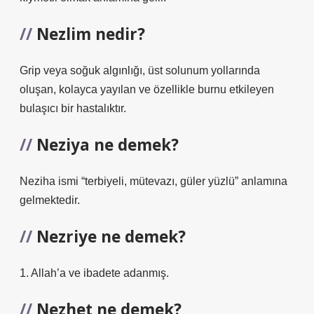
Nezlim nedir?
Grip veya soğuk algınlığı, üst solunum yollarında
oluşan, kolayca yayılan ve özellikle burnu etkileyen
bulaşıcı bir hastalıktır.
Neziya ne demek?
Neziha ismi “terbiyeli, mütevazı, güler yüzlü” anlamına
gelmektedir.
Nezriye ne demek?
1. Allah’a ve ibadete adanmış.
Nezhet ne demek?