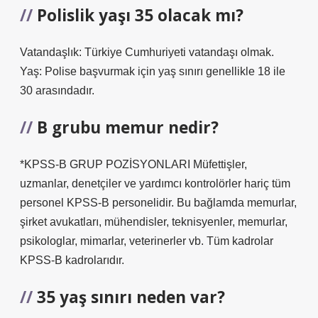
Polislik yaşı 35 olacak mı?
Vatandaşlık: Türkiye Cumhuriyeti vatandaşı olmak.
Yaş: Polise başvurmak için yaş sınırı genellikle 18 ile
30 arasındadır.
B grubu memur nedir?
*KPSS-B GRUP POZİSYONLARI Müfettişler,
uzmanlar, denetçiler ve yardımcı kontrolörler hariç tüm
personel KPSS-B personelidir. Bu bağlamda memurlar,
şirket avukatları, mühendisler, teknisyenler, memurlar,
psikologlar, mimarlar, veterinerler vb. Tüm kadrolar
KPSS-B kadrolarıdır.
35 yaş sınırı neden var?