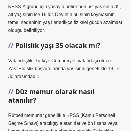
KPSS-A grubu için yasayla belirlenen üst yaş sınırı 35,
alt yaş sınırı ise 18’dir. Devletin bu sınırı koymasının
temel nedeninin yaş ilerledikçe fiziksel gücün azalması
olduğu belirtiliyor.
Polislik yaşı 35 olacak mı?
Vatandaşlık: Türkiye Cumhuriyeti vatandaşı olmak.
Yaş: Polislik başvurularında yaş sınırı genellikle 18 ile
30 arasındadır.
Düz memur olarak nasıl
atanılır?
Rütbeli memurlar genellikle KPSS (Kamu Personeli
Seçme Sınavı) aracılığıyla atanırlar ve ön lisans veya