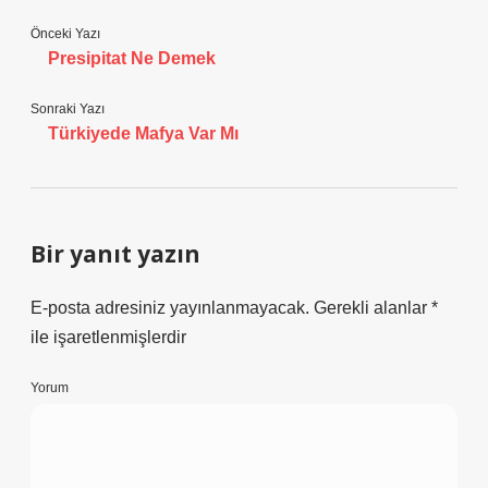
Önceki Yazı
Presipitat Ne Demek
Sonraki Yazı
Türkiyede Mafya Var Mı
Bir yanıt yazın
E-posta adresiniz yayınlanmayacak.
Gerekli alanlar
*
ile işaretlenmişlerdir
Yorum