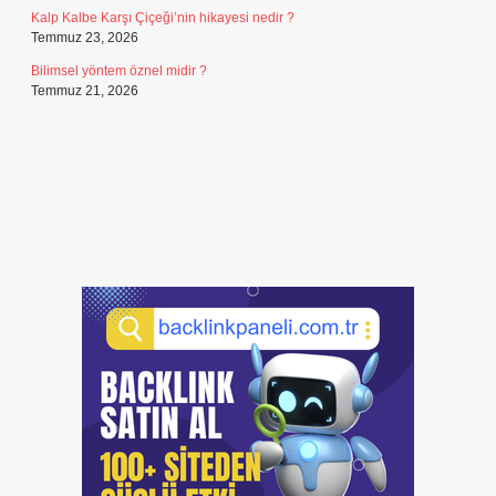
Kalp Kalbe Karşı Çiçeği’nin hikayesi nedir ?
Temmuz 23, 2026
Bilimsel yöntem öznel midir ?
Temmuz 21, 2026