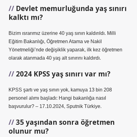
Devlet memurluğunda yaş sınırı
kalktı mı?
Bizim ısrarımız üzerine 40 yaş sınırı kaldırıldı. Milli
Eğitim Bakanlığı, Öğretmen Atama ve Nakil
Yönetmeliği’nde değişiklik yaparak, ilk kez öğretmen
olarak atanmada 40 yaş alt sınırını kaldırdı.
2024 KPSS yaş sınırı var mı?
KPSS şartı ve yaş sınırı yok, kamuya 13 bin 208
personel alımı başladı: Hangi bakanlığa nasıl
başvurulur? – 17.10.2024, Sputnik Türkiye.
35 yaşından sonra öğretmen
olunur mu?