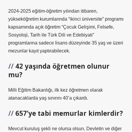
2024-2025 eğitim-öğretim yılından itibaren,
yükseköğretim kurumlarında “ikinci üniversite” programı
kapsamında açık öğretim “Çocuk Gelişimi, Felsefe,
Sosyoloji, Tarih ile Türk Dili ve Edebiyatı”
programlarına sadece lisans düzeyinde 35 yaş ve üzeri
mezunlar kayıt yaptırabilecek.
42 yaşında öğretmen olunur
mu?
Milli Eğitim Bakanlığı, ilk kez öğretmen olarak
atanacaklarda yaş sınırını 40’a çıkardı.
657’ye tabi memurlar kimlerdir?
Mevcut kuruluş şekli ne olursa olsun, Devletin ve diğer