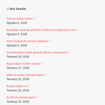
Son Yazılar
Azimut halkası kimin ?
Ağustos 5, 2026
Buzluktan çıkarılıp pişirilen et tekrar buzluğa konur mu ?
Ağustos 4, 2026
Ariel Türkiye’de nerede üretiliyor ?
Ağustos 4, 2026
Ziraat Bankası’ndan güvenli ödeme nasıl yapılır ?
Temmuz 29, 2026
Kışın bağlar neden sulanır ?
Temmuz 27, 2026
Mide ne kadar sürede boşalır ?
Temmuz 25, 2026
Koala saldirir mi ?
Temmuz 25, 2026
Ez’AF ne anlama gelir ?
Temmuz 25, 2026