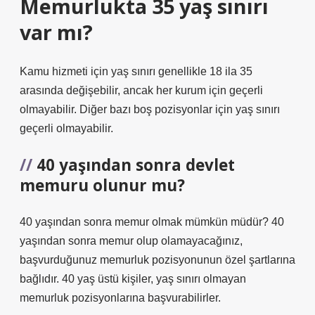
Memurlukta 35 yaş sınırı
var mı?
Kamu hizmeti için yaş sınırı genellikle 18 ila 35
arasında değişebilir, ancak her kurum için geçerli
olmayabilir. Diğer bazı boş pozisyonlar için yaş sınırı
geçerli olmayabilir.
40 yaşından sonra devlet
memuru olunur mu?
40 yaşından sonra memur olmak mümkün müdür? 40
yaşından sonra memur olup olamayacağınız,
başvurduğunuz memurluk pozisyonunun özel şartlarına
bağlıdır. 40 yaş üstü kişiler, yaş sınırı olmayan
memurluk pozisyonlarına başvurabilirler.