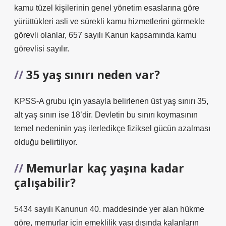
kamu tüzel kişilerinin genel yönetim esaslarına göre
yürüttükleri asli ve sürekli kamu hizmetlerini görmekle
görevli olanlar, 657 sayılı Kanun kapsamında kamu
görevlisi sayılır.
35 yaş sınırı neden var?
KPSS-A grubu için yasayla belirlenen üst yaş sınırı 35,
alt yaş sınırı ise 18’dir. Devletin bu sınırı koymasının
temel nedeninin yaş ilerledikçe fiziksel gücün azalması
olduğu belirtiliyor.
Memurlar kaç yaşına kadar
çalışabilir?
5434 sayılı Kanunun 40. maddesinde yer alan hükme
göre, memurlar için emeklilik yaşı dışında kalanların