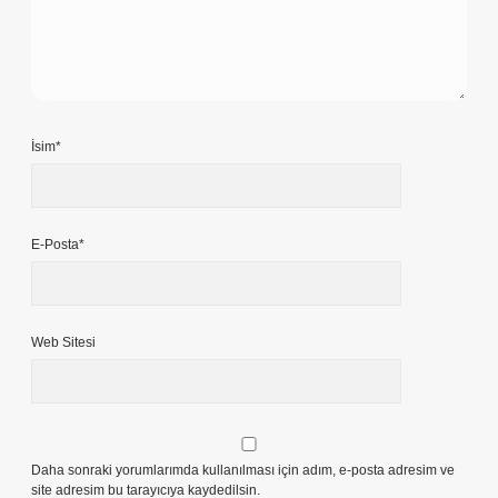
İsim*
E-Posta*
Web Sitesi
Daha sonraki yorumlarımda kullanılması için adım, e-posta adresim ve
site adresim bu tarayıcıya kaydedilsin.