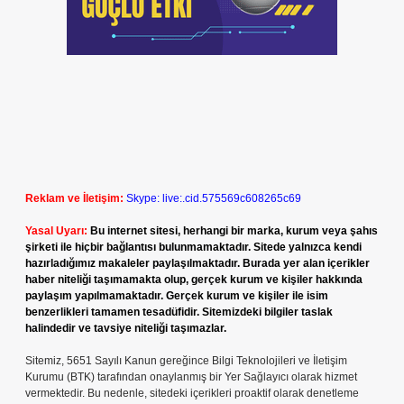
Reklam ve İletişim:
Skype: live:.cid.575569c608265c69
Yasal Uyarı:
Bu internet sitesi, herhangi bir marka, kurum veya şahıs
şirketi ile hiçbir bağlantısı bulunmamaktadır. Sitede yalnızca kendi
hazırladığımız makaleler paylaşılmaktadır. Burada yer alan içerikler
haber niteliği taşımamakta olup, gerçek kurum ve kişiler hakkında
paylaşım yapılmamaktadır. Gerçek kurum ve kişiler ile isim
benzerlikleri tamamen tesadüfidir. Sitemizdeki bilgiler taslak
halindedir ve tavsiye niteliği taşımazlar.
Sitemiz, 5651 Sayılı Kanun gereğince Bilgi Teknolojileri ve İletişim
Kurumu (BTK) tarafından onaylanmış bir Yer Sağlayıcı olarak hizmet
vermektedir. Bu nedenle, sitedeki içerikleri proaktif olarak denetleme