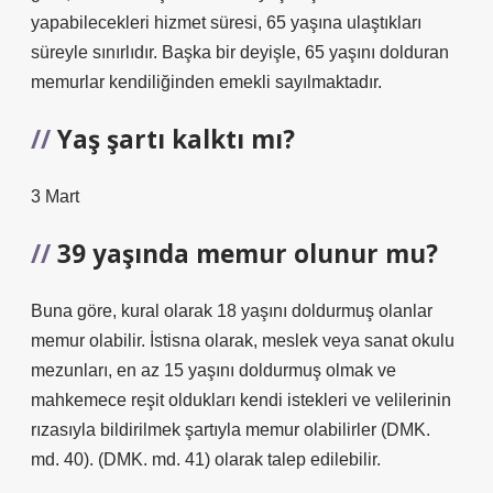
yapabilecekleri hizmet süresi, 65 yaşına ulaştıkları
süreyle sınırlıdır. Başka bir deyişle, 65 yaşını dolduran
memurlar kendiliğinden emekli sayılmaktadır.
Yaş şartı kalktı mı?
3 Mart
39 yaşında memur olunur mu?
Buna göre, kural olarak 18 yaşını doldurmuş olanlar
memur olabilir. İstisna olarak, meslek veya sanat okulu
mezunları, en az 15 yaşını doldurmuş olmak ve
mahkemece reşit oldukları kendi istekleri ve velilerinin
rızasıyla bildirilmek şartıyla memur olabilirler (DMK.
md. 40). (DMK. md. 41) olarak talep edilebilir.