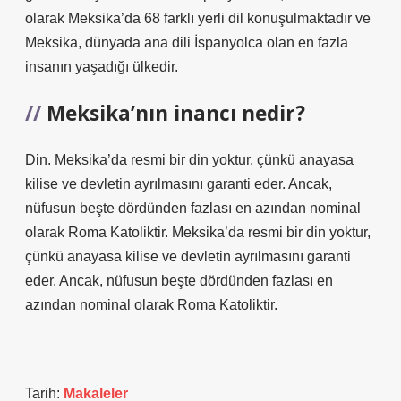
olarak Meksika’da 68 farklı yerli dil konuşulmaktadır ve
Meksika, dünyada ana dili İspanyolca olan en fazla
insanın yaşadığı ülkedir.
Meksika’nın inancı nedir?
Din. Meksika’da resmi bir din yoktur, çünkü anayasa
kilise ve devletin ayrılmasını garanti eder. Ancak,
nüfusun beşte dördünden fazlası en azından nominal
olarak Roma Katoliktir. Meksika’da resmi bir din yoktur,
çünkü anayasa kilise ve devletin ayrılmasını garanti
eder. Ancak, nüfusun beşte dördünden fazlası en
azından nominal olarak Roma Katoliktir.
Tarih:
Makaleler