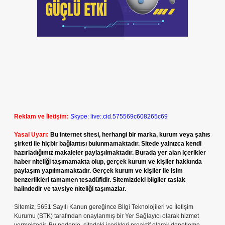
Reklam ve İletişim:
Skype: live:.cid.575569c608265c69
Yasal Uyarı:
Bu internet sitesi, herhangi bir marka, kurum veya şahıs
şirketi ile hiçbir bağlantısı bulunmamaktadır. Sitede yalnızca kendi
hazırladığımız makaleler paylaşılmaktadır. Burada yer alan içerikler
haber niteliği taşımamakta olup, gerçek kurum ve kişiler hakkında
paylaşım yapılmamaktadır. Gerçek kurum ve kişiler ile isim
benzerlikleri tamamen tesadüfidir. Sitemizdeki bilgiler taslak
halindedir ve tavsiye niteliği taşımazlar.
Sitemiz, 5651 Sayılı Kanun gereğince Bilgi Teknolojileri ve İletişim
Kurumu (BTK) tarafından onaylanmış bir Yer Sağlayıcı olarak hizmet