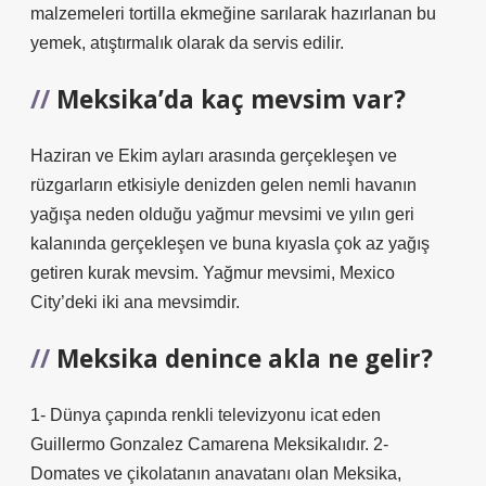
malzemeleri tortilla ekmeğine sarılarak hazırlanan bu
yemek, atıştırmalık olarak da servis edilir.
Meksika’da kaç mevsim var?
Haziran ve Ekim ayları arasında gerçekleşen ve
rüzgarların etkisiyle denizden gelen nemli havanın
yağışa neden olduğu yağmur mevsimi ve yılın geri
kalanında gerçekleşen ve buna kıyasla çok az yağış
getiren kurak mevsim. Yağmur mevsimi, Mexico
City’deki iki ana mevsimdir.
Meksika denince akla ne gelir?
1- Dünya çapında renkli televizyonu icat eden
Guillermo Gonzalez Camarena Meksikalıdır. 2-
Domates ve çikolatanın anavatanı olan Meksika,