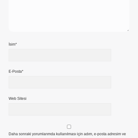
İsim*
E-Posta*
Web Sitesi
Daha sonraki yorumlarımda kullanılması için adım, e-posta adresim ve