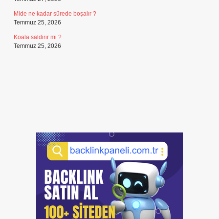
Mide ne kadar sürede boşalır ?
Temmuz 25, 2026
Koala saldirir mi ?
Temmuz 25, 2026