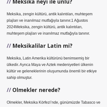
Meksika neyi ile ünlü?
Meksika, zengin kültürü, antik kalıntıları, muhteşem
plajları ve inanılmaz mutfağıyla tanınır.1 Ağustos
2024Meksika, zengin kültürü, antik kalıntıları,
muhteşem plajları ve inanılmaz mutfağıyla tanınır.
Meksikalilar Latin mi?
Meksika, Latin Amerika kültürünü benimsemiş bir
ülkedir. Ayrıca Maya ve Aztek medeniyetleri ülkenin
kültür ve geleneklerinin oluşumunda önemli bir etkiye
sahip olmuştur.
Olmekler nerede?
Olmekler, Meksika Körfezi’nde, günümüzde Tabasco ve