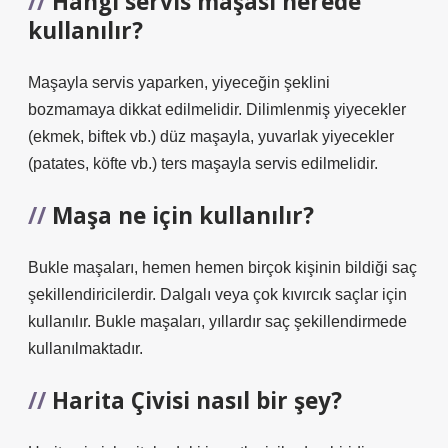
Hangi servis maşası nerede
kullanılır?
Maşayla servis yaparken, yiyeceğin şeklini
bozmamaya dikkat edilmelidir. Dilimlenmiş yiyecekler
(ekmek, biftek vb.) düz maşayla, yuvarlak yiyecekler
(patates, köfte vb.) ters maşayla servis edilmelidir.
Maşa ne için kullanılır?
Bukle maşaları, hemen hemen birçok kişinin bildiği saç
şekillendiricilerdir. Dalgalı veya çok kıvırcık saçlar için
kullanılır. Bukle maşaları, yıllardır saç şekillendirmede
kullanılmaktadır.
Harita Çivisi nasıl bir şey?