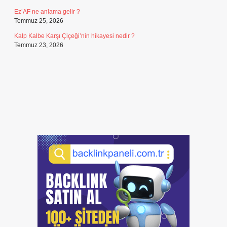
Ez’AF ne anlama gelir ?
Temmuz 25, 2026
Kalp Kalbe Karşı Çiçeği’nin hikayesi nedir ?
Temmuz 23, 2026