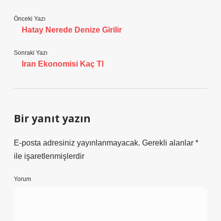
Önceki Yazı
Hatay Nerede Denize Girilir
Sonraki Yazı
Iran Ekonomisi Kaç Tl
Bir yanıt yazın
E-posta adresiniz yayınlanmayacak.
Gerekli alanlar
*
ile işaretlenmişlerdir
Yorum