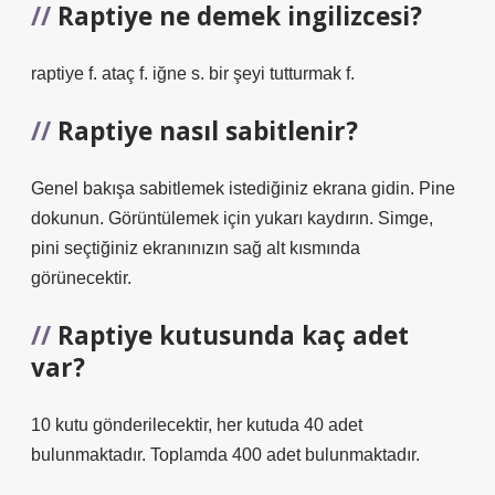
Raptiye ne demek ingilizcesi?
raptiye f. ataç f. iğne s. bir şeyi tutturmak f.
Raptiye nasıl sabitlenir?
Genel bakışa sabitlemek istediğiniz ekrana gidin. Pine
dokunun. Görüntülemek için yukarı kaydırın. Simge,
pini seçtiğiniz ekranınızın sağ alt kısmında
görünecektir.
Raptiye kutusunda kaç adet
var?
10 kutu gönderilecektir, her kutuda 40 adet
bulunmaktadır. Toplamda 400 adet bulunmaktadır.