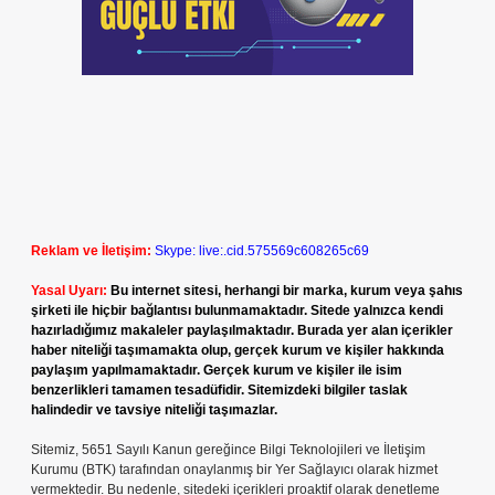
Reklam ve İletişim:
Skype: live:.cid.575569c608265c69
Yasal Uyarı:
Bu internet sitesi, herhangi bir marka, kurum veya şahıs
şirketi ile hiçbir bağlantısı bulunmamaktadır. Sitede yalnızca kendi
hazırladığımız makaleler paylaşılmaktadır. Burada yer alan içerikler
haber niteliği taşımamakta olup, gerçek kurum ve kişiler hakkında
paylaşım yapılmamaktadır. Gerçek kurum ve kişiler ile isim
benzerlikleri tamamen tesadüfidir. Sitemizdeki bilgiler taslak
halindedir ve tavsiye niteliği taşımazlar.
Sitemiz, 5651 Sayılı Kanun gereğince Bilgi Teknolojileri ve İletişim
Kurumu (BTK) tarafından onaylanmış bir Yer Sağlayıcı olarak hizmet
vermektedir. Bu nedenle, sitedeki içerikleri proaktif olarak denetleme