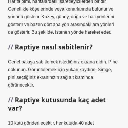
Harita pimi, haritalardaki işaretleyicilerden biridir.
Genellikle köşelerinde veya kenarlarında bulunur ve
yönünü gösterir. Kuzey, güney, doğu ve batı yönlerini
gösterir ve bazen dört ana yön arasındaki ara yönleri
de gösterir. Bu şekilde, istenen yönde hareket eder.
Raptiye nasıl sabitlenir?
Genel bakışa sabitlemek istediğiniz ekrana gidin. Pine
dokunun. Görüntülemek için yukarı kaydırın. Simge,
pini seçtiğiniz ekranınızın sağ alt kısmında
görünecektir.
Raptiye kutusunda kaç adet
var?
10 kutu gönderilecektir, her kutuda 40 adet