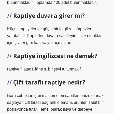
bulunmaktadır. Toplamda 400 adet bulunmaktadır.
Raptiye duvara girer mi?
Küçük raptiyeler ve güçlü bir ip güzel sürprizler
yaratabilir. Rapierleri duvara sabitleyin. İnce oldukları
için çiviler gibi hasara yol açmazlar.
Raptiye ingilizcesi ne demek?
raptiye f. ataç f. iğne s. bir şeyi tutturmak f.
Çift taraflı raptiye nedir?
Boru çubukları gibi malzemeleri sabitlemenize olanak
sağlayan çift taraflı bağlantı elemanı, ürünleri sabit bir
pozisyonda tutar. Temel olarak ısıya ve darbeye