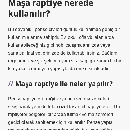
Maşa raptiye nerede
kullanılır?
Bu dayanıklı pense çivileri günlük kullanımda geniş bir
kullanım alanına sahiptir. Ev, okul, ofis vb. alanlarda
kullanabileceğiniz gibi hobi çalışmalarınızda veya
sanatsal faaliyetlerinizde de kullanabilirsiniz. Sağlam,
ergonomik ve şık şeklinin yanı sıra sağlığa zararlı hiçbir
kimyasal içermeyen yapısıyla da öne çıkmaktadır.
Maşa raptiye ile neler yapılır?
Pense raptiyeleri, kağıt veya benzeri malzemeleri
sıkıştırarak yerinde tutan özel tasarımlı raptiyelerdir. Bu
raptiyeler belgeleri bir arada tutmak ve malzemeleri
geçici olarak sabitlemek için kullanılır. Pense yapısı,