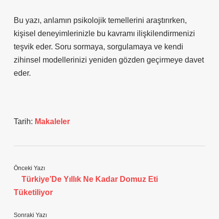
Bu yazı, anlamın psikolojik temellerini araştırırken,
kişisel deneyimlerinizle bu kavramı ilişkilendirmenizi
teşvik eder. Soru sormaya, sorgulamaya ve kendi
zihinsel modellerinizi yeniden gözden geçirmeye davet
eder.
Tarih:
Makaleler
Önceki Yazı
Türkiye’De Yıllık Ne Kadar Domuz Eti
Tüketiliyor
Sonraki Yazı