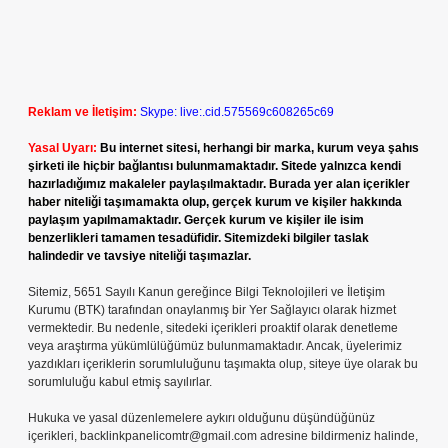
Reklam ve İletişim:
Skype: live:.cid.575569c608265c69
Yasal Uyarı:
Bu internet sitesi, herhangi bir marka, kurum veya şahıs
şirketi ile hiçbir bağlantısı bulunmamaktadır. Sitede yalnızca kendi
hazırladığımız makaleler paylaşılmaktadır. Burada yer alan içerikler
haber niteliği taşımamakta olup, gerçek kurum ve kişiler hakkında
paylaşım yapılmamaktadır. Gerçek kurum ve kişiler ile isim
benzerlikleri tamamen tesadüfidir. Sitemizdeki bilgiler taslak
halindedir ve tavsiye niteliği taşımazlar.
Sitemiz, 5651 Sayılı Kanun gereğince Bilgi Teknolojileri ve İletişim
Kurumu (BTK) tarafından onaylanmış bir Yer Sağlayıcı olarak hizmet
vermektedir. Bu nedenle, sitedeki içerikleri proaktif olarak denetleme
veya araştırma yükümlülüğümüz bulunmamaktadır. Ancak, üyelerimiz
yazdıkları içeriklerin sorumluluğunu taşımakta olup, siteye üye olarak bu
sorumluluğu kabul etmiş sayılırlar.
Hukuka ve yasal düzenlemelere aykırı olduğunu düşündüğünüz
içerikleri,
backlinkpanelicomtr@gmail.com
adresine bildirmeniz halinde,