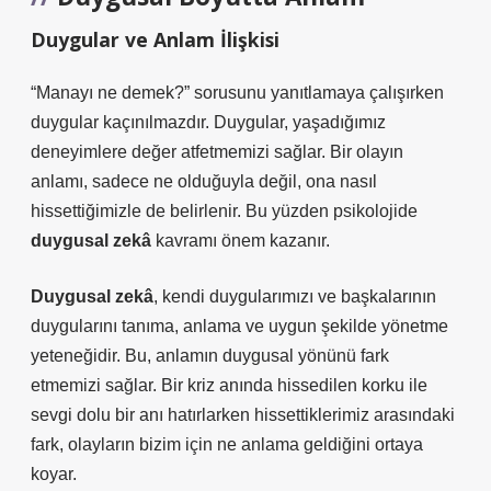
Duygular ve Anlam İlişkisi
“Manayı ne demek?” sorusunu yanıtlamaya çalışırken
duygular kaçınılmazdır. Duygular, yaşadığımız
deneyimlere değer atfetmemizi sağlar. Bir olayın
anlamı, sadece ne olduğuyla değil, ona nasıl
hissettiğimizle de belirlenir. Bu yüzden psikolojide
duygusal zekâ
kavramı önem kazanır.
Duygusal zekâ
, kendi duygularımızı ve başkalarının
duygularını tanıma, anlama ve uygun şekilde yönetme
yeteneğidir. Bu, anlamın duygusal yönünü fark
etmemizi sağlar. Bir kriz anında hissedilen korku ile
sevgi dolu bir anı hatırlarken hissettiklerimiz arasındaki
fark, olayların bizim için ne anlama geldiğini ortaya
koyar.