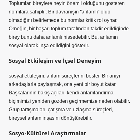
Toplumlar, bireylere neyin önemli olduğunu gösteren
normlara sahiptir. Bir davranışın “anlamlı” olup
olmadığını belirlemede bu normlar kritik rol oynar.
Örneğin, bir başarı toplum tarafından takdir edildiğinde
birey bunu daha anlamlı hissedebilir. Bu, anlamın
sosyal olarak inşa edildiğini gösterir.
Sosyal Etkileşim ve İçsel Deneyim
sosyal etkileşim
, anlam süreçlerini besler. Bir anıyı
arkadaşlarla paylaşmak, ona yeni bir boyut katar.
Başkalarının bakış açıları, kendi anlamlandırma
biçimimizi yeniden gözden geçirmemize neden olabilir.
Grup tartışmaları, çatışma ve uzlaşma süreçleri,
bireysel anlam inşasını dönüştürebilir.
Sosyo-Kültürel Araştırmalar