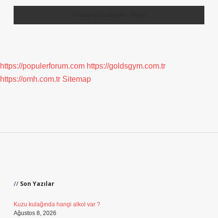
https://populerforum.com
https://goldsgym.com.tr
https://omh.com.tr
Sitemap
Sidebar
Son Yazılar
Kuzu kulağında hangi alkol var ?
Ağustos 8, 2026