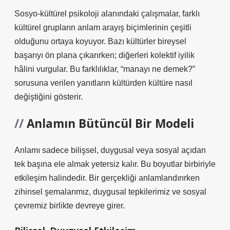
Sosyo-kültürel psikoloji alanındaki çalışmalar, farklı
kültürel grupların anlam arayış biçimlerinin çeşitli
olduğunu ortaya koyuyor. Bazı kültürler bireysel
başarıyı ön plana çıkarırken; diğerleri kolektif iyilik
hâlini vurgular. Bu farklılıklar, “manayı ne demek?”
sorusuna verilen yanıtların kültürden kültüre nasıl
değiştiğini gösterir.
Anlamın Bütüncül Bir Modeli
Anlamı sadece bilişsel, duygusal veya sosyal açıdan
tek başına ele almak yetersiz kalır. Bu boyutlar birbiriyle
etkileşim halindedir. Bir gerçekliği anlamlandırırken
zihinsel şemalarımız, duygusal tepkilerimiz ve sosyal
çevremiz birlikte devreye girer.