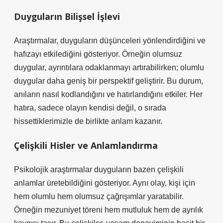
Duyguların Bilişsel İşlevi
Araştırmalar, duyguların düşünceleri yönlendirdiğini ve
hafızayı etkilediğini gösteriyor. Örneğin olumsuz
duygular, ayrıntılara odaklanmayı artırabilirken; olumlu
duygular daha geniş bir perspektif geliştirir. Bu durum,
anıların nasıl kodlandığını ve hatırlandığını etkiler. Her
hatıra, sadece olayın kendisi değil, o sırada
hissettiklerimizle de birlikte anlam kazanır.
Çelişkili Hisler ve Anlamlandırma
Psikolojik araştırmalar duyguların bazen çelişkili
anlamlar üretebildiğini gösteriyor. Aynı olay, kişi için
hem olumlu hem olumsuz çağrışımlar yaratabilir.
Örneğin mezuniyet töreni hem mutluluk hem de ayrılık