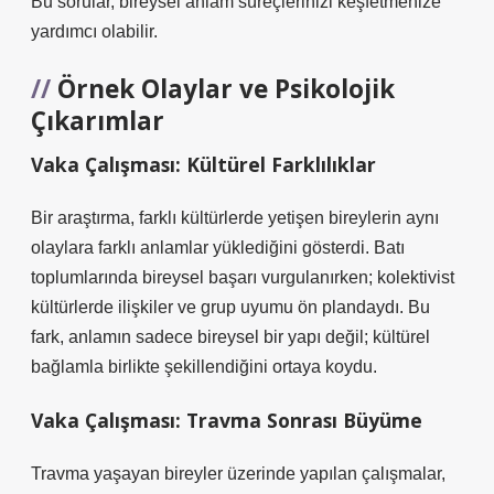
Bu sorular, bireysel anlam süreçlerinizi keşfetmenize
yardımcı olabilir.
Örnek Olaylar ve Psikolojik
Çıkarımlar
Vaka Çalışması: Kültürel Farklılıklar
Bir araştırma, farklı kültürlerde yetişen bireylerin aynı
olaylara farklı anlamlar yüklediğini gösterdi. Batı
toplumlarında bireysel başarı vurgulanırken; kolektivist
kültürlerde ilişkiler ve grup uyumu ön plandaydı. Bu
fark, anlamın sadece bireysel bir yapı değil; kültürel
bağlamla birlikte şekillendiğini ortaya koydu.
Vaka Çalışması: Travma Sonrası Büyüme
Travma yaşayan bireyler üzerinde yapılan çalışmalar,