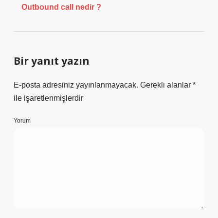
Outbound call nedir ?
Bir yanıt yazın
E-posta adresiniz yayınlanmayacak.
Gerekli alanlar
*
ile işaretlenmişlerdir
Yorum