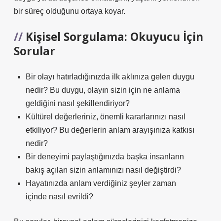
bir süreç olduğunu ortaya koyar.
Kişisel Sorgulama: Okuyucu İçin
Sorular
Bir olayı hatırladığınızda ilk aklınıza gelen duygu
nedir? Bu duygu, olayın sizin için ne anlama
geldiğini nasıl şekillendiriyor?
Kültürel değerleriniz, önemli kararlarınızı nasıl
etkiliyor? Bu değerlerin anlam arayışınıza katkısı
nedir?
Bir deneyimi paylaştığınızda başka insanların
bakış açıları sizin anlamınızı nasıl değiştirdi?
Hayatınızda anlam verdiğiniz şeyler zaman
içinde nasıl evrildi?