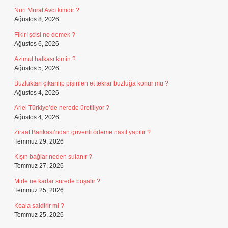
Nuri Murat Avcı kimdir ?
Ağustos 8, 2026
Fikir işcisi ne demek ?
Ağustos 6, 2026
Azimut halkası kimin ?
Ağustos 5, 2026
Buzluktan çıkarılıp pişirilen et tekrar buzluğa konur mu ?
Ağustos 4, 2026
Ariel Türkiye’de nerede üretiliyor ?
Ağustos 4, 2026
Ziraat Bankası’ndan güvenli ödeme nasıl yapılır ?
Temmuz 29, 2026
Kışın bağlar neden sulanır ?
Temmuz 27, 2026
Mide ne kadar sürede boşalır ?
Temmuz 25, 2026
Koala saldirir mi ?
Temmuz 25, 2026