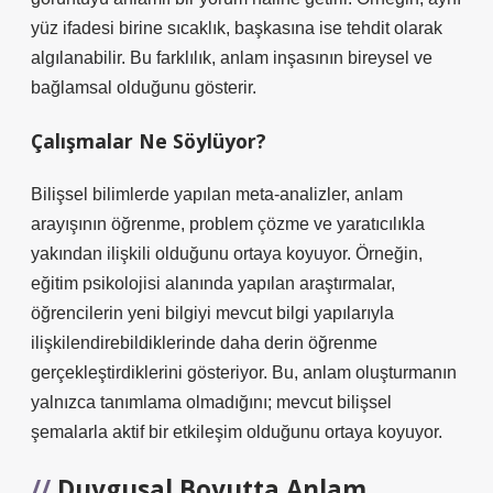
yüz ifadesi birine sıcaklık, başkasına ise tehdit olarak
algılanabilir. Bu farklılık, anlam inşasının bireysel ve
bağlamsal olduğunu gösterir.
Çalışmalar Ne Söylüyor?
Bilişsel bilimlerde yapılan meta-analizler, anlam
arayışının öğrenme, problem çözme ve yaratıcılıkla
yakından ilişkili olduğunu ortaya koyuyor. Örneğin,
eğitim psikolojisi alanında yapılan araştırmalar,
öğrencilerin yeni bilgiyi mevcut bilgi yapılarıyla
ilişkilendirebildiklerinde daha derin öğrenme
gerçekleştirdiklerini gösteriyor. Bu, anlam oluşturmanın
yalnızca tanımlama olmadığını; mevcut bilişsel
şemalarla aktif bir etkileşim olduğunu ortaya koyuyor.
Duygusal Boyutta Anlam