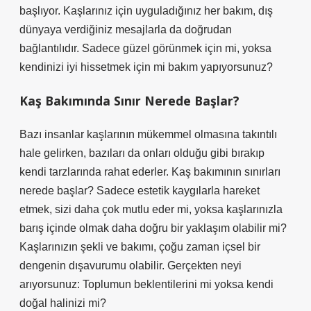
başlıyor. Kaşlarınız için uyguladığınız her bakım, dış
dünyaya verdiğiniz mesajlarla da doğrudan
bağlantılıdır. Sadece güzel görünmek için mi, yoksa
kendinizi iyi hissetmek için mi bakım yapıyorsunuz?
Kaş Bakımında Sınır Nerede Başlar?
Bazı insanlar kaşlarının mükemmel olmasına takıntılı
hale gelirken, bazıları da onları olduğu gibi bırakıp
kendi tarzlarında rahat ederler. Kaş bakımının sınırları
nerede başlar? Sadece estetik kaygılarla hareket
etmek, sizi daha çok mutlu eder mi, yoksa kaşlarınızla
barış içinde olmak daha doğru bir yaklaşım olabilir mi?
Kaşlarınızın şekli ve bakımı, çoğu zaman içsel bir
dengenin dışavurumu olabilir. Gerçekten neyi
arıyorsunuz: Toplumun beklentilerini mi yoksa kendi
doğal halinizi mi?