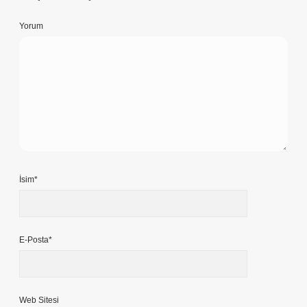
Yorum
İsim*
E-Posta*
Web Sitesi