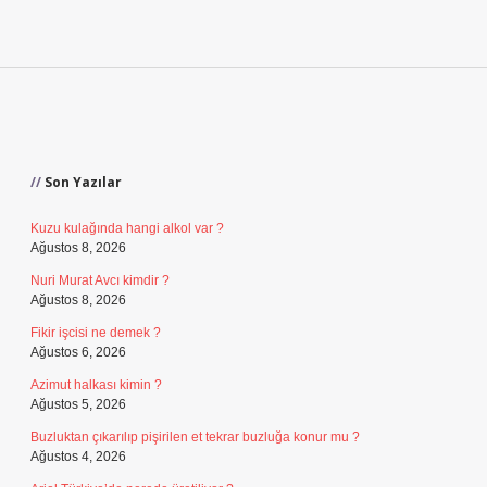
Sidebar
Son Yazılar
Kuzu kulağında hangi alkol var ?
Ağustos 8, 2026
Nuri Murat Avcı kimdir ?
Ağustos 8, 2026
Fikir işcisi ne demek ?
Ağustos 6, 2026
Azimut halkası kimin ?
Ağustos 5, 2026
Buzluktan çıkarılıp pişirilen et tekrar buzluğa konur mu ?
Ağustos 4, 2026