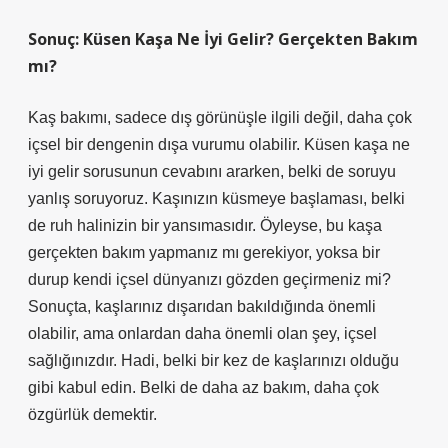
Sonuç: Küsen Kaşa Ne İyi Gelir? Gerçekten Bakım
mı?
Kaş bakımı, sadece dış görünüşle ilgili değil, daha çok
içsel bir dengenin dışa vurumu olabilir. Küsen kaşa ne
iyi gelir sorusunun cevabını ararken, belki de soruyu
yanlış soruyoruz. Kaşınızın küsmeye başlaması, belki
de ruh halinizin bir yansımasıdır. Öyleyse, bu kaşa
gerçekten bakım yapmanız mı gerekiyor, yoksa bir
durup kendi içsel dünyanızı gözden geçirmeniz mi?
Sonuçta, kaşlarınız dışarıdan bakıldığında önemli
olabilir, ama onlardan daha önemli olan şey, içsel
sağlığınızdır. Hadi, belki bir kez de kaşlarınızı olduğu
gibi kabul edin. Belki de daha az bakım, daha çok
özgürlük demektir.