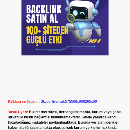
Reklam ve İletişim:
Skype: live:.cid.575569c608265c69
Yasal Uyarı:
Bu internet sitesi, herhangi bir marka, kurum veya şahıs
şirketi ile hiçbir bağlantısı bulunmamaktadır. Sitede yalnızca kendi
hazırladığımız makaleler paylaşılmaktadır. Burada yer alan içerikler
haber niteliği taşımamakta olup, gerçek kurum ve kişiler hakkında