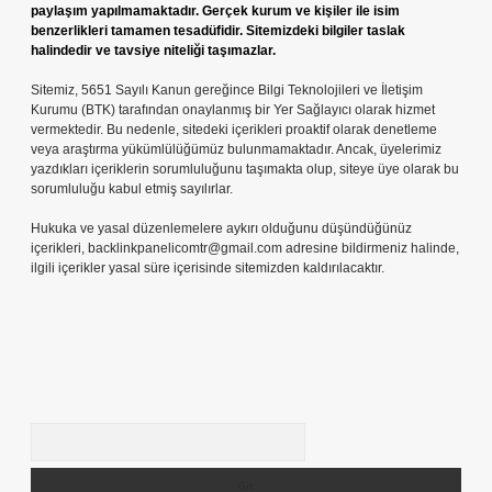
paylaşım yapılmamaktadır. Gerçek kurum ve kişiler ile isim
benzerlikleri tamamen tesadüfidir. Sitemizdeki bilgiler taslak
halindedir ve tavsiye niteliği taşımazlar.
Sitemiz, 5651 Sayılı Kanun gereğince Bilgi Teknolojileri ve İletişim
Kurumu (BTK) tarafından onaylanmış bir Yer Sağlayıcı olarak hizmet
vermektedir. Bu nedenle, sitedeki içerikleri proaktif olarak denetleme
veya araştırma yükümlülüğümüz bulunmamaktadır. Ancak, üyelerimiz
yazdıkları içeriklerin sorumluluğunu taşımakta olup, siteye üye olarak bu
sorumluluğu kabul etmiş sayılırlar.
Hukuka ve yasal düzenlemelere aykırı olduğunu düşündüğünüz
içerikleri,
backlinkpanelicomtr@gmail.com
adresine bildirmeniz halinde,
ilgili içerikler yasal süre içerisinde sitemizden kaldırılacaktır.
Arama