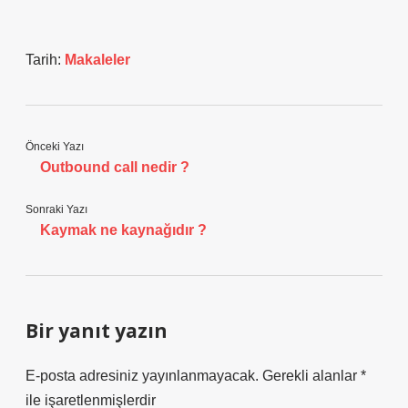
Tarih:
Makaleler
Önceki Yazı
Outbound call nedir ?
Sonraki Yazı
Kaymak ne kaynağıdır ?
Bir yanıt yazın
E-posta adresiniz yayınlanmayacak.
Gerekli alanlar
*
ile işaretlenmişlerdir