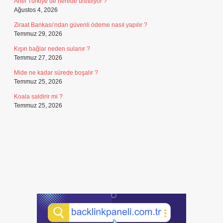
Ariel Türkiye’de nerede üretiliyor ?
Ağustos 4, 2026
Ziraat Bankası’ndan güvenli ödeme nasıl yapılır ?
Temmuz 29, 2026
Kışın bağlar neden sulanır ?
Temmuz 27, 2026
Mide ne kadar sürede boşalır ?
Temmuz 25, 2026
Koala saldirir mi ?
Temmuz 25, 2026