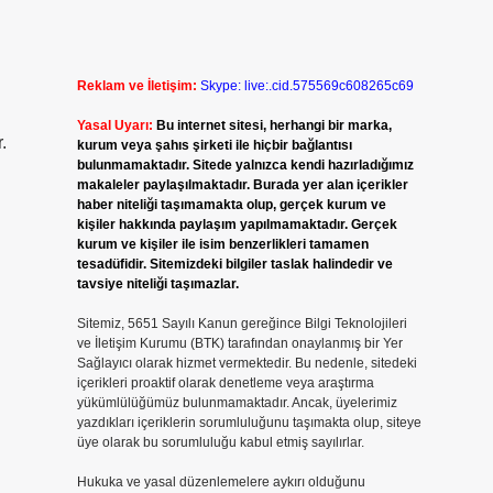
Reklam ve İletişim:
Skype: live:.cid.575569c608265c69
Yasal Uyarı:
Bu internet sitesi, herhangi bir marka,
.
kurum veya şahıs şirketi ile hiçbir bağlantısı
bulunmamaktadır. Sitede yalnızca kendi hazırladığımız
makaleler paylaşılmaktadır. Burada yer alan içerikler
haber niteliği taşımamakta olup, gerçek kurum ve
kişiler hakkında paylaşım yapılmamaktadır. Gerçek
kurum ve kişiler ile isim benzerlikleri tamamen
tesadüfidir. Sitemizdeki bilgiler taslak halindedir ve
tavsiye niteliği taşımazlar.
Sitemiz, 5651 Sayılı Kanun gereğince Bilgi Teknolojileri
ve İletişim Kurumu (BTK) tarafından onaylanmış bir Yer
Sağlayıcı olarak hizmet vermektedir. Bu nedenle, sitedeki
içerikleri proaktif olarak denetleme veya araştırma
yükümlülüğümüz bulunmamaktadır. Ancak, üyelerimiz
yazdıkları içeriklerin sorumluluğunu taşımakta olup, siteye
üye olarak bu sorumluluğu kabul etmiş sayılırlar.
Hukuka ve yasal düzenlemelere aykırı olduğunu