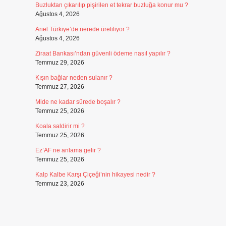
Buzluktan çıkarılıp pişirilen et tekrar buzluğa konur mu ?
Ağustos 4, 2026
Ariel Türkiye’de nerede üretiliyor ?
Ağustos 4, 2026
Ziraat Bankası’ndan güvenli ödeme nasıl yapılır ?
Temmuz 29, 2026
Kışın bağlar neden sulanır ?
Temmuz 27, 2026
Mide ne kadar sürede boşalır ?
Temmuz 25, 2026
Koala saldirir mi ?
Temmuz 25, 2026
Ez’AF ne anlama gelir ?
Temmuz 25, 2026
Kalp Kalbe Karşı Çiçeği’nin hikayesi nedir ?
Temmuz 23, 2026