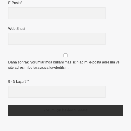
E-Posta*
Web Sitesi
Daha sonraki yorumlarımda kullanılması için adım, e-posta adresim ve
site adresim bu tarayıcıya kaydedilsin.
9 - 5 kaçtır?
*