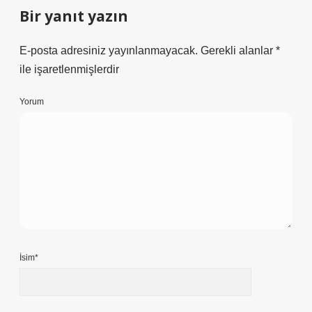
Bir yanıt yazın
E-posta adresiniz yayınlanmayacak.
Gerekli alanlar
*
ile işaretlenmişlerdir
Yorum
İsim*