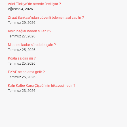
Ariel Türkiye’de nerede üretiliyor ?
Ağustos 4, 2026
Ziraat Bankası’ndan güvenli ödeme nasıl yapılır ?
Temmuz 29, 2026
Kışın bağlar neden sulanır ?
Temmuz 27, 2026
Mide ne kadar sürede boşalır ?
Temmuz 25, 2026
Koala saldirir mi ?
Temmuz 25, 2026
Ez’AF ne anlama gelir ?
Temmuz 25, 2026
Kalp Kalbe Karşı Çiçeği’nin hikayesi nedir ?
Temmuz 23, 2026