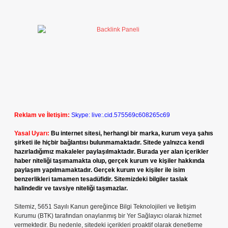
Reklam ve İletişim:
Skype: live:.cid.575569c608265c69
Yasal Uyarı:
Bu internet sitesi, herhangi bir marka, kurum veya şahıs
şirketi ile hiçbir bağlantısı bulunmamaktadır. Sitede yalnızca kendi
hazırladığımız makaleler paylaşılmaktadır. Burada yer alan içerikler
haber niteliği taşımamakta olup, gerçek kurum ve kişiler hakkında
paylaşım yapılmamaktadır. Gerçek kurum ve kişiler ile isim
benzerlikleri tamamen tesadüfidir. Sitemizdeki bilgiler taslak
halindedir ve tavsiye niteliği taşımazlar.
Sitemiz, 5651 Sayılı Kanun gereğince Bilgi Teknolojileri ve İletişim
Kurumu (BTK) tarafından onaylanmış bir Yer Sağlayıcı olarak hizmet
vermektedir. Bu nedenle, sitedeki içerikleri proaktif olarak denetleme