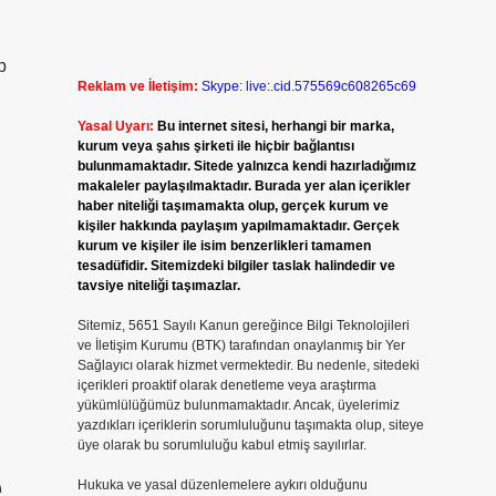
p
Reklam ve İletişim:
Skype: live:.cid.575569c608265c69
Yasal Uyarı:
Bu internet sitesi, herhangi bir marka,
kurum veya şahıs şirketi ile hiçbir bağlantısı
bulunmamaktadır. Sitede yalnızca kendi hazırladığımız
makaleler paylaşılmaktadır. Burada yer alan içerikler
haber niteliği taşımamakta olup, gerçek kurum ve
kişiler hakkında paylaşım yapılmamaktadır. Gerçek
kurum ve kişiler ile isim benzerlikleri tamamen
tesadüfidir. Sitemizdeki bilgiler taslak halindedir ve
tavsiye niteliği taşımazlar.
Sitemiz, 5651 Sayılı Kanun gereğince Bilgi Teknolojileri
ve İletişim Kurumu (BTK) tarafından onaylanmış bir Yer
Sağlayıcı olarak hizmet vermektedir. Bu nedenle, sitedeki
içerikleri proaktif olarak denetleme veya araştırma
yükümlülüğümüz bulunmamaktadır. Ancak, üyelerimiz
yazdıkları içeriklerin sorumluluğunu taşımakta olup, siteye
üye olarak bu sorumluluğu kabul etmiş sayılırlar.
e
Hukuka ve yasal düzenlemelere aykırı olduğunu