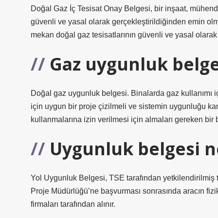
Doğal Gaz İç Tesisat Onay Belgesi, bir inşaat, mühendis
güvenli ve yasal olarak gerçekleştirildiğinden emin olma
mekan doğal gaz tesisatlarının güvenli ve yasal olarak g
Gaz uygunluk belge
Doğal gaz uygunluk belgesi. Binalarda gaz kullanımı iç
için uygun bir proje çizilmeli ve sistemin uygunluğu ka
kullanmalarına izin verilmesi için almaları gereken bir 
Uygunluk belgesi n
Yol Uygunluk Belgesi, TSE tarafından yetkilendirilmiş
Proje Müdürlüğü’ne başvurması sonrasında aracın fizi
firmaları tarafından alınır.