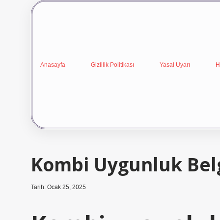
Anasayfa
Gizlilik Politikası
Yasal Uyarı
H
Kombi Uygunluk Belg
Tarih: Ocak 25, 2025