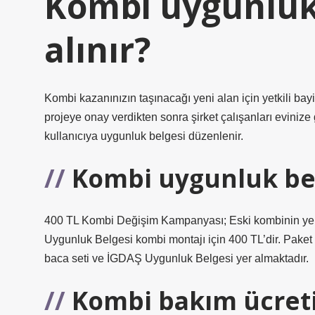
Kombi uygunluk 
alınır?
Kombi kazanınızın taşınacağı yeni alan için yetkili bayi
projeye onay verdikten sonra şirket çalışanları evinize 
kullanıcıya uygunluk belgesi düzenlenir.
Kombi uygunluk bel
400 TL Kombi Değişim Kampanyası; Eski kombinin yeni
Uygunluk Belgesi kombi montajı için 400 TL’dir. Paket i
baca seti ve İGDAŞ Uygunluk Belgesi yer almaktadır.
Kombi bakım ücreti