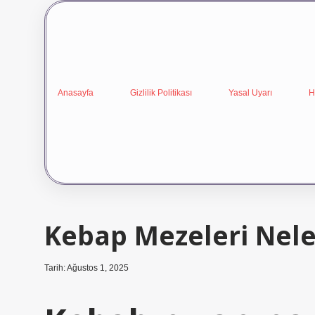
Anasayfa
Gizlilik Politikası
Yasal Uyarı
H
Kebap Mezeleri Nele
Tarih: Ağustos 1, 2025