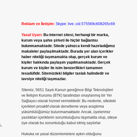
Reklam ve İletişim:
Skype: live:.cid.575569c608265c69
Yasal Uyarı:
Bu internet sitesi, herhangi bir marka,
kurum veya şahıs şirketi ile hiçbir bağlantısı
bulunmamaktadır. Sitede yalnızca kendi hazırladığımız
makaleler paylaşılmaktadır. Burada yer alan içerikler
haber niteliği taşımamakta olup, gerçek kurum ve
kişiler hakkında paylaşım yapılmamaktadır. Gerçek
kurum ve kişiler ile isim benzerlikleri tamamen
tesadüfidir. Sitemizdeki bilgiler taslak halindedir ve
tavsiye niteliği taşımazlar.
Sitemiz, 5651 Sayılı Kanun gereğince Bilgi Teknolojileri
ve İletişim Kurumu (BTK) tarafından onaylanmış bir Yer
Sağlayıcı olarak hizmet vermektedir. Bu nedenle, sitedeki
içerikleri proaktif olarak denetleme veya araştırma
yükümlülüğümüz bulunmamaktadır. Ancak, üyelerimiz
yazdıkları içeriklerin sorumluluğunu taşımakta olup, siteye
üye olarak bu sorumluluğu kabul etmiş sayılırlar.
,
Hukuka ve yasal düzenlemelere aykırı olduğunu