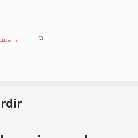
akkımızda
rdir