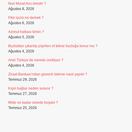
Nuri Murat Avcı kimdir ?
Ağustos 8, 2026
Fikir işcisi ne demek ?
Ağustos 6, 2026
Azimut halkası kimin ?
Ağustos 5, 2026
Buzluktan çıkarılıp pişirilen et tekrar buzluğa konur mu ?
Ağustos 4, 2026
Ariel Türkiye’de nerede üretiliyor ?
Ağustos 4, 2026
Ziraat Bankası’ndan güvenli ödeme nasıl yapılır ?
Temmuz 29, 2026
Kışın bağlar neden sulanır ?
Temmuz 27, 2026
Mide ne kadar sürede boşalır ?
Temmuz 25, 2026