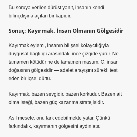
Bu soruya verilen dürüst yanıt, insanın kendi
bilinçdışına açılan bir kapıdır.
Sonuç: Kayırmak, İnsan Olmanın Gölgesidir
Kayırmak
eylemi, insanın bilişsel kolaycılığıyla
duygusal bağlılığı arasındaki ince çizgide yürür. Ne
tamamen kötüdür ne de tamamen masum. O, insan
doğasının gölgesidir — adalet arayışını sürekli test
eden bir içsel dürtü.
Kayırmak, bazen sevgidir, bazen korkudur. Bazen ait
olma isteği, bazen güç kazanma stratejisidir.
Asıl mesele, onu fark edebilmekte yatar. Çünkü
farkındalık, kayırmanın gölgesini aydınlatır.