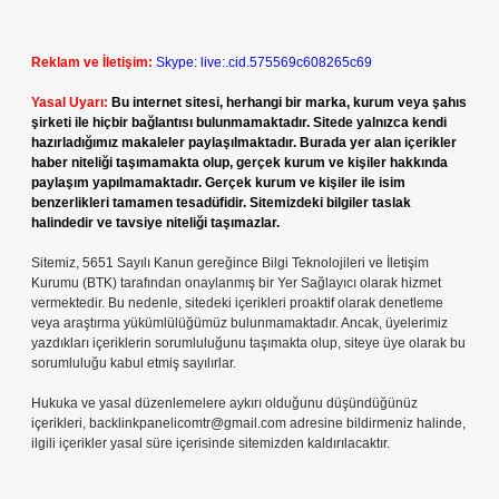
Reklam ve İletişim:
Skype: live:.cid.575569c608265c69
Yasal Uyarı:
Bu internet sitesi, herhangi bir marka, kurum veya şahıs
şirketi ile hiçbir bağlantısı bulunmamaktadır. Sitede yalnızca kendi
hazırladığımız makaleler paylaşılmaktadır. Burada yer alan içerikler
haber niteliği taşımamakta olup, gerçek kurum ve kişiler hakkında
paylaşım yapılmamaktadır. Gerçek kurum ve kişiler ile isim
benzerlikleri tamamen tesadüfidir. Sitemizdeki bilgiler taslak
halindedir ve tavsiye niteliği taşımazlar.
Sitemiz, 5651 Sayılı Kanun gereğince Bilgi Teknolojileri ve İletişim
Kurumu (BTK) tarafından onaylanmış bir Yer Sağlayıcı olarak hizmet
vermektedir. Bu nedenle, sitedeki içerikleri proaktif olarak denetleme
veya araştırma yükümlülüğümüz bulunmamaktadır. Ancak, üyelerimiz
yazdıkları içeriklerin sorumluluğunu taşımakta olup, siteye üye olarak bu
sorumluluğu kabul etmiş sayılırlar.
Hukuka ve yasal düzenlemelere aykırı olduğunu düşündüğünüz
içerikleri,
backlinkpanelicomtr@gmail.com
adresine bildirmeniz halinde,
ilgili içerikler yasal süre içerisinde sitemizden kaldırılacaktır.