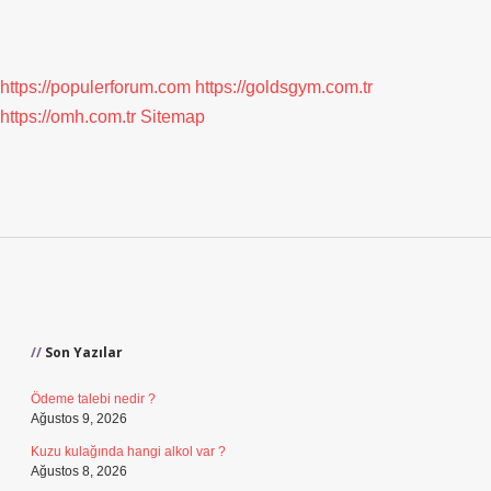
https://populerforum.com
https://goldsgym.com.tr
https://omh.com.tr
Sitemap
Sidebar
Son Yazılar
Ödeme talebi nedir ?
Ağustos 9, 2026
Kuzu kulağında hangi alkol var ?
Ağustos 8, 2026