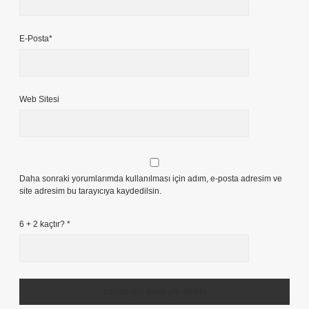
E-Posta*
Web Sitesi
Daha sonraki yorumlarımda kullanılması için adım, e-posta adresim ve
site adresim bu tarayıcıya kaydedilsin.
6 + 2 kaçtır?
*