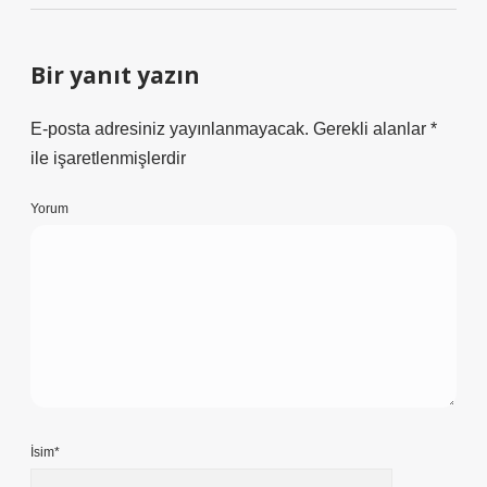
Bir yanıt yazın
E-posta adresiniz yayınlanmayacak.
Gerekli alanlar
*
ile işaretlenmişlerdir
Yorum
İsim*