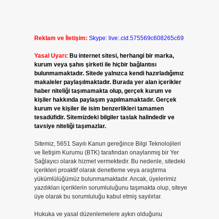
Reklam ve İletişim:
Skype: live:.cid.575569c608265c69
Yasal Uyarı:
Bu internet sitesi, herhangi bir marka,
kurum veya şahıs şirketi ile hiçbir bağlantısı
bulunmamaktadır. Sitede yalnızca kendi hazırladığımız
makaleler paylaşılmaktadır. Burada yer alan içerikler
haber niteliği taşımamakta olup, gerçek kurum ve
kişiler hakkında paylaşım yapılmamaktadır. Gerçek
kurum ve kişiler ile isim benzerlikleri tamamen
tesadüfidir. Sitemizdeki bilgiler taslak halindedir ve
tavsiye niteliği taşımazlar.
Sitemiz, 5651 Sayılı Kanun gereğince Bilgi Teknolojileri
ve İletişim Kurumu (BTK) tarafından onaylanmış bir Yer
Sağlayıcı olarak hizmet vermektedir. Bu nedenle, sitedeki
içerikleri proaktif olarak denetleme veya araştırma
yükümlülüğümüz bulunmamaktadır. Ancak, üyelerimiz
yazdıkları içeriklerin sorumluluğunu taşımakta olup, siteye
üye olarak bu sorumluluğu kabul etmiş sayılırlar.
Hukuka ve yasal düzenlemelere aykırı olduğunu