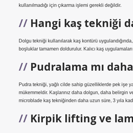
kullanılmadığı için çıkarma işlemi gerekli değildir.
Hangi kaş tekniği d
Dolgu tekniği kullanılarak kaş kontürü uygulandığında, k
boşluklar tamamen doldurulur. Kalıcı kaş uygulamaları
Pudralama mı daha 
Pudra tekniği, yağlı cilde sahip güzelliklerde pek işe y
mükemmeldir. Kaşlarınız daha dolgun, daha belirgin ve
microblade kaş tekniğinden daha uzun süre, 3 yıla kad
Kirpik lifting ve la