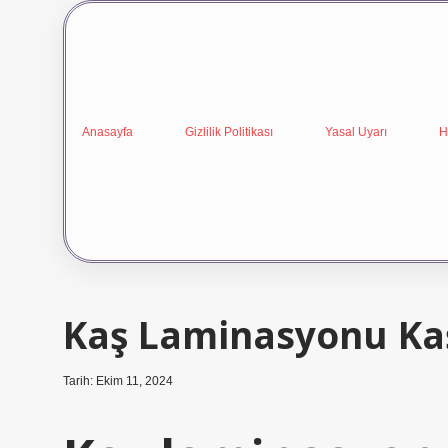
Anasayfa
Gizlilik Politikası
Yasal Uyarı
H
Kaş Laminasyonu Kaş
Tarih: Ekim 11, 2024