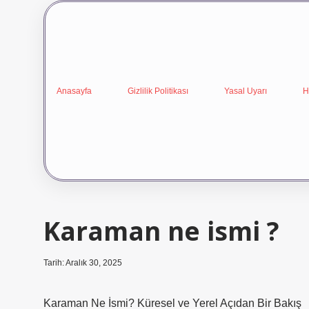
Anasayfa
Gizlilik Politikası
Yasal Uyarı
H
Karaman ne ismi ?
Tarih: Aralık 30, 2025
Karaman Ne İsmi? Küresel ve Yerel Açıdan Bir Bakış