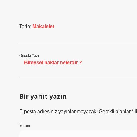
Tarih:
Makaleler
Önceki Yazı
Bireysel haklar nelerdir ?
Bir yanıt yazın
E-posta adresiniz yayınlanmayacak.
Gerekli alanlar
*
i
Yorum