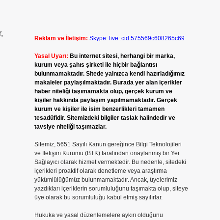
,
Reklam ve İletişim:
Skype: live:.cid.575569c608265c69
Yasal Uyarı:
Bu internet sitesi, herhangi bir marka,
kurum veya şahıs şirketi ile hiçbir bağlantısı
bulunmamaktadır. Sitede yalnızca kendi hazırladığımız
makaleler paylaşılmaktadır. Burada yer alan içerikler
haber niteliği taşımamakta olup, gerçek kurum ve
kişiler hakkında paylaşım yapılmamaktadır. Gerçek
kurum ve kişiler ile isim benzerlikleri tamamen
tesadüfidir. Sitemizdeki bilgiler taslak halindedir ve
tavsiye niteliği taşımazlar.
Sitemiz, 5651 Sayılı Kanun gereğince Bilgi Teknolojileri
ve İletişim Kurumu (BTK) tarafından onaylanmış bir Yer
Sağlayıcı olarak hizmet vermektedir. Bu nedenle, sitedeki
içerikleri proaktif olarak denetleme veya araştırma
yükümlülüğümüz bulunmamaktadır. Ancak, üyelerimiz
yazdıkları içeriklerin sorumluluğunu taşımakta olup, siteye
üye olarak bu sorumluluğu kabul etmiş sayılırlar.
Hukuka ve yasal düzenlemelere aykırı olduğunu