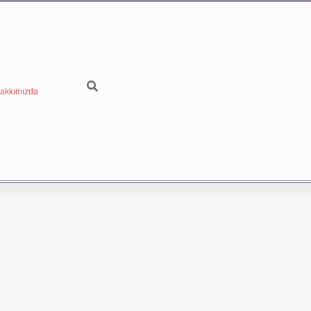
akkımızda