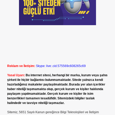
Reklam ve İletişim:
Skype: live:.cid.575569c608265c69
Yasal Uyarı:
Bu internet sitesi, herhangi bir marka, kurum veya şahıs
şirketi ile hiçbir bağlantısı bulunmamaktadır. Sitede yalnızca kendi
hazırladığımız makaleler paylaşılmaktadır. Burada yer alan içerikler
haber niteliği taşımamakta olup, gerçek kurum ve kişiler hakkında
paylaşım yapılmamaktadır. Gerçek kurum ve kişiler ile isim
benzerlikleri tamamen tesadüfidir. Sitemizdeki bilgiler taslak
halindedir ve tavsiye niteliği taşımazlar.
Sitemiz, 5651 Sayılı Kanun gereğince Bilgi Teknolojileri ve İletişim