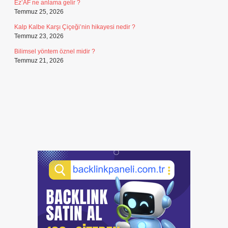
Ez’AF ne anlama gelir ?
Temmuz 25, 2026
Kalp Kalbe Karşı Çiçeği’nin hikayesi nedir ?
Temmuz 23, 2026
Bilimsel yöntem öznel midir ?
Temmuz 21, 2026