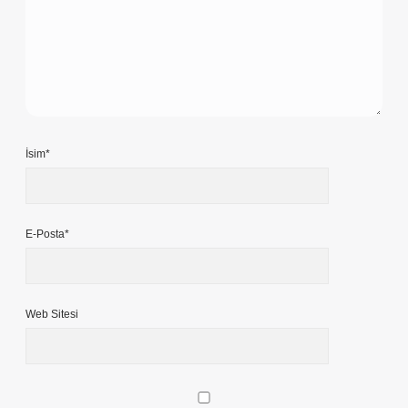
İsim*
E-Posta*
Web Sitesi