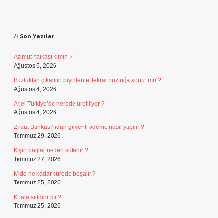
Sidebar
Son Yazılar
Azimut halkası kimin ?
Ağustos 5, 2026
Buzluktan çıkarılıp pişirilen et tekrar buzluğa konur mu ?
Ağustos 4, 2026
Ariel Türkiye’de nerede üretiliyor ?
Ağustos 4, 2026
Ziraat Bankası’ndan güvenli ödeme nasıl yapılır ?
Temmuz 29, 2026
Kışın bağlar neden sulanır ?
Temmuz 27, 2026
Mide ne kadar sürede boşalır ?
Temmuz 25, 2026
Koala saldirir mi ?
Temmuz 25, 2026