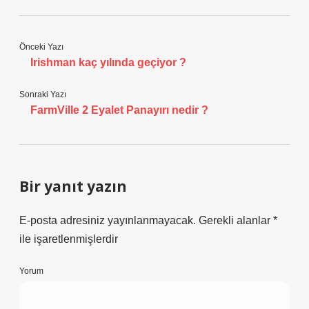
Önceki Yazı
Irishman kaç yılında geçiyor ?
Sonraki Yazı
FarmVille 2 Eyalet Panayırı nedir ?
Bir yanıt yazın
E-posta adresiniz yayınlanmayacak.
Gerekli alanlar
*
ile işaretlenmişlerdir
Yorum