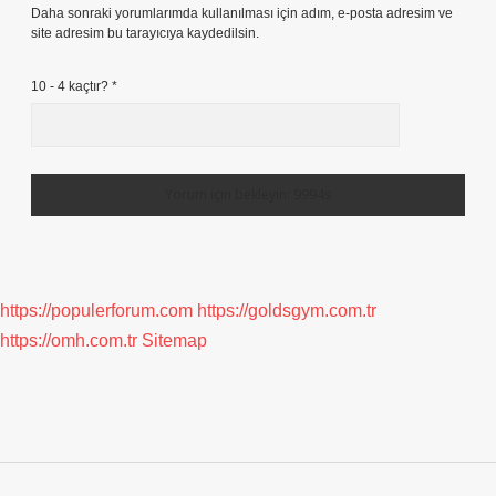
Daha sonraki yorumlarımda kullanılması için adım, e-posta adresim ve
site adresim bu tarayıcıya kaydedilsin.
10 - 4 kaçtır?
*
https://populerforum.com
https://goldsgym.com.tr
https://omh.com.tr
Sitemap