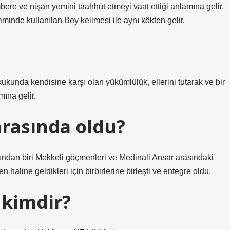
eminde kullanılan Bey kelimesi ile aynı kökten gelir.
ukunda kendisine karşı olan yükümlülük, ellerini tutarak ve bir
mına gelir.
arasında oldu?
ından biri Mekkeli göçmenleri ve Medinali Ansar arasındaki
haline geldikleri için birbirlerine birleşti ve entegre oldu.
 kimdir?