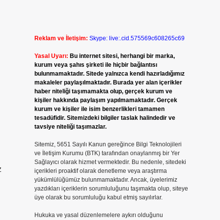
Reklam ve İletişim:
Skype: live:.cid.575569c608265c69
Yasal Uyarı:
Bu internet sitesi, herhangi bir marka,
kurum veya şahıs şirketi ile hiçbir bağlantısı
bulunmamaktadır. Sitede yalnızca kendi hazırladığımız
makaleler paylaşılmaktadır. Burada yer alan içerikler
haber niteliği taşımamakta olup, gerçek kurum ve
kişiler hakkında paylaşım yapılmamaktadır. Gerçek
kurum ve kişiler ile isim benzerlikleri tamamen
tesadüfidir. Sitemizdeki bilgiler taslak halindedir ve
tavsiye niteliği taşımazlar.
Sitemiz, 5651 Sayılı Kanun gereğince Bilgi Teknolojileri
ve İletişim Kurumu (BTK) tarafından onaylanmış bir Yer
Sağlayıcı olarak hizmet vermektedir. Bu nedenle, sitedeki
z
içerikleri proaktif olarak denetleme veya araştırma
yükümlülüğümüz bulunmamaktadır. Ancak, üyelerimiz
yazdıkları içeriklerin sorumluluğunu taşımakta olup, siteye
üye olarak bu sorumluluğu kabul etmiş sayılırlar.
Hukuka ve yasal düzenlemelere aykırı olduğunu