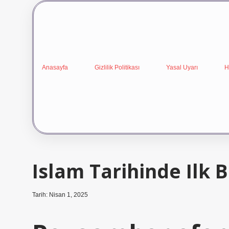
Anasayfa
Gizlilik Politikası
Yasal Uyarı
H
Islam Tarihinde Ilk B
Tarih: Nisan 1, 2025