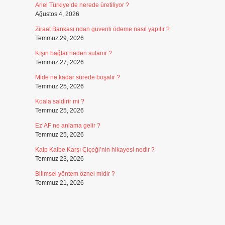
Ariel Türkiye’de nerede üretiliyor ?
Ağustos 4, 2026
Ziraat Bankası’ndan güvenli ödeme nasıl yapılır ?
Temmuz 29, 2026
Kışın bağlar neden sulanır ?
Temmuz 27, 2026
Mide ne kadar sürede boşalır ?
Temmuz 25, 2026
Koala saldirir mi ?
Temmuz 25, 2026
Ez’AF ne anlama gelir ?
Temmuz 25, 2026
Kalp Kalbe Karşı Çiçeği’nin hikayesi nedir ?
Temmuz 23, 2026
Bilimsel yöntem öznel midir ?
Temmuz 21, 2026